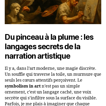
Du pinceau à la plume : les
langages secrets de la
narration artistique
Il y a, dans l’art moderne, une magie discrète.
Un souffle qui traverse la toile, un murmure que
seuls les cœurs attentifs perçoivent. Le
symbolism in art
n’est pas un simple
ornement, c’est un langage caché, une voix
secrète qui s’infiltre sous la surface du visible.
Parfois, je me plais à imaginer que chaque