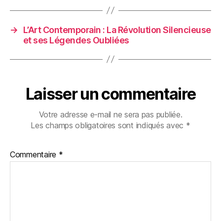
→
L’Art Contemporain : La Révolution Silencieuse
et ses Légendes Oubliées
Laisser un commentaire
Votre adresse e-mail ne sera pas publiée.
Les champs obligatoires sont indiqués avec
*
Commentaire
*