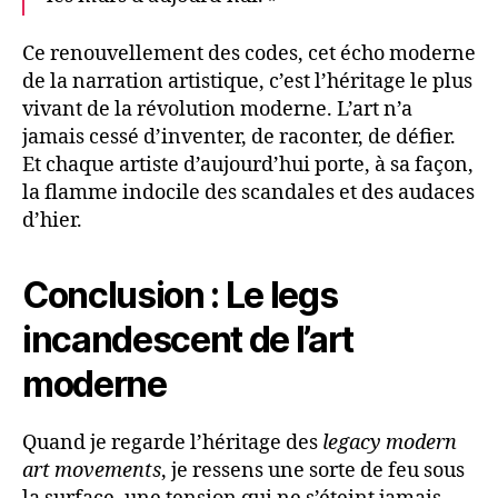
Ce renouvellement des codes, cet écho moderne
de la narration artistique, c’est l’héritage le plus
vivant de la révolution moderne. L’art n’a
jamais cessé d’inventer, de raconter, de défier.
Et chaque artiste d’aujourd’hui porte, à sa façon,
la flamme indocile des scandales et des audaces
d’hier.
Conclusion : Le legs
incandescent de l’art
moderne
Quand je regarde l’héritage des
legacy modern
art movements
, je ressens une sorte de feu sous