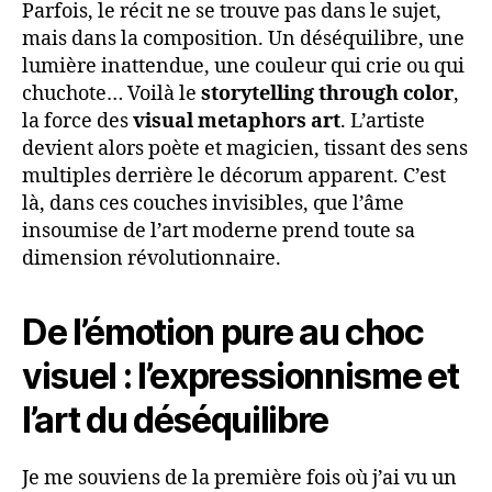
Parfois, le récit ne se trouve pas dans le sujet,
mais dans la composition. Un déséquilibre, une
lumière inattendue, une couleur qui crie ou qui
chuchote… Voilà le
storytelling through color
,
la force des
visual metaphors art
. L’artiste
devient alors poète et magicien, tissant des sens
multiples derrière le décorum apparent. C’est
là, dans ces couches invisibles, que l’âme
insoumise de l’art moderne prend toute sa
dimension révolutionnaire.
De l’émotion pure au choc
visuel : l’expressionnisme et
l’art du déséquilibre
Je me souviens de la première fois où j’ai vu un