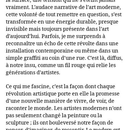
la surface, une tension qui ne s’éteint jamais
vraiment. L’audace narrative de l’art moderne,
cette volonté de tout remettre en question, s’est
transformée en une énergie durable, presque
invisible mais toujours présente dans l’art
d’aujourd’hui. Parfois, je me surprends à
reconnaître un écho de cette révolte dans une
installation contemporaine ou même dans un
simple graffiti au coin d’une rue. C’est là, diffus,
à notre insu, comme un fil rouge qui relie les
générations d’artistes.
Ce qui me fascine, c’est la façon dont chaque
révolution artistique porte en elle la promesse
d’une nouvelle manière de vivre, de voir, de
raconter le monde. Les artistes modernes n’ont
pas seulement changé la peinture ou la
sculpture ; ils ont bouleversé notre façon de