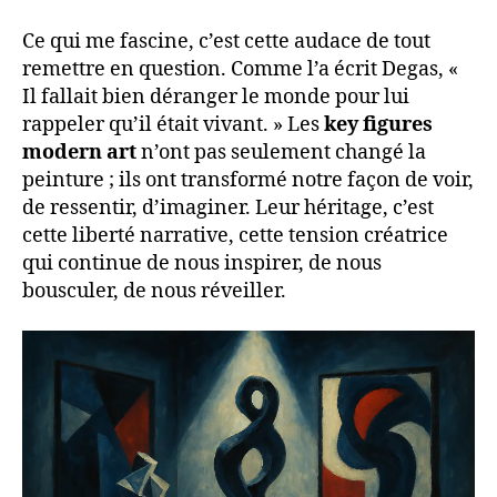
Ce qui me fascine, c’est cette audace de tout
remettre en question. Comme l’a écrit Degas, «
Il fallait bien déranger le monde pour lui
rappeler qu’il était vivant. » Les
key figures
modern art
n’ont pas seulement changé la
peinture ; ils ont transformé notre façon de voir,
de ressentir, d’imaginer. Leur héritage, c’est
cette liberté narrative, cette tension créatrice
qui continue de nous inspirer, de nous
bousculer, de nous réveiller.