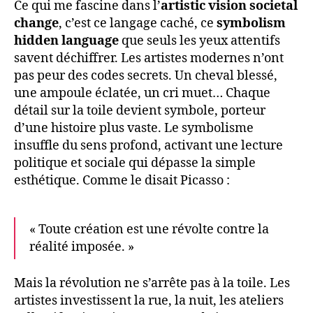
Ce qui me fascine dans l’
artistic vision societal
change
, c’est ce langage caché, ce
symbolism
hidden language
que seuls les yeux attentifs
savent déchiffrer. Les artistes modernes n’ont
pas peur des codes secrets. Un cheval blessé,
une ampoule éclatée, un cri muet… Chaque
détail sur la toile devient symbole, porteur
d’une histoire plus vaste. Le symbolisme
insuffle du sens profond, activant une lecture
politique et sociale qui dépasse la simple
esthétique. Comme le disait Picasso :
« Toute création est une révolte contre la
réalité imposée. »
Mais la révolution ne s’arrête pas à la toile. Les
artistes investissent la rue, la nuit, les ateliers