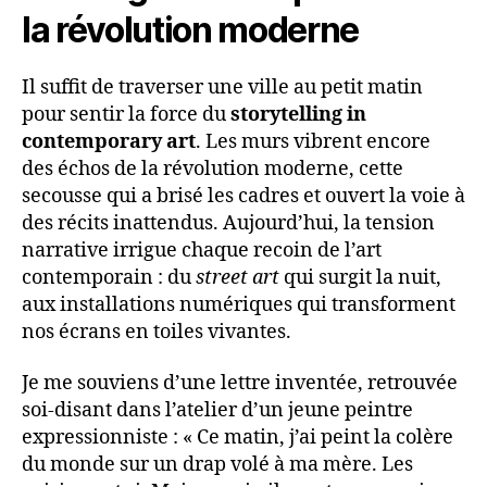
la révolution moderne
Il suffit de traverser une ville au petit matin
pour sentir la force du
storytelling in
contemporary art
. Les murs vibrent encore
des échos de la révolution moderne, cette
secousse qui a brisé les cadres et ouvert la voie à
des récits inattendus. Aujourd’hui, la tension
narrative irrigue chaque recoin de l’art
contemporain : du
street art
qui surgit la nuit,
aux installations numériques qui transforment
nos écrans en toiles vivantes.
Je me souviens d’une lettre inventée, retrouvée
soi-disant dans l’atelier d’un jeune peintre
expressionniste : « Ce matin, j’ai peint la colère
du monde sur un drap volé à ma mère. Les