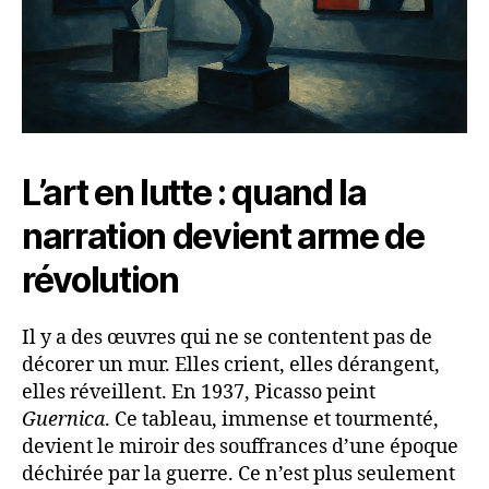
L’art en lutte : quand la
narration devient arme de
révolution
Il y a des œuvres qui ne se contentent pas de
décorer un mur. Elles crient, elles dérangent,
elles réveillent. En 1937, Picasso peint
Guernica
. Ce tableau, immense et tourmenté,
devient le miroir des souffrances d’une époque
déchirée par la guerre. Ce n’est plus seulement