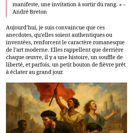
manifeste, une invitation à sortir du rang. » –
André Breton
Aujourd’hui, je suis convaincue que ces
anecdotes, qu’elles soient authentiques ou
inventées, renforcent le caractère romanesque
de l’art moderne. Elles rappellent que derrière
chaque œuvre, il y a une histoire, un souffle de
liberté, et parfois, un petit bouton de fièvre prêt
à éclater au grand jour.