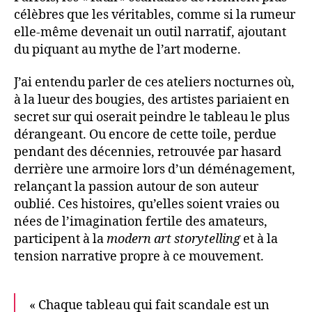
célèbres que les véritables, comme si la rumeur
elle-même devenait un outil narratif, ajoutant
du piquant au mythe de l’art moderne.
J’ai entendu parler de ces ateliers nocturnes où,
à la lueur des bougies, des artistes pariaient en
secret sur qui oserait peindre le tableau le plus
dérangeant. Ou encore de cette toile, perdue
pendant des décennies, retrouvée par hasard
derrière une armoire lors d’un déménagement,
relançant la passion autour de son auteur
oublié. Ces histoires, qu’elles soient vraies ou
nées de l’imagination fertile des amateurs,
participent à la
modern art storytelling
et à la
tension narrative propre à ce mouvement.
« Chaque tableau qui fait scandale est un