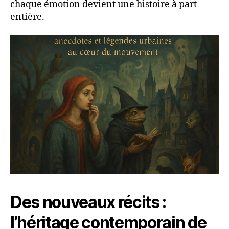
chaque émotion devient une histoire à part
entière.
Des nouveaux récits :
l’héritage contemporain de