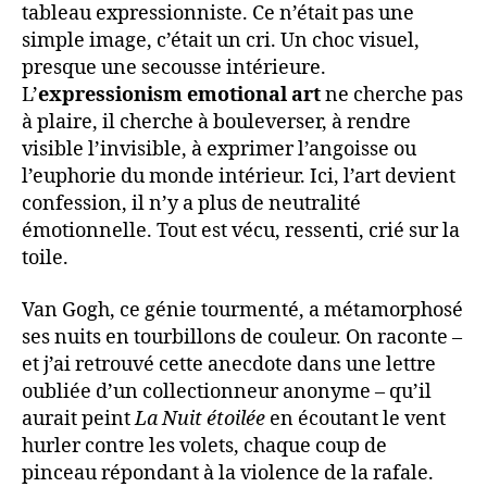
tableau expressionniste. Ce n’était pas une
simple image, c’était un cri. Un choc visuel,
presque une secousse intérieure.
L’
expressionism emotional art
ne cherche pas
à plaire, il cherche à bouleverser, à rendre
visible l’invisible, à exprimer l’angoisse ou
l’euphorie du monde intérieur. Ici, l’art devient
confession, il n’y a plus de neutralité
émotionnelle. Tout est vécu, ressenti, crié sur la
toile.
Van Gogh, ce génie tourmenté, a métamorphosé
ses nuits en tourbillons de couleur. On raconte –
et j’ai retrouvé cette anecdote dans une lettre
oubliée d’un collectionneur anonyme – qu’il
aurait peint
La Nuit étoilée
en écoutant le vent
hurler contre les volets, chaque coup de
pinceau répondant à la violence de la rafale.