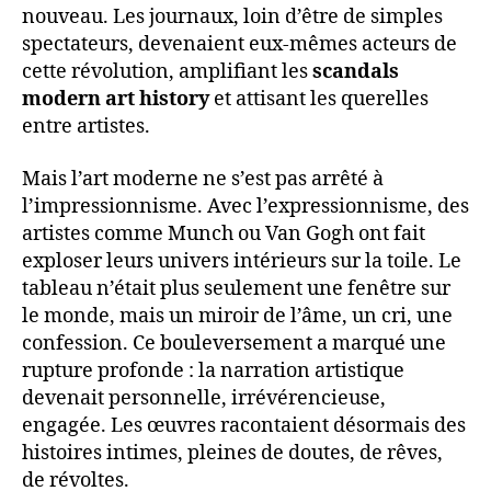
nouveau. Les journaux, loin d’être de simples
spectateurs, devenaient eux-mêmes acteurs de
cette révolution, amplifiant les
scandals
modern art history
et attisant les querelles
entre artistes.
Mais l’art moderne ne s’est pas arrêté à
l’impressionnisme. Avec l’expressionnisme, des
artistes comme Munch ou Van Gogh ont fait
exploser leurs univers intérieurs sur la toile. Le
tableau n’était plus seulement une fenêtre sur
le monde, mais un miroir de l’âme, un cri, une
confession. Ce bouleversement a marqué une
rupture profonde : la narration artistique
devenait personnelle, irrévérencieuse,
engagée. Les œuvres racontaient désormais des
histoires intimes, pleines de doutes, de rêves,
de révoltes.