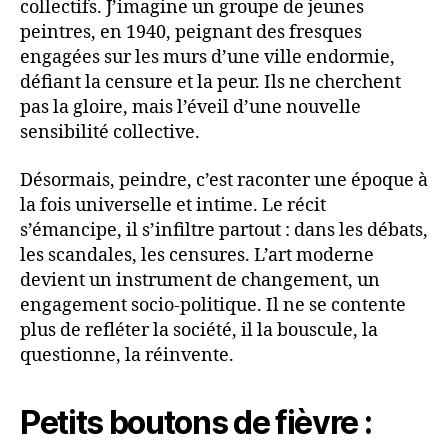
collectifs. J’imagine un groupe de jeunes
peintres, en 1940, peignant des fresques
engagées sur les murs d’une ville endormie,
défiant la censure et la peur. Ils ne cherchent
pas la gloire, mais l’éveil d’une nouvelle
sensibilité collective.
Désormais, peindre, c’est raconter une époque à
la fois universelle et intime. Le récit
s’émancipe, il s’infiltre partout : dans les débats,
les scandales, les censures. L’art moderne
devient un instrument de changement, un
engagement socio-politique. Il ne se contente
plus de refléter la société, il la bouscule, la
questionne, la réinvente.
Petits boutons de fièvre :