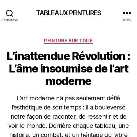
TABLEAUX PEINTURES
Recherche
Menu
Catégories
PEINTURE SUR TOILE
L’inattendue Révolution :
L’âme insoumise de l’art
moderne
L’art moderne n’a pas seulement défié
l’esthétique de son temps : il a bouleversé
notre façon de raconter, de ressentir et de
voir le monde. Derrière chaque tableau, une
histoire, un combat, et un héritage qui vibre