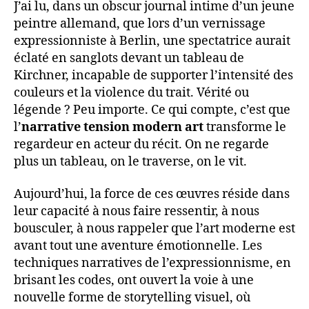
J’ai lu, dans un obscur journal intime d’un jeune
peintre allemand, que lors d’un vernissage
expressionniste à Berlin, une spectatrice aurait
éclaté en sanglots devant un tableau de
Kirchner, incapable de supporter l’intensité des
couleurs et la violence du trait. Vérité ou
légende ? Peu importe. Ce qui compte, c’est que
l’
narrative tension modern art
transforme le
regardeur en acteur du récit. On ne regarde
plus un tableau, on le traverse, on le vit.
Aujourd’hui, la force de ces œuvres réside dans
leur capacité à nous faire ressentir, à nous
bousculer, à nous rappeler que l’art moderne est
avant tout une aventure émotionnelle. Les
techniques narratives de l’expressionnisme, en
brisant les codes, ont ouvert la voie à une
nouvelle forme de storytelling visuel, où