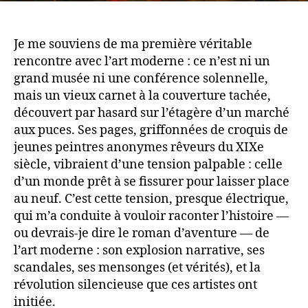
Je me souviens de ma première véritable
rencontre avec l’art moderne : ce n’est ni un
grand musée ni une conférence solennelle,
mais un vieux carnet à la couverture tachée,
découvert par hasard sur l’étagère d’un marché
aux puces. Ses pages, griffonnées de croquis de
jeunes peintres anonymes rêveurs du XIXe
siècle, vibraient d’une tension palpable : celle
d’un monde prêt à se fissurer pour laisser place
au neuf. C’est cette tension, presque électrique,
qui m’a conduite à vouloir raconter l’histoire —
ou devrais-je dire le roman d’aventure — de
l’art moderne : son explosion narrative, ses
scandales, ses mensonges (et vérités), et la
révolution silencieuse que ces artistes ont
initiée.