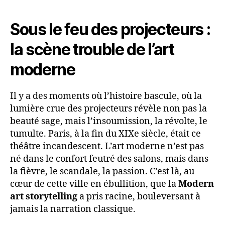
Sous le feu des projecteurs :
la scène trouble de l’art
moderne
Il y a des moments où l’histoire bascule, où la
lumière crue des projecteurs révèle non pas la
beauté sage, mais l’insoumission, la révolte, le
tumulte. Paris, à la fin du XIXe siècle, était ce
théâtre incandescent. L’art moderne n’est pas
né dans le confort feutré des salons, mais dans
la fièvre, le scandale, la passion. C’est là, au
cœur de cette ville en ébullition, que la
Modern
art storytelling
a pris racine, bouleversant à
jamais la narration classique.