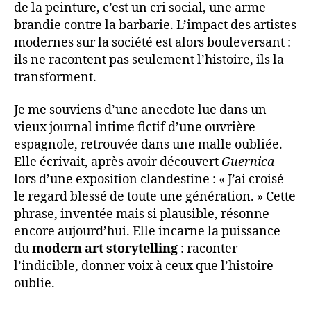
de la peinture, c’est un cri social, une arme
brandie contre la barbarie. L’impact des artistes
modernes sur la société est alors bouleversant :
ils ne racontent pas seulement l’histoire, ils la
transforment.
Je me souviens d’une anecdote lue dans un
vieux journal intime fictif d’une ouvrière
espagnole, retrouvée dans une malle oubliée.
Elle écrivait, après avoir découvert
Guernica
lors d’une exposition clandestine : « J’ai croisé
le regard blessé de toute une génération. » Cette
phrase, inventée mais si plausible, résonne
encore aujourd’hui. Elle incarne la puissance
du
modern art storytelling
: raconter
l’indicible, donner voix à ceux que l’histoire
oublie.