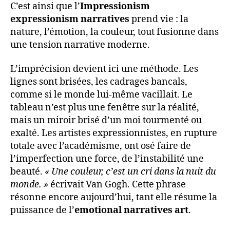
C’est ainsi que l’
Impressionism
expressionism narratives
prend vie : la
nature, l’émotion, la couleur, tout fusionne dans
une tension narrative moderne.
L’imprécision devient ici une méthode. Les
lignes sont brisées, les cadrages bancals,
comme si le monde lui-même vacillait. Le
tableau n’est plus une fenêtre sur la réalité,
mais un miroir brisé d’un moi tourmenté ou
exalté. Les artistes expressionnistes, en rupture
totale avec l’académisme, ont osé faire de
l’imperfection une force, de l’instabilité une
beauté.
« Une couleur, c’est un cri dans la nuit du
monde. »
écrivait Van Gogh. Cette phrase
résonne encore aujourd’hui, tant elle résume la
puissance de l’
emotional narratives art
.