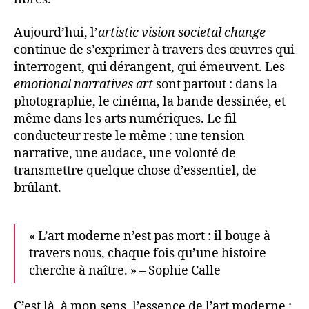
Aujourd’hui, l’
artistic vision societal change
continue de s’exprimer à travers des œuvres qui
interrogent, qui dérangent, qui émeuvent. Les
emotional narratives art
sont partout : dans la
photographie, le cinéma, la bande dessinée, et
même dans les arts numériques. Le fil
conducteur reste le même : une tension
narrative, une audace, une volonté de
transmettre quelque chose d’essentiel, de
brûlant.
« L’art moderne n’est pas mort : il bouge à
travers nous, chaque fois qu’une histoire
cherche à naître. » – Sophie Calle
C’est là, à mon sens, l’essence de l’art moderne :