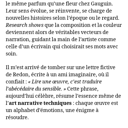
le même parfum qu’une fleur chez Gauguin.
Leur sens évolue, se réinvente, se charge de
nouvelles histoires selon l’époque ou le regard.
Research shows
que la composition et la couleur
deviennent alors de véritables vecteurs de
narration, guidant la main de l’artiste comme
celle d’un écrivain qui choisirait ses mots avec
soin.
Il m’est arrivé de tomber sur une lettre fictive
de Redon, écrite à un ami imaginaire, où il
confiait :
« Lire une œuvre, c’est traduire
l’abécédaire du sensible. »
Cette phrase,
aujourd’hui célèbre, résume l’essence même de
l’
art narrative techniques
: chaque œuvre est
un alphabet d’émotions, une énigme à
résoudre.