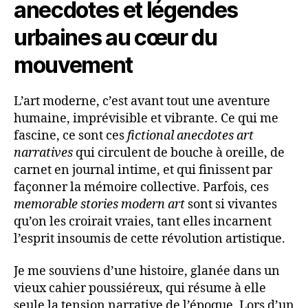
anecdotes et légendes
urbaines au cœur du
mouvement
L’art moderne, c’est avant tout une aventure
humaine, imprévisible et vibrante. Ce qui me
fascine, ce sont ces
fictional anecdotes art
narratives
qui circulent de bouche à oreille, de
carnet en journal intime, et qui finissent par
façonner la mémoire collective. Parfois, ces
memorable stories modern art
sont si vivantes
qu’on les croirait vraies, tant elles incarnent
l’esprit insoumis de cette révolution artistique.
Je me souviens d’une histoire, glanée dans un
vieux cahier poussiéreux, qui résume à elle
seule la tension narrative de l’époque. Lors d’un