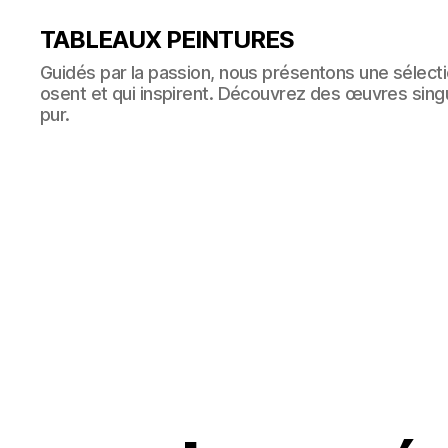
TABLEAUX PEINTURES
Guidés par la passion, nous présentons une sélectio
osent et qui inspirent. Découvrez des œuvres singul
pur.