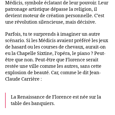
Médicis, symbole éclatant de leur pouvoir. Leur
patronage artistique dépasse la religion, il
devient moteur de création personnelle. C’est
une révolution silencieuse, mais décisive.
Parfois, tu te surprends à imaginer un autre
scénario. Si les Médicis avaient préféré les jeux
de hasard ou les courses de chevaux, aurait-on
eu la Chapelle Sixtine, l’opéra, le piano ? Peut-
être que non. Peut-être que Florence serait
restée une ville comme les autres, sans cette
explosion de beauté. Car, comme le dit Jean-
Claude Carrière :
La Renaissance de Florence est née sur la
table des banquiers.