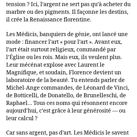
tension ? Ici, l’argent ne sert pas qu’à acheter du
marbre ou des pigments. Il façonne les destins,
il crée la Renaissance florentine.
Les Médicis, banquiers de génie, ont lancé une
mode : financer l’art « pour l’art ». Avant eux,
l’art était surtout religieux, commandé par
l’Église ou les rois. Mais eux, ils veulent plus.
Leur mécénat explose avec Laurent le
Magnifique, et soudain, Florence devient un
laboratoire de la beauté. Tu entends parler de
Michel-Ange commandes, de Léonard de Vinci,
de Botticelli, de Donatello, de Brunelleschi, de
Raphael… Tous ces noms qui résonnent encore
aujourd’hui, c’est grâce à leur générosité — ou
leur calcul ?
Car sans argent, pas d’art. Les Médicis le savent