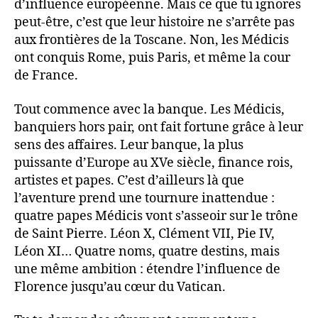
d’influence européenne. Mais ce que tu ignores
peut-être, c’est que leur histoire ne s’arrête pas
aux frontières de la Toscane. Non, les Médicis
ont conquis Rome, puis Paris, et même la cour
de France.
Tout commence avec la banque. Les Médicis,
banquiers hors pair, ont fait fortune grâce à leur
sens des affaires. Leur banque, la plus
puissante d’Europe au XVe siècle, finance rois,
artistes et papes. C’est d’ailleurs là que
l’aventure prend une tournure inattendue :
quatre papes Médicis vont s’asseoir sur le trône
de Saint Pierre. Léon X, Clément VII, Pie IV,
Léon XI… Quatre noms, quatre destins, mais
une même ambition : étendre l’influence de
Florence jusqu’au cœur du Vatican.