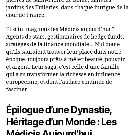
pierres de Saint-Pierre de Rome, dans les
jardins des Tuileries, dans chaque intrigue de la
cour de France.
Et si tu imaginais les Médicis aujourd’hui ?
Agents de stars, gestionnaires de hedge funds,
stratèges de la finance mondiale… Nul doute
qu’ils sauraient trouver leur place dans notre
époque, toujours prêts à mêler beauté, pouvoir
et argent. Leur saga, c’est celle d’une famille
qui a su transformer la richesse en influence
européenne, et dont l’audace continue de
fasciner.
Épilogue d’une Dynastie,
Héritage d’un Monde : Les
Médicis Aujourd’hui