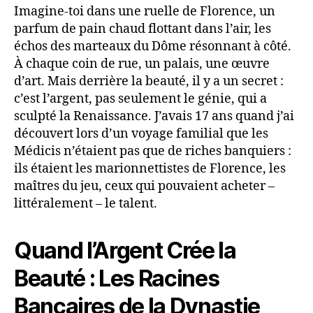
Imagine-toi dans une ruelle de Florence, un
parfum de pain chaud flottant dans l’air, les
échos des marteaux du Dôme résonnant à côté.
À chaque coin de rue, un palais, une œuvre
d’art. Mais derrière la beauté, il y a un secret :
c’est l’argent, pas seulement le génie, qui a
sculpté la Renaissance. J’avais 17 ans quand j’ai
découvert lors d’un voyage familial que les
Médicis n’étaient pas que de riches banquiers :
ils étaient les marionnettistes de Florence, les
maîtres du jeu, ceux qui pouvaient acheter –
littéralement – le talent.
Quand l’Argent Crée la
Beauté : Les Racines
Bancaires de la Dynastie