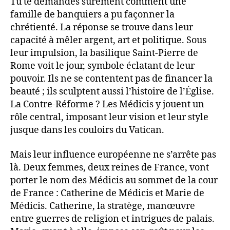
Tu te demandes sûrement comment une
famille de banquiers a pu façonner la
chrétienté. La réponse se trouve dans leur
capacité à mêler argent, art et politique. Sous
leur impulsion, la basilique Saint-Pierre de
Rome voit le jour, symbole éclatant de leur
pouvoir. Ils ne se contentent pas de financer la
beauté ; ils sculptent aussi l’histoire de l’Église.
La Contre-Réforme ? Les Médicis y jouent un
rôle central, imposant leur vision et leur style
jusque dans les couloirs du Vatican.
Mais leur influence européenne ne s’arrête pas
là. Deux femmes, deux reines de France, vont
porter le nom des Médicis au sommet de la cour
de France : Catherine de Médicis et Marie de
Médicis. Catherine, la stratège, manœuvre
entre guerres de religion et intrigues de palais.