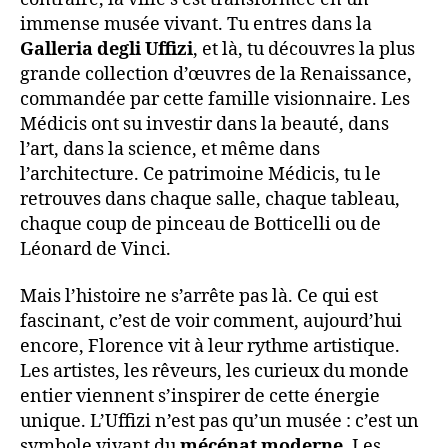
immense musée vivant. Tu entres dans la
Galleria degli Uffizi
, et là, tu découvres la plus
grande collection d’œuvres de la Renaissance,
commandée par cette famille visionnaire. Les
Médicis ont su investir dans la beauté, dans
l’art, dans la science, et même dans
l’architecture. Ce patrimoine Médicis, tu le
retrouves dans chaque salle, chaque tableau,
chaque coup de pinceau de Botticelli ou de
Léonard de Vinci.
Mais l’histoire ne s’arrête pas là. Ce qui est
fascinant, c’est de voir comment, aujourd’hui
encore, Florence vit à leur rythme artistique.
Les artistes, les rêveurs, les curieux du monde
entier viennent s’inspirer de cette énergie
unique. L’Uffizi n’est pas qu’un musée : c’est un
symbole vivant du
mécénat moderne
. Les