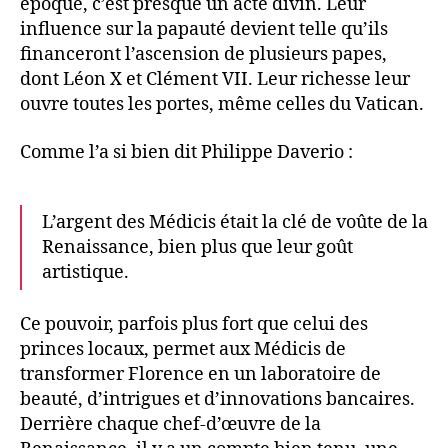
époque, c’est presque un acte divin. Leur
influence sur la papauté devient telle qu’ils
financeront l’ascension de plusieurs papes,
dont Léon X et Clément VII. Leur richesse leur
ouvre toutes les portes, même celles du Vatican.
Comme l’a si bien dit Philippe Daverio :
L’argent des Médicis était la clé de voûte de la
Renaissance, bien plus que leur goût
artistique.
Ce pouvoir, parfois plus fort que celui des
princes locaux, permet aux Médicis de
transformer Florence en un laboratoire de
beauté, d’intrigues et d’innovations bancaires.
Derrière chaque chef-d’œuvre de la