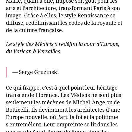
Marie, quant à elle, impose son goût pour les
arts et l’architecture, transformant Paris à son
image. Grâce à elles, le style Renaissance se
diffuse, redéfinissant les codes de la royauté et
de la culture française.
Le style des Médicis a redéfini la cour d’Europe,
du Vatican à Versailles.
— Serge Gruzinski
Ce qui frappe, c’est à quel point leur héritage
transcende Florence. Les Médicis ne sont plus
seulement les mécènes de Michel-Ange ou de
Botticelli. Ils deviennent les architectes d’une
Europe nouvelle, où l’art, la foi et la politique
s’entremêlent. Leur empreinte se lit dans les