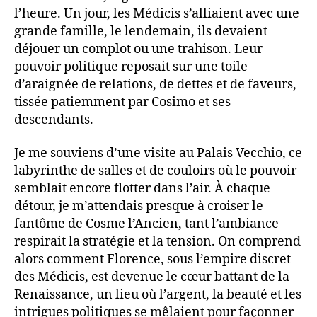
l’heure. Un jour, les Médicis s’alliaient avec une
grande famille, le lendemain, ils devaient
déjouer un complot ou une trahison. Leur
pouvoir politique reposait sur une toile
d’araignée de relations, de dettes et de faveurs,
tissée patiemment par Cosimo et ses
descendants.
Je me souviens d’une visite au Palais Vecchio, ce
labyrinthe de salles et de couloirs où le pouvoir
semblait encore flotter dans l’air. À chaque
détour, je m’attendais presque à croiser le
fantôme de Cosme l’Ancien, tant l’ambiance
respirait la stratégie et la tension. On comprend
alors comment Florence, sous l’empire discret
des Médicis, est devenue le cœur battant de la
Renaissance, un lieu où l’argent, la beauté et les
intrigues politiques se mêlaient pour façonner