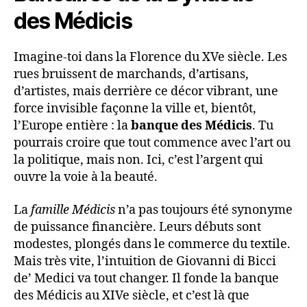
des Médicis
Imagine-toi dans la Florence du XVe siècle. Les
rues bruissent de marchands, d’artisans,
d’artistes, mais derrière ce décor vibrant, une
force invisible façonne la ville et, bientôt,
l’Europe entière : la
banque des Médicis
. Tu
pourrais croire que tout commence avec l’art ou
la politique, mais non. Ici, c’est l’argent qui
ouvre la voie à la beauté.
La
famille Médicis
n’a pas toujours été synonyme
de puissance financière. Leurs débuts sont
modestes, plongés dans le commerce du textile.
Mais très vite, l’intuition de Giovanni di Bicci
de’ Medici va tout changer. Il fonde la banque
des Médicis au XIVe siècle, et c’est là que