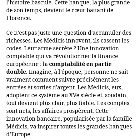
l’histoire bascule. Cette banque, la plus grande
de son temps, devient le cœur battant de
Florence.
Ce n’est pas juste une question d’accumuler des
richesses. Les Médicis innovent, ils cassent les
codes. Leur arme secrète ? Une innovation
comptable qui va révolutionner la finance
européenne : la
comptabilité en partie
double
. Imagine, à l’époque, personne ne sait
vraiment comment suivre précisément les
entrées et sorties d’argent. Les Médicis, eux,
adoptent ce système au XVe siècle et, soudain,
tout devient plus clair, plus fiable. Les comptes
sont nets, les affaires prospèrent. Cette
innovation bancaire, popularisée par la famille
Médicis, va inspirer toutes les grandes banques
d’Europe.