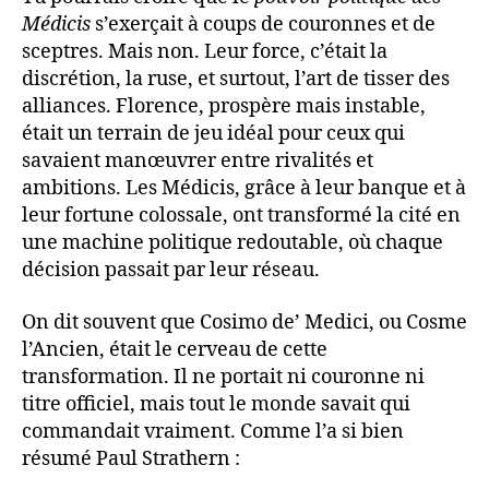
Médicis
s’exerçait à coups de couronnes et de
sceptres. Mais non. Leur force, c’était la
discrétion, la ruse, et surtout, l’art de tisser des
alliances. Florence, prospère mais instable,
était un terrain de jeu idéal pour ceux qui
savaient manœuvrer entre rivalités et
ambitions. Les Médicis, grâce à leur banque et à
leur fortune colossale, ont transformé la cité en
une machine politique redoutable, où chaque
décision passait par leur réseau.
On dit souvent que Cosimo de’ Medici, ou Cosme
l’Ancien, était le cerveau de cette
transformation. Il ne portait ni couronne ni
titre officiel, mais tout le monde savait qui
commandait vraiment. Comme l’a si bien
résumé Paul Strathern :