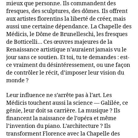
mieux que personne. Ils commandent des
fresques, des sculptures, des dômes. Ils offrent
aux artistes florentins la liberté de créer, mais
aussi une certaine dépendance. La Chapelle des
Médicis, le Dôme de Brunelleschi, les fresques
de Botticelli… Ces œuvres majeures de la
Renaissance artistique n’auraient jamais vu le
jour sans ce soutien. Et toi, tu te demandes : est-
ce vraiment du désintéressement, ou une façon
de contrôler le récit, d’imposer leur vision du
monde ?
Leur influence ne s’arrête pas à l’art. Les
Médicis touchent aussi la science — Galilée, ce
génie, leur doit sa carrière. La musique ? Ils
financent la naissance de l’opéra et même
l’invention du piano. L’architecture ? Ils
transforment Florence avec la Chapelle des