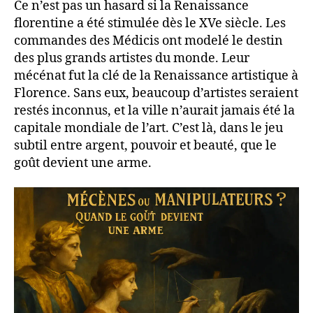
Ce n’est pas un hasard si la Renaissance
florentine a été stimulée dès le XVe siècle. Les
commandes des Médicis ont modelé le destin
des plus grands artistes du monde. Leur
mécénat fut la clé de la Renaissance artistique à
Florence. Sans eux, beaucoup d’artistes seraient
restés inconnus, et la ville n’aurait jamais été la
capitale mondiale de l’art. C’est là, dans le jeu
subtil entre argent, pouvoir et beauté, que le
goût devient une arme.