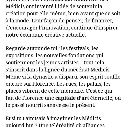
Médicis ont inventé l’idée de soutenir la
création pour elle-même, bien avant que ce soit
à la mode. Leur façon de penser, de financer,
d’encourager l’innovation, continue d’inspirer
notre économie créative actuelle.
Regarde autour de toi : les festivals, les
expositions, les nouvelles fondations qui
soutiennent les jeunes artistes… tout cela
s’inscrit dans la lignée du mécénat Médicis.
Même si la dynastie a disparu, son esprit souffle
encore sur Florence. Les rues, les palais, les
places vibrent de cette mémoire. C’est ce qui
fait de Florence une
capitale d’art
éternelle, où
le passé nourrit sans cesse le présent.
Et si tu t’amusais à imaginer les Médicis
aujourd’hui ? Une téléréalité où alliances,