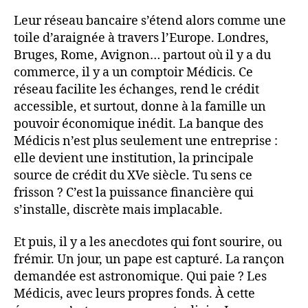
Leur réseau bancaire s’étend alors comme une
toile d’araignée à travers l’Europe. Londres,
Bruges, Rome, Avignon… partout où il y a du
commerce, il y a un comptoir Médicis. Ce
réseau facilite les échanges, rend le crédit
accessible, et surtout, donne à la famille un
pouvoir économique inédit. La banque des
Médicis n’est plus seulement une entreprise :
elle devient une institution, la principale
source de crédit du XVe siècle. Tu sens ce
frisson ? C’est la puissance financière qui
s’installe, discrète mais implacable.
Et puis, il y a les anecdotes qui font sourire, ou
frémir. Un jour, un pape est capturé. La rançon
demandée est astronomique. Qui paie ? Les
Médicis, avec leurs propres fonds. À cette