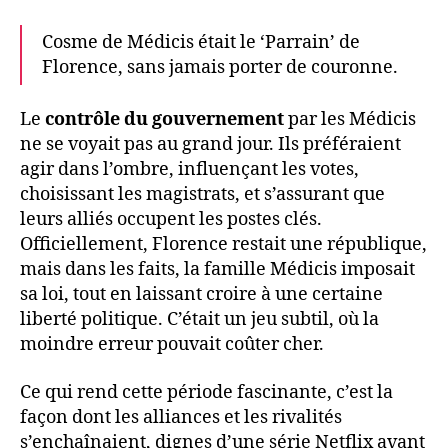
Cosme de Médicis était le ‘Parrain’ de
Florence, sans jamais porter de couronne.
Le
contrôle du gouvernement
par les Médicis
ne se voyait pas au grand jour. Ils préféraient
agir dans l’ombre, influençant les votes,
choisissant les magistrats, et s’assurant que
leurs alliés occupent les postes clés.
Officiellement, Florence restait une république,
mais dans les faits, la famille Médicis imposait
sa loi, tout en laissant croire à une certaine
liberté politique. C’était un jeu subtil, où la
moindre erreur pouvait coûter cher.
Ce qui rend cette période fascinante, c’est la
façon dont les alliances et les rivalités
s’enchaînaient, dignes d’une série Netflix avant