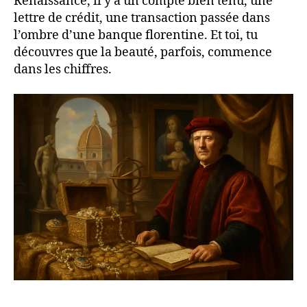
Renaissance, il y a un compte bien tenu, une
lettre de crédit, une transaction passée dans
l’ombre d’une banque florentine. Et toi, tu
découvres que la beauté, parfois, commence
dans les chiffres.