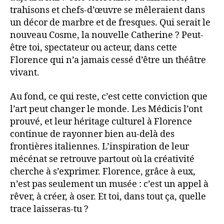
trahisons et chefs-d’œuvre se mêleraient dans
un décor de marbre et de fresques. Qui serait le
nouveau Cosme, la nouvelle Catherine ? Peut-
être toi, spectateur ou acteur, dans cette
Florence qui n’a jamais cessé d’être un théâtre
vivant.
Au fond, ce qui reste, c’est cette conviction que
l’art peut changer le monde. Les Médicis l’ont
prouvé, et leur héritage culturel à Florence
continue de rayonner bien au-delà des
frontières italiennes. L’inspiration de leur
mécénat se retrouve partout où la créativité
cherche à s’exprimer. Florence, grâce à eux,
n’est pas seulement un musée : c’est un appel à
rêver, à créer, à oser. Et toi, dans tout ça, quelle
trace laisseras-tu ?