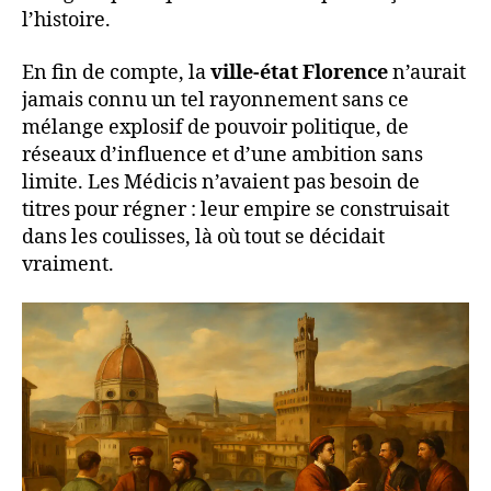
l’histoire.
En fin de compte, la
ville-état Florence
n’aurait
jamais connu un tel rayonnement sans ce
mélange explosif de pouvoir politique, de
réseaux d’influence et d’une ambition sans
limite. Les Médicis n’avaient pas besoin de
titres pour régner : leur empire se construisait
dans les coulisses, là où tout se décidait
vraiment.