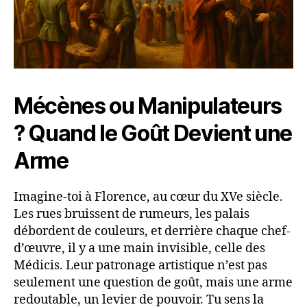
Mécènes ou Manipulateurs
? Quand le Goût Devient une
Arme
Imagine-toi à Florence, au cœur du XVe siècle.
Les rues bruissent de rumeurs, les palais
débordent de couleurs, et derrière chaque chef-
d’œuvre, il y a une main invisible, celle des
Médicis. Leur patronage artistique n’est pas
seulement une question de goût, mais une arme
redoutable, un levier de pouvoir. Tu sens la