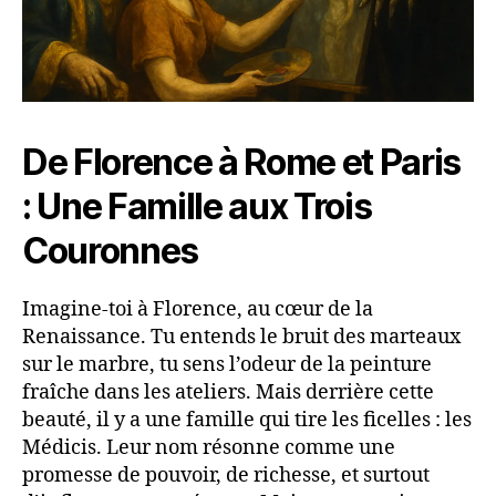
De Florence à Rome et Paris
: Une Famille aux Trois
Couronnes
Imagine-toi à Florence, au cœur de la
Renaissance. Tu entends le bruit des marteaux
sur le marbre, tu sens l’odeur de la peinture
fraîche dans les ateliers. Mais derrière cette
beauté, il y a une famille qui tire les ficelles : les
Médicis. Leur nom résonne comme une
promesse de pouvoir, de richesse, et surtout