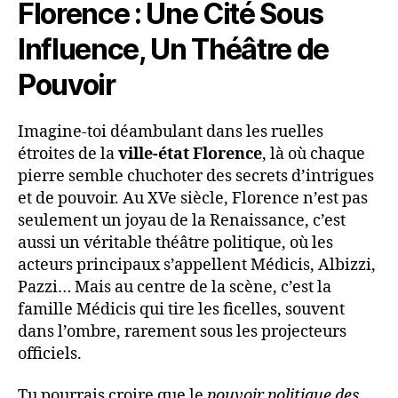
Florence : Une Cité Sous
Influence, Un Théâtre de
Pouvoir
Imagine-toi déambulant dans les ruelles
étroites de la
ville-état Florence
, là où chaque
pierre semble chuchoter des secrets d’intrigues
et de pouvoir. Au XVe siècle, Florence n’est pas
seulement un joyau de la Renaissance, c’est
aussi un véritable théâtre politique, où les
acteurs principaux s’appellent Médicis, Albizzi,
Pazzi… Mais au centre de la scène, c’est la
famille Médicis qui tire les ficelles, souvent
dans l’ombre, rarement sous les projecteurs
officiels.
Tu pourrais croire que le
pouvoir politique des