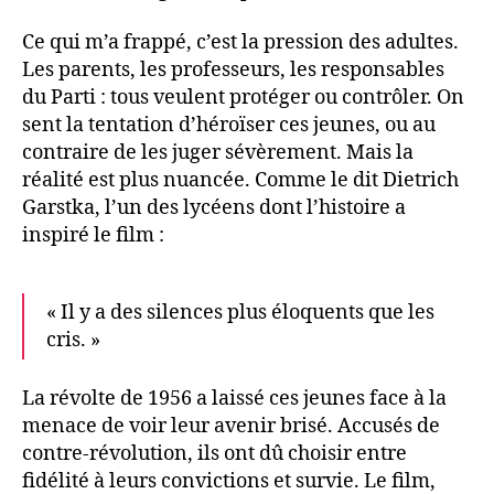
Ce qui m’a frappé, c’est la pression des adultes.
Les parents, les professeurs, les responsables
du Parti : tous veulent protéger ou contrôler. On
sent la tentation d’héroïser ces jeunes, ou au
contraire de les juger sévèrement. Mais la
réalité est plus nuancée. Comme le dit Dietrich
Garstka, l’un des lycéens dont l’histoire a
inspiré le film :
« Il y a des silences plus éloquents que les
cris. »
La révolte de 1956 a laissé ces jeunes face à la
menace de voir leur avenir brisé. Accusés de
contre-révolution, ils ont dû choisir entre
fidélité à leurs convictions et survie. Le film,