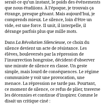
serait-ce qu’un instant, le poids des événements
que nous étudiions. À l’époque, je trouvais ça
étrange, presque gênant. Mais aujourd’hui, je
comprends mieux. Le silence, loin d’être un
vide, est une force. Il unit, il interpelle, il
dérange parfois plus que mille mots.
Dans
La Révolution Silencieuse
, ce choix du
silence devient un acte de résistance. Les
élèves, bouleversés par la répression de
l’insurrection hongroise, décident d’observer
une minute de silence en classe. Un geste
simple, mais lourd de conséquences. Le régime
communiste y voit une provocation, une
menace. La répression ne tarde pas. Pourtant,
ce moment de silence, ce refus de plier, traverse
les décennies et continue d’inspirer. Comme le
disait un critique ciné :