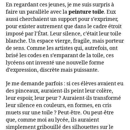
En regardant ces jeunes, je me suis surpris à
faire un parallèle avec la
peinture toile
. Eux
aussi cherchaient un support pour s’exprimer,
pour exister autrement que dans le cadre étroit
imposé par l’État. Leur silence, c’était leur toile
blanche. Un espace vierge, fragile, mais porteur
de sens. Comme les artistes qui, autrefois, ont
brisé les codes en s’emparant de la toile, ces
lycéens ont inventé une nouvelle forme
d’expression, discrète mais puissante.
Je me demande parfois : si ces élèves avaient eu
des pinceaux, auraient-ils peint leur colère,
leur espoir, leur peur ? Auraient-ils transformé
leur silence en couleurs, en formes, en cris
muets sur une toile ? Peut-être. Ou peut-être
que, comme moi au lycée, ils auraient
simplement gribouillé des silhouettes sur le