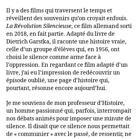
Il y a des films qui traversent le temps et
réveillent des souvenirs qu’on croyait enfouis.
La Révolution Silencieuse
, ce film allemand sorti
en 2018, en fait partie. Adapté du livre de
Dietrich Garstka, il raconte une histoire vraie,
celle d’un groupe d’élèves qui, en 1956, ont
choisi le silence comme arme face à
l’oppression. En regardant ce film adapté d’un
livre, j’ai eu l’impression de redécouvrir un
épisode oublié, une page d’histoire qui,
pourtant, résonne encore aujourd’hui.
Je me souviens de mon professeur d’Histoire,
un homme passionné qui, parfois, interrompait
nos débats animés pour imposer une minute de
silence. Il disait que ce silence nous permettait
de « communier » avec le passé, de ressentir, ne