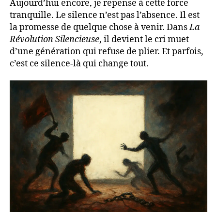
Aujourd’hui encore, je repense à cette force
tranquille. Le silence n’est pas l’absence. Il est
la promesse de quelque chose à venir. Dans
La
Révolution Silencieuse
, il devient le cri muet
d’une génération qui refuse de plier. Et parfois,
c’est ce silence-là qui change tout.