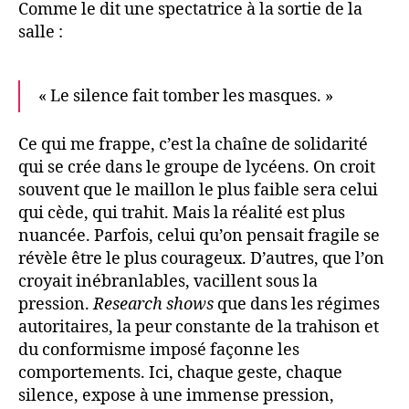
Comme le dit une spectatrice à la sortie de la
salle :
« Le silence fait tomber les masques. »
Ce qui me frappe, c’est la chaîne de solidarité
qui se crée dans le groupe de lycéens. On croit
souvent que le maillon le plus faible sera celui
qui cède, qui trahit. Mais la réalité est plus
nuancée. Parfois, celui qu’on pensait fragile se
révèle être le plus courageux. D’autres, que l’on
croyait inébranlables, vacillent sous la
pression.
Research shows
que dans les régimes
autoritaires, la peur constante de la trahison et
du conformisme imposé façonne les
comportements. Ici, chaque geste, chaque
silence, expose à une immense pression,