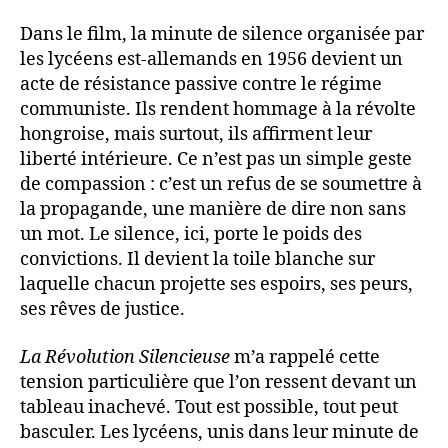
Dans le film, la minute de silence organisée par
les lycéens est-allemands en 1956 devient un
acte de résistance passive contre le régime
communiste. Ils rendent hommage à la révolte
hongroise, mais surtout, ils affirment leur
liberté intérieure. Ce n’est pas un simple geste
de compassion : c’est un refus de se soumettre à
la propagande, une manière de dire non sans
un mot. Le silence, ici, porte le poids des
convictions. Il devient la toile blanche sur
laquelle chacun projette ses espoirs, ses peurs,
ses rêves de justice.
La Révolution Silencieuse
m’a rappelé cette
tension particulière que l’on ressent devant un
tableau inachevé. Tout est possible, tout peut
basculer. Les lycéens, unis dans leur minute de