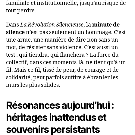
familiale et institutionnelle, jusqu’au risque de
tout perdre.
Dans
La Révolution Silencieuse
, la
minute de
silence
n’est pas seulement un hommage. C’est
une arme, une manière de dire non sans un
mot, de résister sans violence. C’est aussi un
test : qui tiendra, qui flanchera ? La force du
collectif, dans ces moments-là, ne tient qu’à un
fil. Mais ce fil, tissé de peur, de courage et de
solidarité, peut parfois suffire à ébranler les
murs les plus solides.
Résonances aujourd’hui :
héritages inattendus et
souvenirs persistants