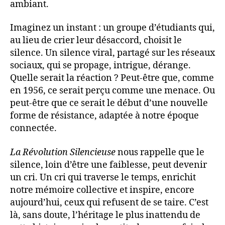
ambiant.
Imaginez un instant : un groupe d’étudiants qui,
au lieu de crier leur désaccord, choisit le
silence. Un silence viral, partagé sur les réseaux
sociaux, qui se propage, intrigue, dérange.
Quelle serait la réaction ? Peut-être que, comme
en 1956, ce serait perçu comme une menace. Ou
peut-être que ce serait le début d’une nouvelle
forme de résistance, adaptée à notre époque
connectée.
La Révolution Silencieuse
nous rappelle que le
silence, loin d’être une faiblesse, peut devenir
un cri. Un cri qui traverse le temps, enrichit
notre mémoire collective et inspire, encore
aujourd’hui, ceux qui refusent de se taire. C’est
là, sans doute, l’héritage le plus inattendu de