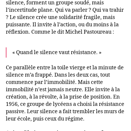
silence, forment un groupe soudé, mais
l’incertitude plane. Qui va parler ? Qui va trahir
? Le silence crée une solidarité fragile, mais
puissante. Il invite à l’action, ou du moins à la
réflexion. Comme le dit Michel Pastoureau :
« Quand le silence vaut résistance. »
Ce parallèle entre la toile vierge et la minute de
silence m’a frappé. Dans les deux cas, tout
commence par l’immobilité. Mais cette
immobilité n’est jamais neutre. Elle invite à la
création, à la révolte, à la prise de position. En
1956, ce groupe de lycéens a choisi la résistance
passive. Leur silence a fait trembler les murs de
leur école, puis ceux du régime.