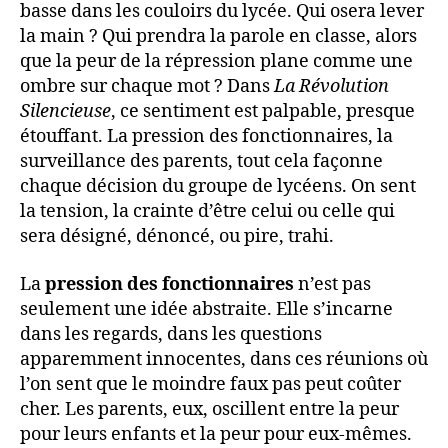
basse dans les couloirs du lycée. Qui osera lever
la main ? Qui prendra la parole en classe, alors
que la peur de la répression plane comme une
ombre sur chaque mot ? Dans
La Révolution
Silencieuse
, ce sentiment est palpable, presque
étouffant. La pression des fonctionnaires, la
surveillance des parents, tout cela façonne
chaque décision du groupe de lycéens. On sent
la tension, la crainte d’être celui ou celle qui
sera désigné, dénoncé, ou pire, trahi.
La
pression des fonctionnaires
n’est pas
seulement une idée abstraite. Elle s’incarne
dans les regards, dans les questions
apparemment innocentes, dans ces réunions où
l’on sent que le moindre faux pas peut coûter
cher. Les parents, eux, oscillent entre la peur
pour leurs enfants et la peur pour eux-mêmes.