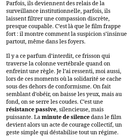
Parfois, ils deviennent des relais de la
surveillance institutionnelle, parfois, ils
laissent filtrer une compassion discrète,
presque coupable. C’est là que le film frappe
fort : il montre comment la suspicion s’insinue
partout, même dans les foyers.
Il y a ce parfum d’interdit, ce frisson qui
traverse la colonne vertébrale quand on
enfreint une règle. Je l’ai ressenti, moi aussi,
lors de ces moments où la solidarité se cache
sous des dehors de conformisme. On fait
semblant d’obéir, on baisse les yeux, mais au
fond, on se serre les coudes. C’est une
résistance passive
, silencieuse, mais
puissante. La
minute de silence
dans le film
devient alors un acte de courage collectif, un
geste simple qui déstabilise tout un régime.