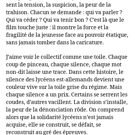
sent la tension, la suspicion, la peur de la
trahison. Chacun se demande : qui va parler ?
Qui va céder ? Qui va tenir bon ? C’est là que le
film touche juste : il montre la force et la
fragilité de la jeunesse face au pouvoir étatique,
sans jamais tomber dans la caricature.
J’aime voir le collectif comme une toile. Chaque
coup de pinceau, chaque silence, chaque mot
non-dit laisse une trace. Dans cette histoire, le
silence des lycéens est-allemands devient une
couleur vive sur la toile grise du régime. Mais
chaque silence a un prix. Certains se serrent les
coudes, d’autres vacillent. La division s’installe,
la peur de la dénonciation rôde. On comprend
alors que la solidarité lycéens n’est jamais
acquise, elle se construit, se défait, se
reconstruit au gré des épreuves.