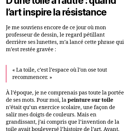
D’une toile à l’autre : quand
l’art inspire la résistance
Je me souviens encore de ce jour où mon
professeur de dessin, le regard pétillant
derrière ses lunettes, m’a lancé cette phrase qui
m’est restée gravée :
« La toile, c’est l’espace où l’on ose tout
recommencer. »
À l’époque, je ne comprenais pas toute la portée
de ses mots. Pour moi, la
peinture sur toile
n’était qu’un exercice scolaire, une façon de
salir mes doigts de couleurs. Mais en
grandissant, j’ai compris que l’invention de la
toile avait bouleversé l’histoire de l’art. Avant,