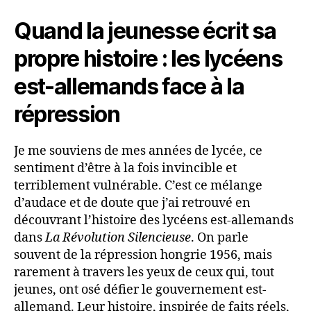
Quand la jeunesse écrit sa
propre histoire : les lycéens
est-allemands face à la
répression
Je me souviens de mes années de lycée, ce
sentiment d’être à la fois invincible et
terriblement vulnérable. C’est ce mélange
d’audace et de doute que j’ai retrouvé en
découvrant l’histoire des lycéens est-allemands
dans
La Révolution Silencieuse
. On parle
souvent de la répression hongrie 1956, mais
rarement à travers les yeux de ceux qui, tout
jeunes, ont osé défier le gouvernement est-
allemand. Leur histoire, inspirée de faits réels,