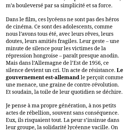
m’a bouleversé par sa simplicité et sa force.
Dans le film, ces lycéens ne sont pas des héros
de cinéma. Ce sont des adolescents, comme
nous l’avons tous été, avec leurs rêves, leurs
doutes, leurs amitiés fragiles. Leur geste – une
minute de silence pour les victimes de la
répression hongroise – paraît presque anodin.
Mais dans l’Allemagne de l’Est de 1956, ce
silence devient un cri. Un acte de résistance.
Le
gouvernement est-allemand
le perçoit comme
une menace, une graine de contre-révolution.
Et soudain, la toile de leur quotidien se déchire.
Je pense à ma propre génération, à nos petits
actes de rébellion, souvent sans conséquence.
Eux, ils risquaient tout. La peur s’insinue dans
leur groupe, la solidarité lycéenne vacille. On