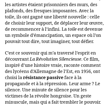
les artistes étaient prisonniers des murs, des
plafonds, des fresques imposantes. Avec la
toile, ils ont gagné une liberté nouvelle : celle
de choisir leur support, de déplacer leur œuvre,
de recommencer à l’infini. La
toile
est devenue
un symbole d’émancipation, un espace où l’on
pouvait tout dire, tout imaginer, tout défier.
C’est ce souvenir qui m’a traversé l’esprit en
découvrant
La Révolution Silencieuse
. Ce film,
inspiré d’une histoire vraie, raconte comment
des lycéens d’Allemagne de l’Est, en 1956, ont
choisi la
résistance passive
face à la
propagande et à la répression. Leur arme ? Le
silence. Une minute de silence pour les
victimes de la révolte hongroise. Un geste
minuscule, mais qui a fait trembler le pouvoir.