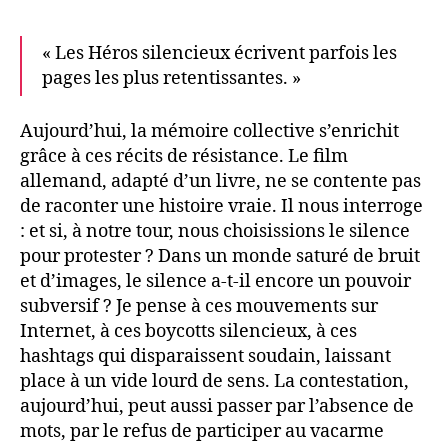
« Les Héros silencieux écrivent parfois les
pages les plus retentissantes. »
Aujourd’hui, la mémoire collective s’enrichit
grâce à ces récits de résistance. Le film
allemand, adapté d’un livre, ne se contente pas
de raconter une histoire vraie. Il nous interroge
: et si, à notre tour, nous choisissions le silence
pour protester ? Dans un monde saturé de bruit
et d’images, le silence a-t-il encore un pouvoir
subversif ? Je pense à ces mouvements sur
Internet, à ces boycotts silencieux, à ces
hashtags qui disparaissent soudain, laissant
place à un vide lourd de sens. La contestation,
aujourd’hui, peut aussi passer par l’absence de
mots, par le refus de participer au vacarme