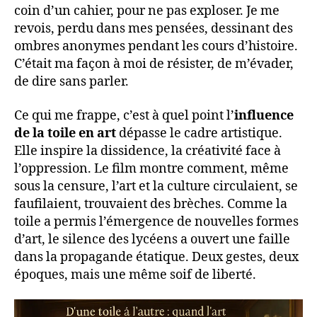
coin d’un cahier, pour ne pas exploser. Je me
revois, perdu dans mes pensées, dessinant des
ombres anonymes pendant les cours d’histoire.
C’était ma façon à moi de résister, de m’évader,
de dire sans parler.
Ce qui me frappe, c’est à quel point l’
influence
de la toile en art
dépasse le cadre artistique.
Elle inspire la dissidence, la créativité face à
l’oppression. Le film montre comment, même
sous la censure, l’art et la culture circulaient, se
faufilaient, trouvaient des brèches. Comme la
toile a permis l’émergence de nouvelles formes
d’art, le silence des lycéens a ouvert une faille
dans la propagande étatique. Deux gestes, deux
époques, mais une même soif de liberté.