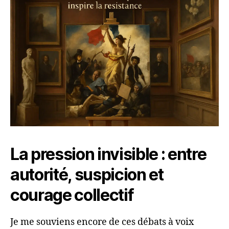
La pression invisible : entre
autorité, suspicion et
courage collectif
Je me souviens encore de ces débats à voix