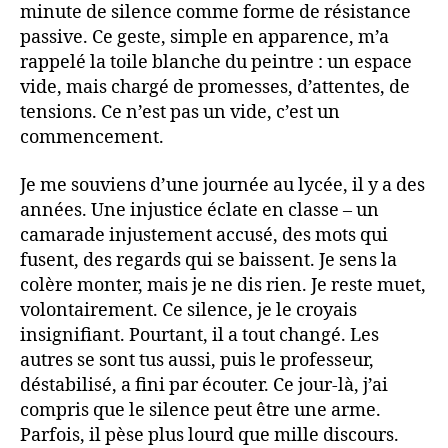
minute de silence comme forme de résistance
passive. Ce geste, simple en apparence, m’a
rappelé la toile blanche du peintre : un espace
vide, mais chargé de promesses, d’attentes, de
tensions. Ce n’est pas un vide, c’est un
commencement.
Je me souviens d’une journée au lycée, il y a des
années. Une injustice éclate en classe – un
camarade injustement accusé, des mots qui
fusent, des regards qui se baissent. Je sens la
colère monter, mais je ne dis rien. Je reste muet,
volontairement. Ce silence, je le croyais
insignifiant. Pourtant, il a tout changé. Les
autres se sont tus aussi, puis le professeur,
déstabilisé, a fini par écouter. Ce jour-là, j’ai
compris que le silence peut être une arme.
Parfois, il pèse plus lourd que mille discours.