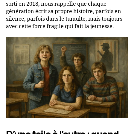
sorti en 2018, nous rappelle que chaque
génération écrit sa propre histoire, parfois en
silence, parfois dans le tumulte, mais toujours
avec cette force fragile qui fait la jeunesse.