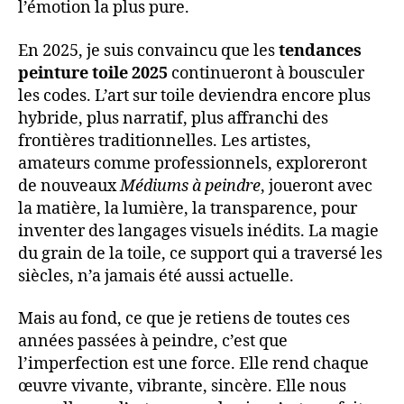
l’émotion la plus pure.
En 2025, je suis convaincu que les
tendances
peinture toile 2025
continueront à bousculer
les codes. L’art sur toile deviendra encore plus
hybride, plus narratif, plus affranchi des
frontières traditionnelles. Les artistes,
amateurs comme professionnels, exploreront
de nouveaux
Médiums à peindre
, joueront avec
la matière, la lumière, la transparence, pour
inventer des langages visuels inédits. La magie
du grain de la toile, ce support qui a traversé les
siècles, n’a jamais été aussi actuelle.
Mais au fond, ce que je retiens de toutes ces
années passées à peindre, c’est que
l’imperfection est une force. Elle rend chaque
œuvre vivante, vibrante, sincère. Elle nous