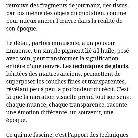
retrouve des fragments de journaux, des tissus,
parfois même des objets du quotidien, comme
pour mieux ancrer l’œuvre dans la réalité de
son époque.
Le détail, parfois minuscule, a un pouvoir
immense. Un simple pigment lié à l’huile, posé
avec soin, peut transformer la signification
entière d’une œuvre. Les
techniques de glacis
,
héritées des maîtres anciens, permettent de
superposer les couches fines et transparentes,
révélant peu à peu la profondeur du récit. C’est
là que la narration visuelle prend tout son sens :
chaque nuance, chaque transparence, raconte
une émotion différente, un souvenir, une
époque.
Ce qui me fascine, c’est l’apport des techniques