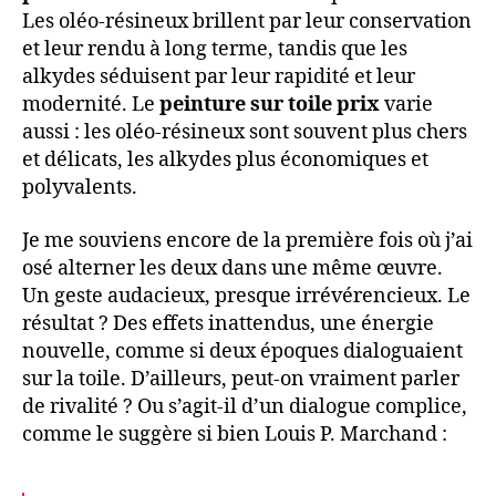
Les oléo-résineux brillent par leur conservation
et leur rendu à long terme, tandis que les
alkydes séduisent par leur rapidité et leur
modernité. Le
peinture sur toile prix
varie
aussi : les oléo-résineux sont souvent plus chers
et délicats, les alkydes plus économiques et
polyvalents.
Je me souviens encore de la première fois où j’ai
osé alterner les deux dans une même œuvre.
Un geste audacieux, presque irrévérencieux. Le
résultat ? Des effets inattendus, une énergie
nouvelle, comme si deux époques dialoguaient
sur la toile. D’ailleurs, peut-on vraiment parler
de rivalité ? Ou s’agit-il d’un dialogue complice,
comme le suggère si bien Louis P. Marchand :