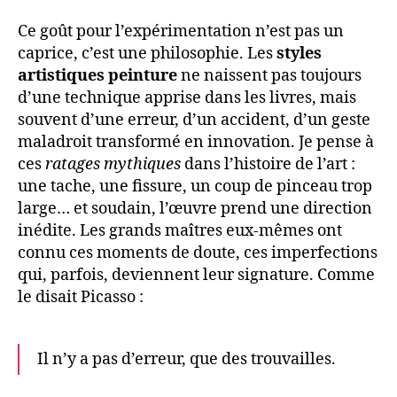
Ce goût pour l’expérimentation n’est pas un
caprice, c’est une philosophie. Les
styles
artistiques peinture
ne naissent pas toujours
d’une technique apprise dans les livres, mais
souvent d’une erreur, d’un accident, d’un geste
maladroit transformé en innovation. Je pense à
ces
ratages mythiques
dans l’histoire de l’art :
une tache, une fissure, un coup de pinceau trop
large… et soudain, l’œuvre prend une direction
inédite. Les grands maîtres eux-mêmes ont
connu ces moments de doute, ces imperfections
qui, parfois, deviennent leur signature. Comme
le disait Picasso :
Il n’y a pas d’erreur, que des trouvailles.