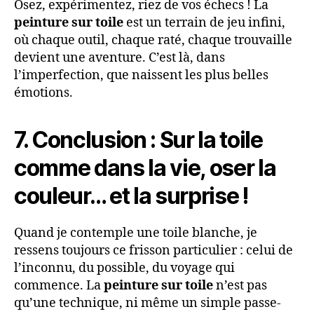
Osez, expérimentez, riez de vos échecs ! La
peinture sur toile
est un terrain de jeu infini,
où chaque outil, chaque raté, chaque trouvaille
devient une aventure. C’est là, dans
l’imperfection, que naissent les plus belles
émotions.
7. Conclusion : Sur la toile
comme dans la vie, oser la
couleur… et la surprise !
Quand je contemple une toile blanche, je
ressens toujours ce frisson particulier : celui de
l’inconnu, du possible, du voyage qui
commence. La
peinture sur toile
n’est pas
qu’une technique, ni même un simple passe-