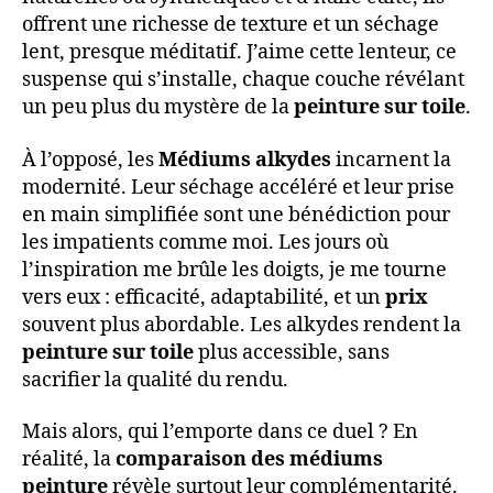
offrent une richesse de texture et un séchage
lent, presque méditatif. J’aime cette lenteur, ce
suspense qui s’installe, chaque couche révélant
un peu plus du mystère de la
peinture sur toile
.
À l’opposé, les
Médiums alkydes
incarnent la
modernité. Leur séchage accéléré et leur prise
en main simplifiée sont une bénédiction pour
les impatients comme moi. Les jours où
l’inspiration me brûle les doigts, je me tourne
vers eux : efficacité, adaptabilité, et un
prix
souvent plus abordable. Les alkydes rendent la
peinture sur toile
plus accessible, sans
sacrifier la qualité du rendu.
Mais alors, qui l’emporte dans ce duel ? En
réalité, la
comparaison des médiums
peinture
révèle surtout leur complémentarité.