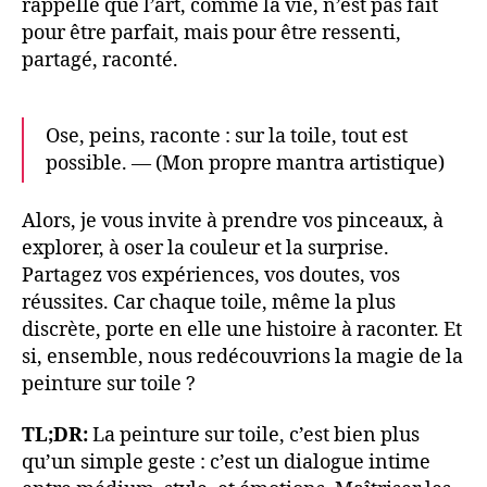
rappelle que l’art, comme la vie, n’est pas fait
pour être parfait, mais pour être ressenti,
partagé, raconté.
Ose, peins, raconte : sur la toile, tout est
possible. — (Mon propre mantra artistique)
Alors, je vous invite à prendre vos pinceaux, à
explorer, à oser la couleur et la surprise.
Partagez vos expériences, vos doutes, vos
réussites. Car chaque toile, même la plus
discrète, porte en elle une histoire à raconter. Et
si, ensemble, nous redécouvrions la magie de la
peinture sur toile ?
TL;DR:
La peinture sur toile, c’est bien plus
qu’un simple geste : c’est un dialogue intime