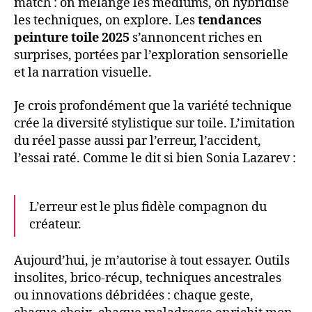
match : on mélange les médiums, on hybridise
les techniques, on explore. Les
tendances
peinture toile 2025
s’annoncent riches en
surprises, portées par l’exploration sensorielle
et la narration visuelle.
Je crois profondément que la variété technique
crée la diversité stylistique sur toile. L’imitation
du réel passe aussi par l’erreur, l’accident,
l’essai raté. Comme le dit si bien Sonia Lazarev :
L’erreur est le plus fidèle compagnon du
créateur.
Aujourd’hui, je m’autorise à tout essayer. Outils
insolites, brico-récup, techniques ancestrales
ou innovations débridées : chaque geste,