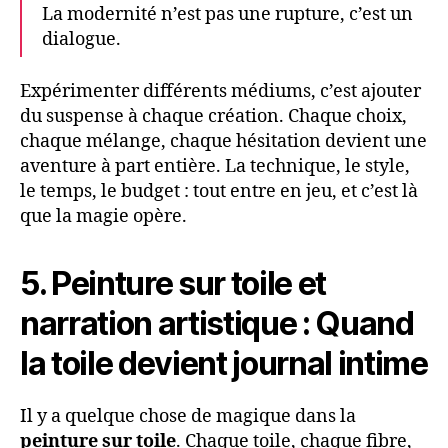
La modernité n’est pas une rupture, c’est un
dialogue.
Expérimenter différents médiums, c’est ajouter
du suspense à chaque création. Chaque choix,
chaque mélange, chaque hésitation devient une
aventure à part entière. La technique, le style,
le temps, le budget : tout entre en jeu, et c’est là
que la magie opère.
5. Peinture sur toile et
narration artistique : Quand
la toile devient journal intime
Il y a quelque chose de magique dans la
peinture sur toile
. Chaque toile, chaque fibre,