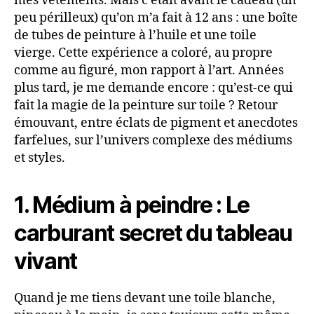
mes vêtements. Mais c’était avant le cadeau (un
peu périlleux) qu’on m’a fait à 12 ans : une boîte
de tubes de peinture à l’huile et une toile
vierge. Cette expérience a coloré, au propre
comme au figuré, mon rapport à l’art. Années
plus tard, je me demande encore : qu’est-ce qui
fait la magie de la peinture sur toile ? Retour
émouvant, entre éclats de pigment et anecdotes
farfelues, sur l’univers complexe des médiums
et styles.
1. Médium à peindre : Le
carburant secret du tableau
vivant
Quand je me tiens devant une toile blanche,