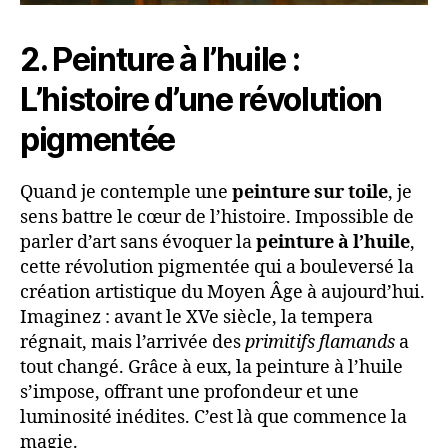
2. Peinture à l’huile :
L’histoire d’une révolution
pigmentée
Quand je contemple une
peinture sur toile
, je
sens battre le cœur de l’histoire. Impossible de
parler d’art sans évoquer la
peinture à l’huile
,
cette révolution pigmentée qui a bouleversé la
création artistique du Moyen Âge à aujourd’hui.
Imaginez : avant le XVe siècle, la tempera
régnait, mais l’arrivée des
primitifs flamands
a
tout changé. Grâce à eux, la peinture à l’huile
s’impose, offrant une profondeur et une
luminosité inédites. C’est là que commence la
magie.