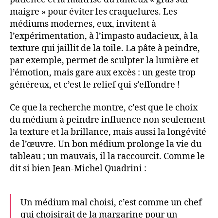
maigre » pour éviter les craquelures. Les
médiums modernes, eux, invitent à
l’expérimentation, à l’impasto audacieux, à la
texture qui jaillit de la toile. La pâte à peindre,
par exemple, permet de sculpter la lumière et
l’émotion, mais gare aux excès : un geste trop
généreux, et c’est le relief qui s’effondre !
Ce que la recherche montre, c’est que le choix
du médium à peindre influence non seulement
la texture et la brillance, mais aussi la longévité
de l’œuvre. Un bon médium prolonge la vie du
tableau ; un mauvais, il la raccourcit. Comme le
dit si bien Jean-Michel Quadrini :
Un médium mal choisi, c’est comme un chef
qui choisirait de la margarine pour un