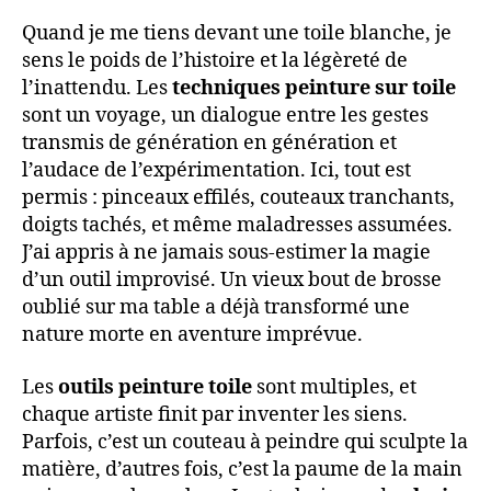
Quand je me tiens devant une toile blanche, je
sens le poids de l’histoire et la légèreté de
l’inattendu. Les
techniques peinture sur toile
sont un voyage, un dialogue entre les gestes
transmis de génération en génération et
l’audace de l’expérimentation. Ici, tout est
permis : pinceaux effilés, couteaux tranchants,
doigts tachés, et même maladresses assumées.
J’ai appris à ne jamais sous-estimer la magie
d’un outil improvisé. Un vieux bout de brosse
oublié sur ma table a déjà transformé une
nature morte en aventure imprévue.
Les
outils peinture toile
sont multiples, et
chaque artiste finit par inventer les siens.
Parfois, c’est un couteau à peindre qui sculpte la
matière, d’autres fois, c’est la paume de la main