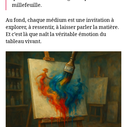
millefeuille.
Au fond, chaque médium est une invitation à
explorer, à ressentir, à laisser parler la matière.
Et c’est là que naît la véritable émotion du
tableau vivant.