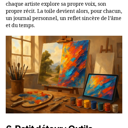
chaque artiste explore sa propre voix, son
propre récit. La toile devient alors, pour chacun,
un journal personnel, un reflet sincère de l’âme
et du temps.