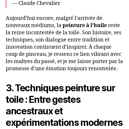
— Claude Chevalier
Aujourd’hui encore, malgré l’arrivée de
nouveaux médiums, la
peinture à l’huile
reste
la reine incontestée de la toile. Son histoire, ses
techniques, son dialogue entre tradition et
innovation continuent d’inspirer. À chaque
coup de pinceau, je ressens ce lien vibrant avec
les maîtres du passé, et je me laisse porter par la
promesse d’une émotion toujours renouvelée.
3. Techniques peinture sur
toile : Entre gestes
ancestraux et
expérimentations modernes