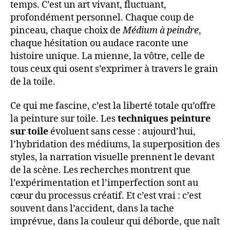
temps. C’est un art vivant, fluctuant,
profondément personnel. Chaque coup de
pinceau, chaque choix de
Médium à peindre
,
chaque hésitation ou audace raconte une
histoire unique. La mienne, la vôtre, celle de
tous ceux qui osent s’exprimer à travers le grain
de la toile.
Ce qui me fascine, c’est la liberté totale qu’offre
la peinture sur toile. Les
techniques peinture
sur toile
évoluent sans cesse : aujourd’hui,
l’hybridation des médiums, la superposition des
styles, la narration visuelle prennent le devant
de la scène. Les recherches montrent que
l’expérimentation et l’imperfection sont au
cœur du processus créatif. Et c’est vrai : c’est
souvent dans l’accident, dans la tache
imprévue, dans la couleur qui déborde, que naît