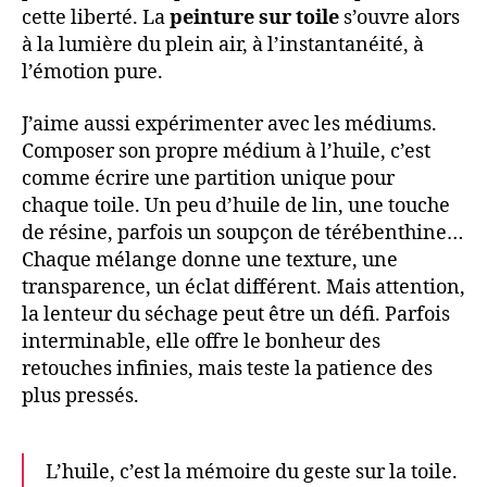
cette liberté. La
peinture sur toile
s’ouvre alors
à la lumière du plein air, à l’instantanéité, à
l’émotion pure.
J’aime aussi expérimenter avec les médiums.
Composer son propre médium à l’huile, c’est
comme écrire une partition unique pour
chaque toile. Un peu d’huile de lin, une touche
de résine, parfois un soupçon de térébenthine…
Chaque mélange donne une texture, une
transparence, un éclat différent. Mais attention,
la lenteur du séchage peut être un défi. Parfois
interminable, elle offre le bonheur des
retouches infinies, mais teste la patience des
plus pressés.
L’huile, c’est la mémoire du geste sur la toile.