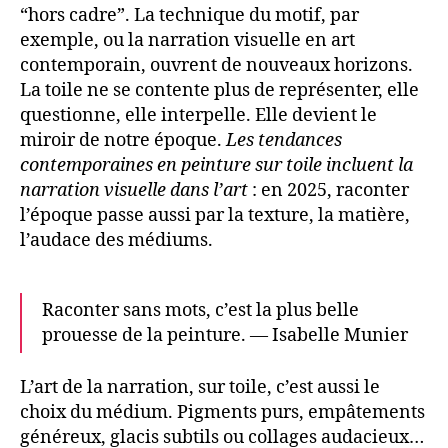
“hors cadre”. La technique du motif, par
exemple, ou la narration visuelle en art
contemporain, ouvrent de nouveaux horizons.
La toile ne se contente plus de représenter, elle
questionne, elle interpelle. Elle devient le
miroir de notre époque.
Les tendances
contemporaines en peinture sur toile incluent la
narration visuelle dans l’art
: en 2025, raconter
l’époque passe aussi par la texture, la matière,
l’audace des médiums.
Raconter sans mots, c’est la plus belle
prouesse de la peinture. — Isabelle Munier
L’art de la narration, sur toile, c’est aussi le
choix du médium. Pigments purs, empâtements
généreux, glacis subtils ou collages audacieux…