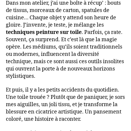
Dans mon atelier, j’ai une boîte à récup’ : bouts
de tissus, morceaux de carton, spatules de
cuisine… Chaque objet y attend son heure de
gloire. J’invente, je teste, je mélange les
techniques peinture sur toile
. Parfois, ça rate.
Souvent, ça surprend. Et c’est là que la magie
opère. Les médiums, qu’ils soient traditionnels
ou modernes, influencent la diversité
technique, mais ce sont aussi ces outils insolites
qui ouvrent la porte à de nouveaux horizons
stylistiques.
Et puis, il y a les petits accidents du quotidien.
Une toile trouée ? Plutôt que de paniquer, je sors
mes aiguilles, un joli tissu, et je transforme la
blessure en cicatrice artistique. Un pansement
coloré, une histoire à raconter.