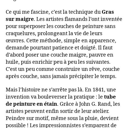
Ce qui me fascine, c’est la technique du
Gras
sur maigre
. Les artistes flamands l’ont inventée
pour superposer les couches de peinture sans
craquelures, prolongeant la vie de leurs
œuvres. Cette méthode, simple en apparence,
demande pourtant patience et doigté. Il faut
d’abord poser une couche maigre, pauvre en
huile, puis enrichir peu à peu les suivantes.
C’est un peu comme construire un rêve, couche
après couche, sans jamais précipiter le temps.
Mais l’histoire ne s’arrête pas là. En 1841, une
invention va bouleverser la pratique : le
tube
de peinture en étain
. Grâce à John G. Rand, les
artistes peuvent enfin sortir de leur atelier.
Peindre sur motif, même sous la pluie, devient
possible ! Les impressionnistes s’emparent de