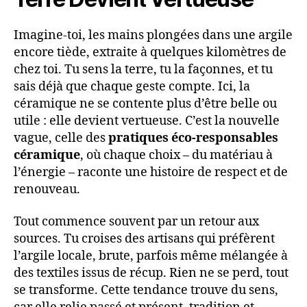
Imagine-toi, les mains plongées dans une argile
encore tiède, extraite à quelques kilomètres de
chez toi. Tu sens la terre, tu la façonnes, et tu
sais déjà que chaque geste compte. Ici, la
céramique ne se contente plus d’être belle ou
utile : elle devient vertueuse. C’est la nouvelle
vague, celle des
pratiques éco-responsables
céramique
, où chaque choix – du matériau à
l’énergie – raconte une histoire de respect et de
renouveau.
Tout commence souvent par un retour aux
sources. Tu croises des artisans qui préfèrent
l’argile locale, brute, parfois même mélangée à
des textiles issus de récup. Rien ne se perd, tout
se transforme. Cette tendance trouve du sens,