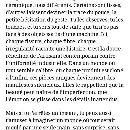
céramique, tous différents. Certains sont lisses,
d’autres laissent deviner la trace du pouce, la
petite hésitation du geste. Tu les observes, tu les
touches, et tu sens tout de suite que tu n’es pas
face à des objets sortis d’une machine. Ici,
chaque fissure, chaque fibre, chaque
irrégularité raconte une histoire. C’est la douce
rébellion de l’artisanat contemporain contre
l’uniformité industrielle. Dans un monde où
tout semble calibré, où chaque produit est cloné
à l’infini, ces pièces uniques deviennent des
manifestes silencieux. Elles te rappellent que la
beauté peut naître de l’imperfection, que
l’émotion se glisse dans les détails inattendus.
Mais si tu t’arrêtes un instant, tu peux aussi
t’amuser à imaginer un monde où tout serait
moulé par une seule main, sans surprise, sans