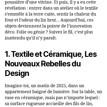
poussière d’une vitrine. Et puis, il y a eu cette
révélation : entrer dans un atelier où le textile
s’emmêle à la terre cuite, sentir la chaleur du
four et l’odeur du lin brut… Aujourd’hui, ces
objets deviennent la pointe de l’innovation
déco. Folie ou génie ? Suivez le fil, c’est plus
inattendu qu’il n’y paraît.
1. Textile et Céramique, Les
Nouveaux Rebelles du
Design
Imagine-toi, un matin de 2025, dans un
appartement baigné de lumière. Sur la table, un
vase en céramique, mais pas n’importe lequel :
sa surface rugueuse accueille des fils de lin,