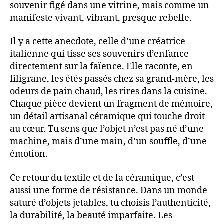
souvenir figé dans une vitrine, mais comme un
manifeste vivant, vibrant, presque rebelle.
Il y a cette anecdote, celle d’une créatrice
italienne qui tisse ses souvenirs d’enfance
directement sur la faïence. Elle raconte, en
filigrane, les étés passés chez sa grand-mère, les
odeurs de pain chaud, les rires dans la cuisine.
Chaque pièce devient un fragment de mémoire,
un détail artisanal céramique qui touche droit
au cœur. Tu sens que l’objet n’est pas né d’une
machine, mais d’une main, d’un souffle, d’une
émotion.
Ce retour du textile et de la céramique, c’est
aussi une forme de résistance. Dans un monde
saturé d’objets jetables, tu choisis l’authenticité,
la durabilité, la beauté imparfaite. Les