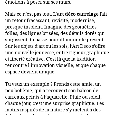
émotions à poser sur ses murs.
Mais ce n’est pas tout. L’
art déco carrelage
fait
un retour fracassant, revisité, modernisé,
presque insolent. Imagine des géométries
folles, des lignes brisées, des détails dorés qui
surgissent du passé pour illuminer le présent.
Sur les objets d’art ou les sols, l’Art Déco s’offre
une nouvelle jeunesse, entre rigueur graphique
et liberté créative. C’est là que la tradition
rencontre l’innovation visuelle, et que chaque
espace devient unique.
Tu veux un exemple ? Prends cette amie, un
peu bohème, qui a recouvert son balcon de
carreaux peints à l’aquarelle. Pluie ou soleil,
chaque jour, c’est une surprise graphique. Les
motifs inspirés de la nature s’y mêlent à des