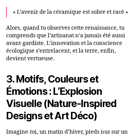
« L’avenir de la céramique est sobre et racé »
Alors, quand tu observes cette renaissance, tu
comprends que l’artisanat n’a jamais été aussi
avant-gardiste. L’innovation et la conscience
écologique s’entrelacent, et la terre, enfin,
devient vertueuse.
3. Motifs, Couleurs et
Émotions : L’Explosion
Visuelle (Nature-Inspired
Designs et Art Déco)
Imagine-toi, un matin d’hiver, pieds nus sur un