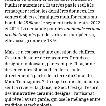
l’utiliser autrement. Et tu n’es pas le seul à le
remarquer : selon les dernières données, les
ventes d’objets céramiques multifonctions ont
bondi de 25 % sur le segment urbain entre 2022
et 2024. La demande pour les
handmade ceramic
products
signés par des artisans européens a,
elle aussi, grimpé de 18 %.
Mais ce n’est pas qu’une question de chiffres.
C’est une histoire de rencontres. Prends ce
designer toulousain, par exemple. Il façonne
des enceintes Bluetooth en terre cuite,
directement à partir de la terre du Canal du
Midi. Tu imagines ? Un objet connecté, mais qui
sent la rivière, la glaise, le Sud. C’est ça, l’esprit
des
innovative ceramic designs
: l’artisanat
qui rêve l’avant-garde, qui ose le mélange entre
tradition et technologie.