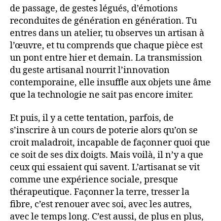
de passage, de gestes légués, d’émotions
reconduites de génération en génération. Tu
entres dans un atelier, tu observes un artisan à
l’œuvre, et tu comprends que chaque pièce est
un pont entre hier et demain. La transmission
du geste artisanal nourrit l’innovation
contemporaine, elle insuffle aux objets une âme
que la technologie ne sait pas encore imiter.
Et puis, il y a cette tentation, parfois, de
s’inscrire à un cours de poterie alors qu’on se
croit maladroit, incapable de façonner quoi que
ce soit de ses dix doigts. Mais voilà, il n’y a que
ceux qui essaient qui savent. L’artisanat se vit
comme une expérience sociale, presque
thérapeutique. Façonner la terre, tresser la
fibre, c’est renouer avec soi, avec les autres,
avec le temps long. C’est aussi, de plus en plus,