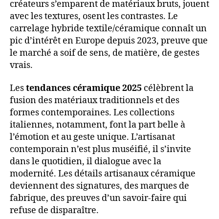
créateurs s’emparent de matériaux bruts, jouent
avec les textures, osent les contrastes. Le
carrelage hybride textile/céramique connaît un
pic d’intérêt en Europe depuis 2023, preuve que
le marché a soif de sens, de matière, de gestes
vrais.
Les
tendances céramique 2025
célèbrent la
fusion des matériaux traditionnels et des
formes contemporaines. Les collections
italiennes, notamment, font la part belle à
l’émotion et au geste unique. L’artisanat
contemporain n’est plus muséifié, il s’invite
dans le quotidien, il dialogue avec la
modernité. Les détails artisanaux céramique
deviennent des signatures, des marques de
fabrique, des preuves d’un savoir-faire qui
refuse de disparaître.