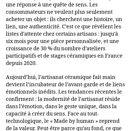
une réponse à une quête de sens. Les
consommateurs ne veulent plus seulement
acheter un objet : ils cherchent une histoire, un
lien, une authenticité. C’est ce que révèlent les
listes d’attente chez certains artisans : jusqu’à
six mois pour une pièce personnalisée, et une
croissance de 30 % du nombre d’ateliers
participatifs et de stages céramiques en France
depuis 2020.
Aujourd’hui, l’artisanat céramique fait main
devient l’incubateur de l’avant-garde et de liens
émotionnels inédits. Les tendances récentes le
confirment : la modernité de l’artisanat réside
dans l’émotion, dans le geste unique, dans la
capacité à créer du sens. Face au tout-
technologique, le « Made by human » reprend
de la valeur. Peut-être parce qu’au fond, ce que