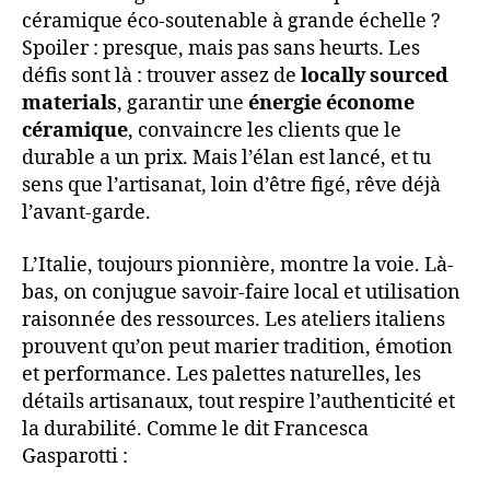
céramique éco-soutenable à grande échelle ?
Spoiler : presque, mais pas sans heurts. Les
défis sont là : trouver assez de
locally sourced
materials
, garantir une
énergie économe
céramique
, convaincre les clients que le
durable a un prix. Mais l’élan est lancé, et tu
sens que l’artisanat, loin d’être figé, rêve déjà
l’avant-garde.
L’Italie, toujours pionnière, montre la voie. Là-
bas, on conjugue savoir-faire local et utilisation
raisonnée des ressources. Les ateliers italiens
prouvent qu’on peut marier tradition, émotion
et performance. Les palettes naturelles, les
détails artisanaux, tout respire l’authenticité et
la durabilité. Comme le dit Francesca
Gasparotti :