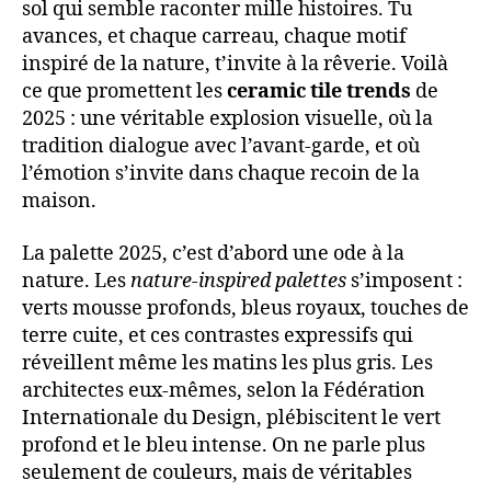
sol qui semble raconter mille histoires. Tu
avances, et chaque carreau, chaque motif
inspiré de la nature, t’invite à la rêverie. Voilà
ce que promettent les
ceramic tile trends
de
2025 : une véritable explosion visuelle, où la
tradition dialogue avec l’avant-garde, et où
l’émotion s’invite dans chaque recoin de la
maison.
La palette 2025, c’est d’abord une ode à la
nature. Les
nature-inspired palettes
s’imposent :
verts mousse profonds, bleus royaux, touches de
terre cuite, et ces contrastes expressifs qui
réveillent même les matins les plus gris. Les
architectes eux-mêmes, selon la Fédération
Internationale du Design, plébiscitent le vert
profond et le bleu intense. On ne parle plus
seulement de couleurs, mais de véritables