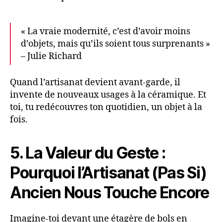
« La vraie modernité, c’est d’avoir moins
d’objets, mais qu’ils soient tous surprenants »
– Julie Richard
Quand l’artisanat devient avant-garde, il
invente de nouveaux usages à la céramique. Et
toi, tu redécouvres ton quotidien, un objet à la
fois.
5. La Valeur du Geste :
Pourquoi l’Artisanat (Pas Si)
Ancien Nous Touche Encore
Imagine-toi devant une étagère de bols en