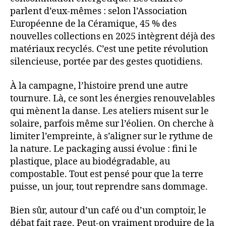
parlent d’eux-mêmes : selon l’Association
Européenne de la Céramique, 45 % des
nouvelles collections en 2025 intègrent déjà des
matériaux recyclés. C’est une petite révolution
silencieuse, portée par des gestes quotidiens.
À la campagne, l’histoire prend une autre
tournure. Là, ce sont les énergies renouvelables
qui mènent la danse. Les ateliers misent sur le
solaire, parfois même sur l’éolien. On cherche à
limiter l’empreinte, à s’aligner sur le rythme de
la nature. Le packaging aussi évolue : fini le
plastique, place au biodégradable, au
compostable. Tout est pensé pour que la terre
puisse, un jour, tout reprendre sans dommage.
Bien sûr, autour d’un café ou d’un comptoir, le
débat fait rage. Peut-on vraiment produire de la