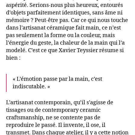
aspérité. Serions-nous plus heureux, entourés
d’objets parfaitement identiques, sans âme ni
mémoire ? Peut-être pas. Car ce qui nous touche
dans l’artisanat céramique fait main, ce n’est
pas seulement la forme ou la couleur, mais
l’énergie du geste, la chaleur de la main qui l’a
modelé. C’est ce que Xavier Teyssier résume si
bien :
« L’émotion passe par la main, c’est
indiscutable. »
L’artisanat contemporain, qu’il s’agisse de
tissages ou de contemporary ceramic
craftsmanship, ne se contente pas de
reproduire le passé. Il invente, il ose, il
transmet. Dans chaque atelier, il y a cette notion