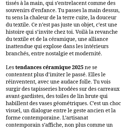
tissés à la main, qui s’entrelacent comme des
souvenirs d’enfance. Tu passes la main dessus,
tu sens la chaleur de la terre cuite, la douceur
du textile. Ce n’est pas juste un objet, c’est une
histoire qui s’invite chez toi. Voilà la revanche
du textile et de la céramique, une alliance
inattendue qui explose dans les intérieurs
branchés, entre nostalgie et modernité.
Les
tendances céramique 2025
ne se
contentent plus d’imiter le passé. Elles le
réinventent, avec une audace folle. Tu vois
surgir des tapisseries brodées sur des carreaux
avant-gardistes, des toiles de lin brute qui
habillent des vases géométriques. C’est un choc
visuel, un dialogue entre le geste ancien et la
forme contemporaine. L’artisanat
contemporain s’affiche, non plus comme un