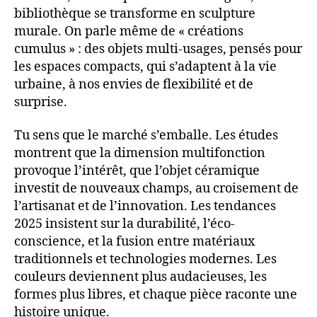
bibliothèque se transforme en sculpture
murale. On parle même de « créations
cumulus » : des objets multi-usages, pensés pour
les espaces compacts, qui s’adaptent à la vie
urbaine, à nos envies de flexibilité et de
surprise.
Tu sens que le marché s’emballe. Les études
montrent que la dimension multifonction
provoque l’intérêt, que l’objet céramique
investit de nouveaux champs, au croisement de
l’artisanat et de l’innovation. Les tendances
2025 insistent sur la durabilité, l’éco-
conscience, et la fusion entre matériaux
traditionnels et technologies modernes. Les
couleurs deviennent plus audacieuses, les
formes plus libres, et chaque pièce raconte une
histoire unique.