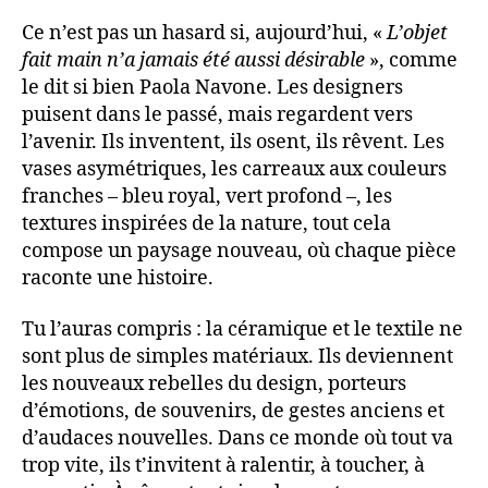
Ce n’est pas un hasard si, aujourd’hui, «
L’objet
fait main n’a jamais été aussi désirable
», comme
le dit si bien Paola Navone. Les designers
puisent dans le passé, mais regardent vers
l’avenir. Ils inventent, ils osent, ils rêvent. Les
vases asymétriques, les carreaux aux couleurs
franches – bleu royal, vert profond –, les
textures inspirées de la nature, tout cela
compose un paysage nouveau, où chaque pièce
raconte une histoire.
Tu l’auras compris : la céramique et le textile ne
sont plus de simples matériaux. Ils deviennent
les nouveaux rebelles du design, porteurs
d’émotions, de souvenirs, de gestes anciens et
d’audaces nouvelles. Dans ce monde où tout va
trop vite, ils t’invitent à ralentir, à toucher, à