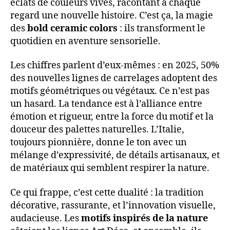
éclats de couleurs vives, racontant à chaque
regard une nouvelle histoire. C’est ça, la magie
des
bold ceramic colors
: ils transforment le
quotidien en aventure sensorielle.
Les chiffres parlent d’eux-mêmes : en 2025, 50%
des nouvelles lignes de carrelages adoptent des
motifs géométriques ou végétaux. Ce n’est pas
un hasard. La tendance est à l’alliance entre
émotion et rigueur, entre la force du motif et la
douceur des palettes naturelles. L’Italie,
toujours pionnière, donne le ton avec un
mélange d’expressivité, de détails artisanaux, et
de matériaux qui semblent respirer la nature.
Ce qui frappe, c’est cette dualité : la tradition
décorative, rassurante, et l’innovation visuelle,
audacieuse. Les
motifs inspirés de la nature