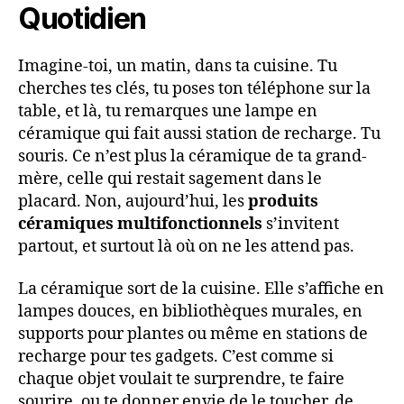
Quotidien
Imagine-toi, un matin, dans ta cuisine. Tu
cherches tes clés, tu poses ton téléphone sur la
table, et là, tu remarques une lampe en
céramique qui fait aussi station de recharge. Tu
souris. Ce n’est plus la céramique de ta grand-
mère, celle qui restait sagement dans le
placard. Non, aujourd’hui, les
produits
céramiques multifonctionnels
s’invitent
partout, et surtout là où on ne les attend pas.
La céramique sort de la cuisine. Elle s’affiche en
lampes douces, en bibliothèques murales, en
supports pour plantes ou même en stations de
recharge pour tes gadgets. C’est comme si
chaque objet voulait te surprendre, te faire
sourire, ou te donner envie de le toucher, de