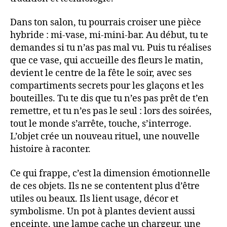
Dans ton salon, tu pourrais croiser une pièce
hybride : mi-vase, mi-mini-bar. Au début, tu te
demandes si tu n’as pas mal vu. Puis tu réalises
que ce vase, qui accueille des fleurs le matin,
devient le centre de la fête le soir, avec ses
compartiments secrets pour les glaçons et les
bouteilles. Tu te dis que tu n’es pas prêt de t’en
remettre, et tu n’es pas le seul : lors des soirées,
tout le monde s’arrête, touche, s’interroge.
L’objet crée un nouveau rituel, une nouvelle
histoire à raconter.
Ce qui frappe, c’est la dimension émotionnelle
de ces objets. Ils ne se contentent plus d’être
utiles ou beaux. Ils lient usage, décor et
symbolisme. Un pot à plantes devient aussi
enceinte, une lampe cache un chargeur, une