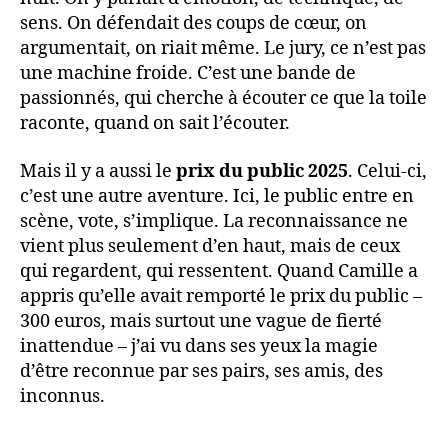
sens. On défendait des coups de cœur, on
argumentait, on riait même. Le jury, ce n’est pas
une machine froide. C’est une bande de
passionnés, qui cherche à écouter ce que la toile
raconte, quand on sait l’écouter.
Mais il y a aussi le
prix du public 2025
. Celui-ci,
c’est une autre aventure. Ici, le public entre en
scène, vote, s’implique. La reconnaissance ne
vient plus seulement d’en haut, mais de ceux
qui regardent, qui ressentent. Quand Camille a
appris qu’elle avait remporté le prix du public –
300 euros, mais surtout une vague de fierté
inattendue – j’ai vu dans ses yeux la magie
d’être reconnue par ses pairs, ses amis, des
inconnus.