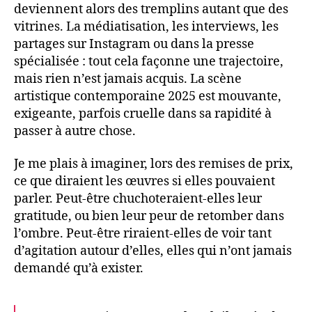
deviennent alors des tremplins autant que des
vitrines. La médiatisation, les interviews, les
partages sur Instagram ou dans la presse
spécialisée : tout cela façonne une trajectoire,
mais rien n’est jamais acquis. La scène
artistique contemporaine 2025 est mouvante,
exigeante, parfois cruelle dans sa rapidité à
passer à autre chose.
Je me plais à imaginer, lors des remises de prix,
ce que diraient les œuvres si elles pouvaient
parler. Peut-être chuchoteraient-elles leur
gratitude, ou bien leur peur de retomber dans
l’ombre. Peut-être riraient-elles de voir tant
d’agitation autour d’elles, elles qui n’ont jamais
demandé qu’à exister.