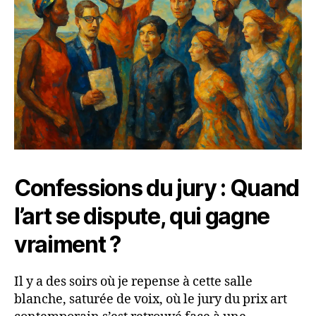
Confessions du jury : Quand
l’art se dispute, qui gagne
vraiment ?
Il y a des soirs où je repense à cette salle
blanche, saturée de voix, où le jury du prix art