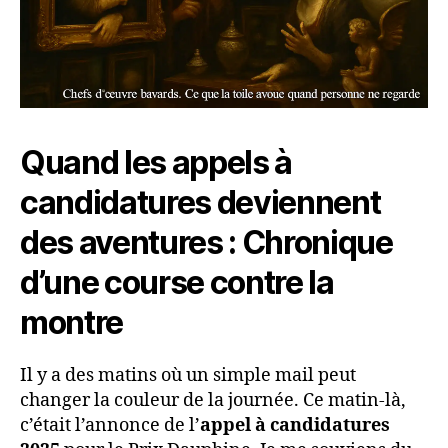
Quand les appels à
candidatures deviennent
des aventures : Chronique
d’une course contre la
montre
Il y a des matins où un simple mail peut
changer la couleur de la journée. Ce matin-là,
c’était l’annonce de l’
appel à candidatures