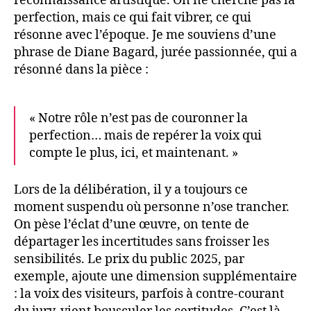
reconnaissance artistique. On ne cherche pas la
perfection, mais ce qui fait vibrer, ce qui
résonne avec l’époque. Je me souviens d’une
phrase de Diane Bagard, jurée passionnée, qui a
résonné dans la pièce :
« Notre rôle n’est pas de couronner la
perfection… mais de repérer la voix qui
compte le plus, ici, et maintenant. »
Lors de la délibération, il y a toujours ce
moment suspendu où personne n’ose trancher.
On pèse l’éclat d’une œuvre, on tente de
départager les incertitudes sans froisser les
sensibilités. Le prix du public 2025, par
exemple, ajoute une dimension supplémentaire
: la voix des visiteurs, parfois à contre-courant