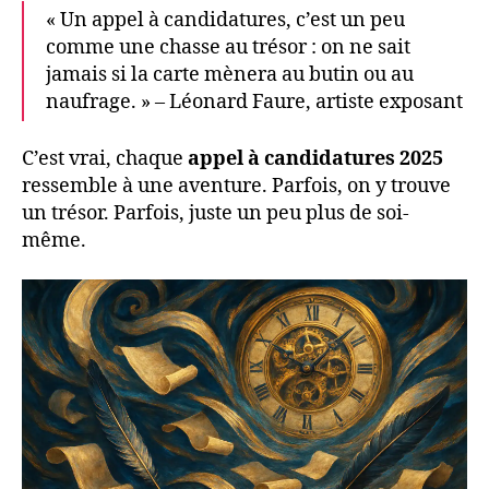
« Un appel à candidatures, c’est un peu
comme une chasse au trésor : on ne sait
jamais si la carte mènera au butin ou au
naufrage. » – Léonard Faure, artiste exposant
C’est vrai, chaque
appel à candidatures 2025
ressemble à une aventure. Parfois, on y trouve
un trésor. Parfois, juste un peu plus de soi-
même.