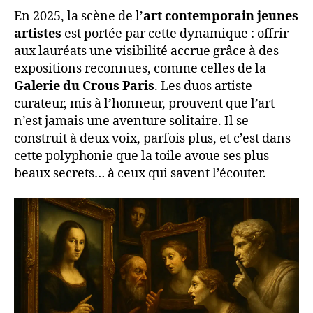
En 2025, la scène de l’
art contemporain jeunes
artistes
est portée par cette dynamique : offrir
aux lauréats une visibilité accrue grâce à des
expositions reconnues, comme celles de la
Galerie du Crous Paris
. Les duos artiste-
curateur, mis à l’honneur, prouvent que l’art
n’est jamais une aventure solitaire. Il se
construit à deux voix, parfois plus, et c’est dans
cette polyphonie que la toile avoue ses plus
beaux secrets… à ceux qui savent l’écouter.