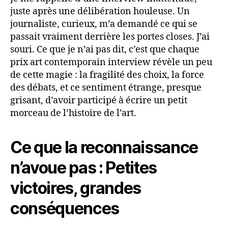
juste après une délibération houleuse. Un
journaliste, curieux, m’a demandé ce qui se
passait vraiment derrière les portes closes. J’ai
souri. Ce que je n’ai pas dit, c’est que chaque
prix art contemporain interview révèle un peu
de cette magie : la fragilité des choix, la force
des débats, et ce sentiment étrange, presque
grisant, d’avoir participé à écrire un petit
morceau de l’histoire de l’art.
Ce que la reconnaissance
n’avoue pas : Petites
victoires, grandes
conséquences