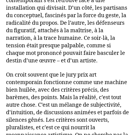
contemporain s’est retrouvé face à une
installation qui divisait. D’un côté, les partisans
du conceptuel, fascinés par la force du geste, la
radicalité du propos. De l’autre, les défenseurs
du figuratif, attachés à la maîtrise, à la
narration, à la trace humaine. Ce soir-là, la
tension était presque palpable, comme si
chaque mot prononcé pouvait faire basculer le
destin d’une œuvre – et d’un artiste.
On croit souvent que le jury prix art
contemporain fonctionne comme une machine
bien huilée, avec des critères précis, des
barèmes, des points. Mais la réalité, c’est tout
autre chose. C’est un mélange de subjectivité,
d’intuition, de discussions animées et parfois de
silences gênés. Les critères sont ouverts,
pluralistes, et c’est ce qui nourrit la