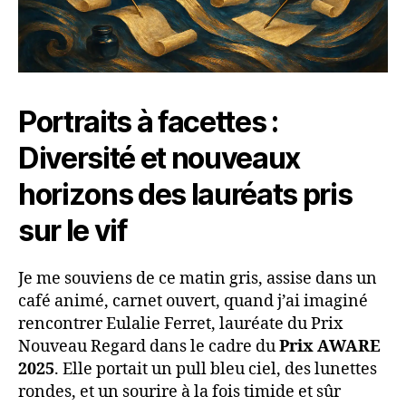
Portraits à facettes :
Diversité et nouveaux
horizons des lauréats pris
sur le vif
Je me souviens de ce matin gris, assise dans un
café animé, carnet ouvert, quand j’ai imaginé
rencontrer Eulalie Ferret, lauréate du Prix
Nouveau Regard dans le cadre du
Prix AWARE
2025
. Elle portait un pull bleu ciel, des lunettes
rondes, et un sourire à la fois timide et sûr