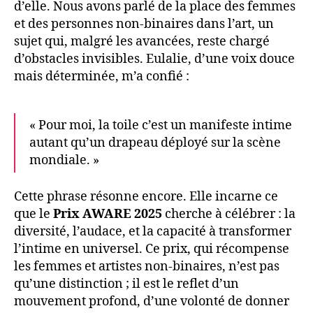
d’elle. Nous avons parlé de la place des femmes
et des personnes non-binaires dans l’art, un
sujet qui, malgré les avancées, reste chargé
d’obstacles invisibles. Eulalie, d’une voix douce
mais déterminée, m’a confié :
« Pour moi, la toile c’est un manifeste intime
autant qu’un drapeau déployé sur la scène
mondiale. »
Cette phrase résonne encore. Elle incarne ce
que le
Prix AWARE 2025
cherche à célébrer : la
diversité, l’audace, et la capacité à transformer
l’intime en universel. Ce prix, qui récompense
les femmes et artistes non-binaires, n’est pas
qu’une distinction ; il est le reflet d’un
mouvement profond, d’une volonté de donner