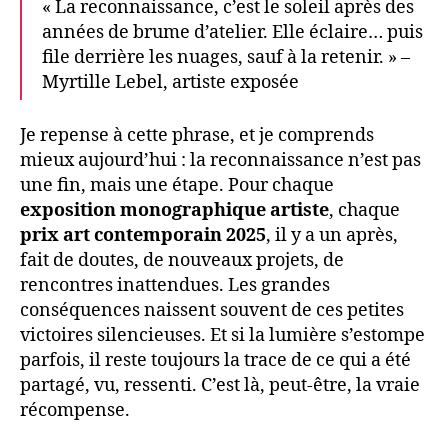
« La reconnaissance, c’est le soleil après des
années de brume d’atelier. Elle éclaire… puis
file derrière les nuages, sauf à la retenir. » –
Myrtille Lebel, artiste exposée
Je repense à cette phrase, et je comprends
mieux aujourd’hui : la reconnaissance n’est pas
une fin, mais une étape. Pour chaque
exposition monographique artiste
, chaque
prix art contemporain 2025
, il y a un après,
fait de doutes, de nouveaux projets, de
rencontres inattendues. Les grandes
conséquences naissent souvent de ces petites
victoires silencieuses. Et si la lumière s’estompe
parfois, il reste toujours la trace de ce qui a été
partagé, vu, ressenti. C’est là, peut-être, la vraie
récompense.