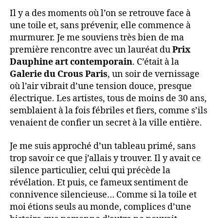
Il y a des moments où l’on se retrouve face à
une toile et, sans prévenir, elle commence à
murmurer. Je me souviens très bien de ma
première rencontre avec un lauréat du
Prix
Dauphine art contemporain
. C’était à la
Galerie du Crous Paris
, un soir de vernissage
où l’air vibrait d’une tension douce, presque
électrique. Les artistes, tous de moins de 30 ans,
semblaient à la fois fébriles et fiers, comme s’ils
venaient de confier un secret à la ville entière.
Je me suis approché d’un tableau primé, sans
trop savoir ce que j’allais y trouver. Il y avait ce
silence particulier, celui qui précède la
révélation. Et puis, ce fameux sentiment de
connivence silencieuse… Comme si la toile et
moi étions seuls au monde, complices d’une