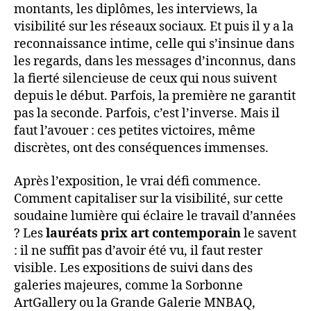
montants, les diplômes, les interviews, la
visibilité sur les réseaux sociaux. Et puis il y a la
reconnaissance intime, celle qui s’insinue dans
les regards, dans les messages d’inconnus, dans
la fierté silencieuse de ceux qui nous suivent
depuis le début. Parfois, la première ne garantit
pas la seconde. Parfois, c’est l’inverse. Mais il
faut l’avouer : ces petites victoires, même
discrètes, ont des conséquences immenses.
Après l’exposition, le vrai défi commence.
Comment capitaliser sur la visibilité, sur cette
soudaine lumière qui éclaire le travail d’années
? Les
lauréats prix art contemporain
le savent
: il ne suffit pas d’avoir été vu, il faut rester
visible. Les expositions de suivi dans des
galeries majeures, comme la Sorbonne
ArtGallery ou la Grande Galerie MNBAQ,