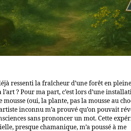
éjà ressenti la fraîcheur d’une forêt en pleine
 l’art ? Pour ma part, c’est lors d’une installa
e mousse (oui, la plante, pas la mousse au cho
artiste inconnu m’a prouvé qu’on pouvait rév
nsciences sans prononcer un mot. Cette expér
ielle, presque chamanique, m’a poussé à me