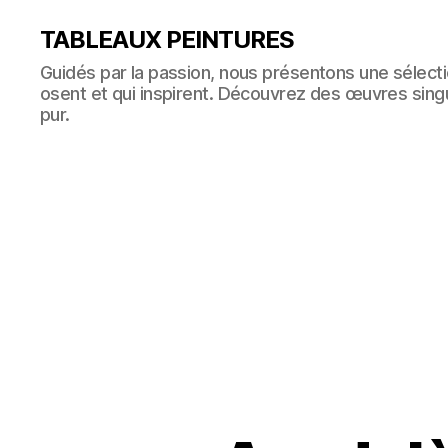
TABLEAUX PEINTURES
Guidés par la passion, nous présentons une sélectio
osent et qui inspirent. Découvrez des œuvres singul
pur.