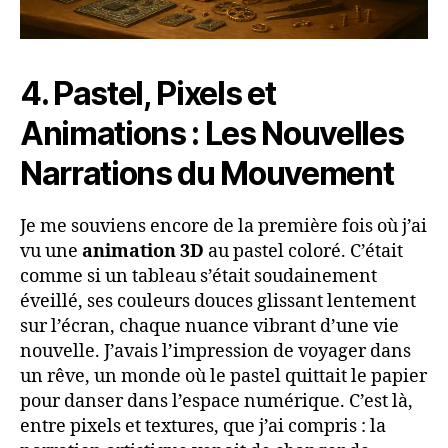
4. Pastel, Pixels et
Animations : Les Nouvelles
Narrations du Mouvement
Je me souviens encore de la première fois où j’ai
vu une
animation 3D
au pastel coloré. C’était
comme si un tableau s’était soudainement
éveillé, ses couleurs douces glissant lentement
sur l’écran, chaque nuance vibrant d’une vie
nouvelle. J’avais l’impression de voyager dans
un rêve, un monde où le pastel quittait le papier
pour danser dans l’espace numérique. C’est là,
entre pixels et textures, que j’ai compris : la