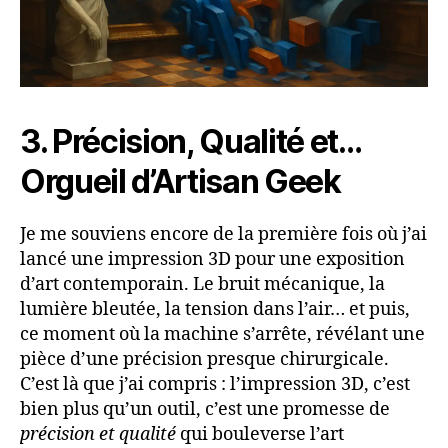
3. Précision, Qualité et…
Orgueil d’Artisan Geek
Je me souviens encore de la première fois où j’ai
lancé une impression 3D pour une exposition
d’art contemporain. Le bruit mécanique, la
lumière bleutée, la tension dans l’air… et puis,
ce moment où la machine s’arrête, révélant une
pièce d’une précision presque chirurgicale.
C’est là que j’ai compris : l’impression 3D, c’est
bien plus qu’un outil, c’est une promesse de
précision et qualité
qui bouleverse l’art