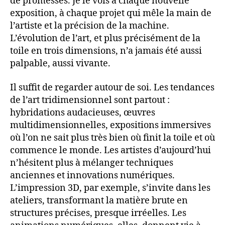
de promesses. Je le vois à chaque nouvelle
exposition, à chaque projet qui mêle la main de
l’artiste et la précision de la machine.
L’évolution de l’art, et plus précisément de la
toile en trois dimensions, n’a jamais été aussi
palpable, aussi vivante.
Il suffit de regarder autour de soi. Les tendances
de l’art tridimensionnel sont partout :
hybridations audacieuses, œuvres
multidimensionnelles, expositions immersives
où l’on ne sait plus très bien où finit la toile et où
commence le monde. Les artistes d’aujourd’hui
n’hésitent plus à mélanger techniques
anciennes et innovations numériques.
L’impression 3D, par exemple, s’invite dans les
ateliers, transformant la matière brute en
structures précises, presque irréelles. Les