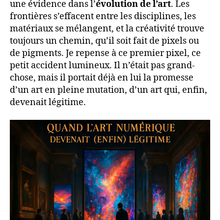
une évidence dans l’
évolution de l’art
. Les
frontières s’effacent entre les disciplines, les
matériaux se mélangent, et la créativité trouve
toujours un chemin, qu’il soit fait de pixels ou
de pigments. Je repense à ce premier pixel, ce
petit accident lumineux. Il n’était pas grand-
chose, mais il portait déjà en lui la promesse
d’un art en pleine mutation, d’un art qui, enfin,
devenait légitime.