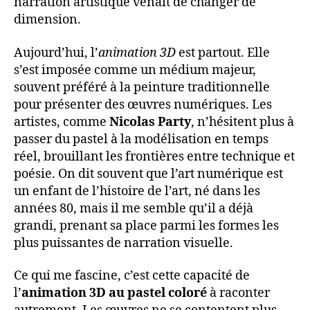
narration artistique venait de changer de
dimension.
Aujourd’hui, l’
animation 3D
est partout. Elle
s’est imposée comme un médium majeur,
souvent préféré à la peinture traditionnelle
pour présenter des œuvres numériques. Les
artistes, comme
Nicolas Party
, n’hésitent plus à
passer du pastel à la modélisation en temps
réel, brouillant les frontières entre technique et
poésie. On dit souvent que l’art numérique est
un enfant de l’histoire de l’art, né dans les
années 80, mais il me semble qu’il a déjà
grandi, prenant sa place parmi les formes les
plus puissantes de narration visuelle.
Ce qui me fascine, c’est cette capacité de
l’
animation 3D au pastel coloré
à raconter