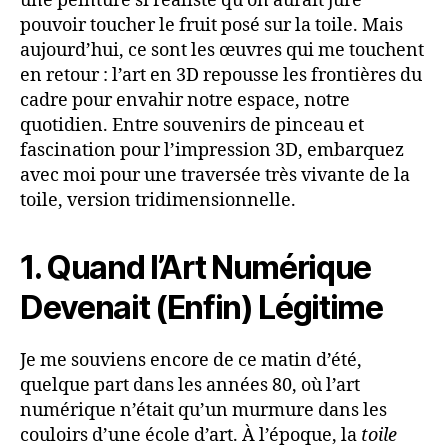
une peinture si réaliste qu’on aurait juré
pouvoir toucher le fruit posé sur la toile. Mais
aujourd’hui, ce sont les œuvres qui me touchent
en retour : l’art en 3D repousse les frontières du
cadre pour envahir notre espace, notre
quotidien. Entre souvenirs de pinceau et
fascination pour l’impression 3D, embarquez
avec moi pour une traversée très vivante de la
toile, version tridimensionnelle.
1. Quand l’Art Numérique
Devenait (Enfin) Légitime
Je me souviens encore de ce matin d’été,
quelque part dans les années 80, où l’art
numérique n’était qu’un murmure dans les
couloirs d’une école d’art. À l’époque, la
toile