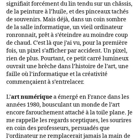
signifiait forcément du lin tendu sur un châssis,
de la peinture à l’huile, et des pinceaux tachés
de souvenirs. Mais déjà, dans un coin sombre
de la salle informatique, un vieil ordinateur
ronronnait, prêt à s’éteindre au moindre coup
de chaud. C’est là que j’ai vu, pour la première
fois, un pixel s’afficher par accident. Un pixel,
rien de plus. Pourtant, ce petit carré lumineux
ouvrait une brèche dans l’histoire de l’art, une
faille où l’informatique et la créativité
commençaient à s’entrelacer.
L’
art numérique
a émergé en France dans les
années 1980, bousculant un monde de l’art
encore farouchement attaché à la toile plane. Je
me rappelle les regards sceptiques, les sourires
en coin des professeurs, persuadés que
l’ordinateur ne remplacerait jamais la main de