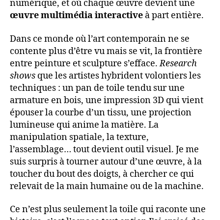
numérique, et où chaque œuvre devient une
œuvre multimédia interactive
à part entière.
Dans ce monde où l’art contemporain ne se
contente plus d’être vu mais se vit, la frontière
entre peinture et sculpture s’efface.
Research
shows
que les artistes hybrident volontiers les
techniques : un pan de toile tendu sur une
armature en bois, une impression 3D qui vient
épouser la courbe d’un tissu, une projection
lumineuse qui anime la matière. La
manipulation spatiale, la texture,
l’assemblage… tout devient outil visuel. Je me
suis surpris à tourner autour d’une œuvre, à la
toucher du bout des doigts, à chercher ce qui
relevait de la main humaine ou de la machine.
Ce n’est plus seulement la toile qui raconte une