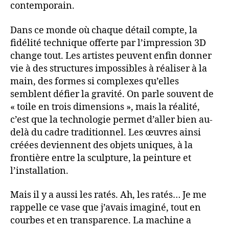
contemporain.
Dans ce monde où chaque détail compte, la
fidélité technique offerte par l’impression 3D
change tout. Les artistes peuvent enfin donner
vie à des structures impossibles à réaliser à la
main, des formes si complexes qu’elles
semblent défier la gravité. On parle souvent de
« toile en trois dimensions », mais la réalité,
c’est que la technologie permet d’aller bien au-
delà du cadre traditionnel. Les œuvres ainsi
créées deviennent des objets uniques, à la
frontière entre la sculpture, la peinture et
l’installation.
Mais il y a aussi les ratés. Ah, les ratés… Je me
rappelle ce vase que j’avais imaginé, tout en
courbes et en transparence. La machine a