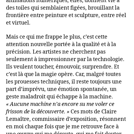
animations numériques, elles, donnent vie à
des toiles qui semblaient figées, brouillant la
frontière entre peinture et sculpture, entre réel
et virtuel.
Mais ce qui me frappe le plus, c’est cette
attention nouvelle portée à la qualité et à la
précision. Les artistes ne cherchent pas
seulement à impressionner par la technologie.
Ils veulent toucher, émouvoir, surprendre. Et
c’est là que la magie opère. Car, malgré toutes
les prouesses techniques, il reste toujours une
part d’imprévu, une émotion spontanée, un
geste maladroit qui échappe à la machine.
« Aucune machine n’a encore su me voler ce
frisson de la découverte. »
Ces mots de Claire
Lemaître, commissaire d’exposition, résonnent
en moi chaque fois que je me retrouve face à