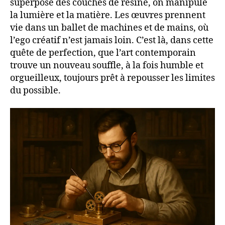
superpose des couches de résine, on manipule
la lumière et la matière. Les œuvres prennent
vie dans un ballet de machines et de mains, où
l’ego créatif n’est jamais loin. C’est là, dans cette
quête de perfection, que l’art contemporain
trouve un nouveau souffle, à la fois humble et
orgueilleux, toujours prêt à repousser les limites
du possible.