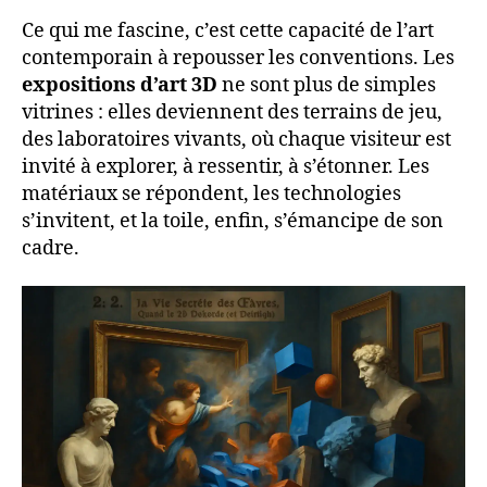
Ce qui me fascine, c’est cette capacité de l’art
contemporain à repousser les conventions. Les
expositions d’art 3D
ne sont plus de simples
vitrines : elles deviennent des terrains de jeu,
des laboratoires vivants, où chaque visiteur est
invité à explorer, à ressentir, à s’étonner. Les
matériaux se répondent, les technologies
s’invitent, et la toile, enfin, s’émancipe de son
cadre.