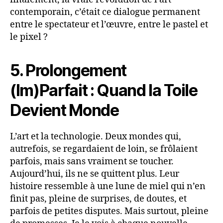
contemporain, c’était ce dialogue permanent
entre le spectateur et l’œuvre, entre le pastel et
le pixel ?
5. Prolongement
(Im)Parfait : Quand la Toile
Devient Monde
L’art et la technologie. Deux mondes qui,
autrefois, se regardaient de loin, se frôlaient
parfois, mais sans vraiment se toucher.
Aujourd’hui, ils ne se quittent plus. Leur
histoire ressemble à une lune de miel qui n’en
finit pas, pleine de surprises, de doutes, et
parfois de petites disputes. Mais surtout, pleine