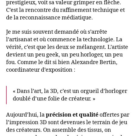
prestigieux, voit sa valeur grimper en flèche.
C’est la rencontre du raffinement technique et
de la reconnaissance médiatique.
Je me suis souvent demandé où s’arrête
l’artisanat et où commence la technologie. La
vérité, c’est que les deux se mélangent. L’artiste
devient un peu geek, un peu horloger, un peu
fou. Comme le dit si bien Alexandre Bertin,
coordinateur d’exposition :
« Dans l’art, la 3D, c’est un orgueil d’horloger
doublé d’une folie de créateur. »
Aujourd’hui, la
précision et qualité
offertes par
l’impression 3D sont devenues le terrain de jeu
des créateurs. On assemble des tissus, on