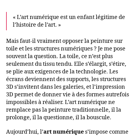
« L’art numérique est un enfant légitime de
l’histoire de l’art. »
Mais faut-il vraiment opposer la peinture sur
toile et les structures numériques ? Je me pose
souvent la question. La toile, ce n’est plus
seulement du tissu tendu. Elle s’élargit, s’étire,
se plie aux exigences de la technologie. Les
écrans deviennent des supports, les structures
3D s’invitent dans les galeries, et l’impression
3D permet de donner vie à des formes autrefois
impossibles à réaliser. L’art numérique ne
remplace pas la peinture traditionnelle, il la
prolonge, il la questionne, il la bouscule.
Aujourd’hui, l’
art numérique
s’impose comme