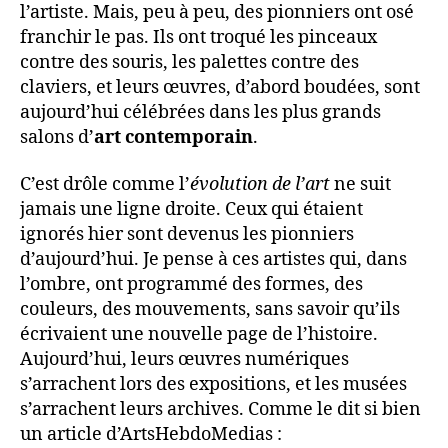
l’artiste. Mais, peu à peu, des pionniers ont osé
franchir le pas. Ils ont troqué les pinceaux
contre des souris, les palettes contre des
claviers, et leurs œuvres, d’abord boudées, sont
aujourd’hui célébrées dans les plus grands
salons d’
art contemporain
.
C’est drôle comme l’
évolution de l’art
ne suit
jamais une ligne droite. Ceux qui étaient
ignorés hier sont devenus les pionniers
d’aujourd’hui. Je pense à ces artistes qui, dans
l’ombre, ont programmé des formes, des
couleurs, des mouvements, sans savoir qu’ils
écrivaient une nouvelle page de l’histoire.
Aujourd’hui, leurs œuvres numériques
s’arrachent lors des expositions, et les musées
s’arrachent leurs archives. Comme le dit si bien
un article d’ArtsHebdoMedias :