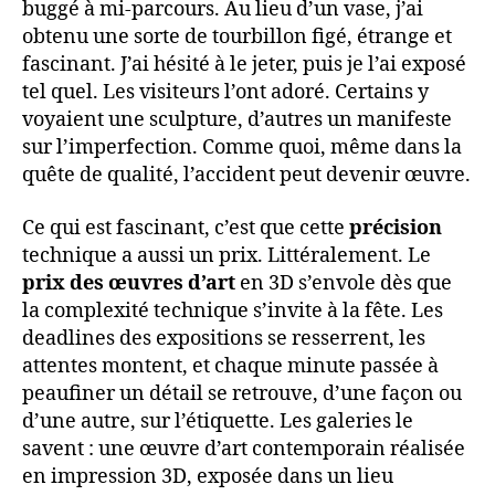
buggé à mi-parcours. Au lieu d’un vase, j’ai
obtenu une sorte de tourbillon figé, étrange et
fascinant. J’ai hésité à le jeter, puis je l’ai exposé
tel quel. Les visiteurs l’ont adoré. Certains y
voyaient une sculpture, d’autres un manifeste
sur l’imperfection. Comme quoi, même dans la
quête de qualité, l’accident peut devenir œuvre.
Ce qui est fascinant, c’est que cette
précision
technique a aussi un prix. Littéralement. Le
prix des œuvres d’art
en 3D s’envole dès que
la complexité technique s’invite à la fête. Les
deadlines des expositions se resserrent, les
attentes montent, et chaque minute passée à
peaufiner un détail se retrouve, d’une façon ou
d’une autre, sur l’étiquette. Les galeries le
savent : une œuvre d’art contemporain réalisée
en impression 3D, exposée dans un lieu