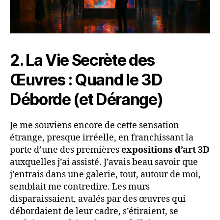
2. La Vie Secrète des
Œuvres : Quand le 3D
Déborde (et Dérange)
Je me souviens encore de cette sensation
étrange, presque irréelle, en franchissant la
porte d’une des premières
expositions d’art 3D
auxquelles j’ai assisté. J’avais beau savoir que
j’entrais dans une galerie, tout, autour de moi,
semblait me contredire. Les murs
disparaissaient, avalés par des œuvres qui
débordaient de leur cadre, s’étiraient, se