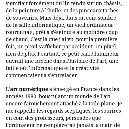
signifiait forcément du lin tendu sur un châssis,
de la peinture à l’huile, et des pinceaux tachés
de souvenirs. Mais déjà, dans un coin sombre
de la salle informatique, un vieil ordinateur
ronronnait, prêt à s’éteindre au moindre coup
de chaud. C’est là que j’ai vu, pour la première
fois, un pixel s’afficher par accident. Un pixel,
rien de plus. Pourtant, ce petit carré lumineux
ouvrait une brèche dans l’histoire de l’art, une
faille où l’informatique et la créativité
commençaient à s’entrelacer.
L’
art numérique
a émergé en France dans les
années 1980, bousculant un monde de l’art
encore farouchement attaché à la toile plane. Je
me rappelle les regards sceptiques, les sourires
en coin des professeurs, persuadés que
l’ordinateur ne remplacerait jamais la main de