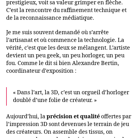
prestigieux, voit sa valeur grimper en flèche.
C’est la rencontre du raffinement technique et
de la reconnaissance médiatique.
Je me suis souvent demandé où s’arrête
l’artisanat et où commence la technologie. La
vérité, c’est que les deux se mélangent. L’artiste
devient un peu geek, un peu horloger, un peu
fou. Comme le dit si bien Alexandre Bertin,
coordinateur d’exposition :
« Dans l’art, la 3D, c’est un orgueil d’horloger
doublé d’une folie de créateur. »
Aujourd’hui, la
précision et qualité
offertes par
l’impression 3D sont devenues le terrain de jeu
des créateurs. On assemble des tissus, on