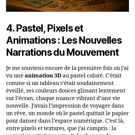
4. Pastel, Pixels et
Animations : Les Nouvelles
Narrations du Mouvement
Je me souviens encore de la première fois où j’ai
vu une
animation 3D
au pastel coloré. C’était
comme si un tableau s’était soudainement
éveillé, ses couleurs douces glissant lentement
sur l’écran, chaque nuance vibrant d’une vie
nouvelle. J’avais l’impression de voyager dans
un rêve, un monde où le pastel quittait le papier
pour danser dans l’espace numérique. C’est là,
entre pixels et textures, que j’ai compris : la