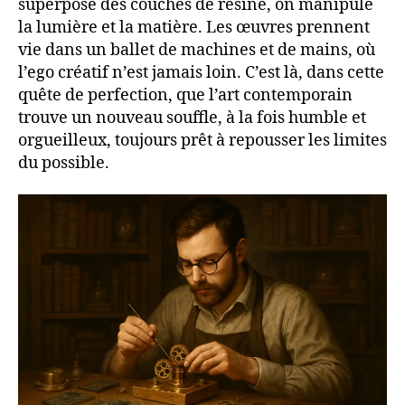
superpose des couches de résine, on manipule
la lumière et la matière. Les œuvres prennent
vie dans un ballet de machines et de mains, où
l’ego créatif n’est jamais loin. C’est là, dans cette
quête de perfection, que l’art contemporain
trouve un nouveau souffle, à la fois humble et
orgueilleux, toujours prêt à repousser les limites
du possible.