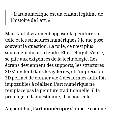
« L’art numérique est un enfant légitime de
l’histoire de l’art. »
Mais faut-il vraiment opposer la peinture sur
toile et les structures numériques ? Je me pose
souvent la question. La toile, ce n’est plus
seulement du tissu tendu. Elle s’élargit, s’étire,
se plie aux exigences de la technologie. Les
écrans deviennent des supports, les structures
3D s’invitent dans les galeries, et l’impression
3D permet de donner vie à des formes autrefois
impossibles à réaliser. L’art numérique ne
remplace pas la peinture traditionnelle, il la
prolonge, il la questionne, il la bouscule.
Aujourd’hui, l’
art numérique
s’impose comme