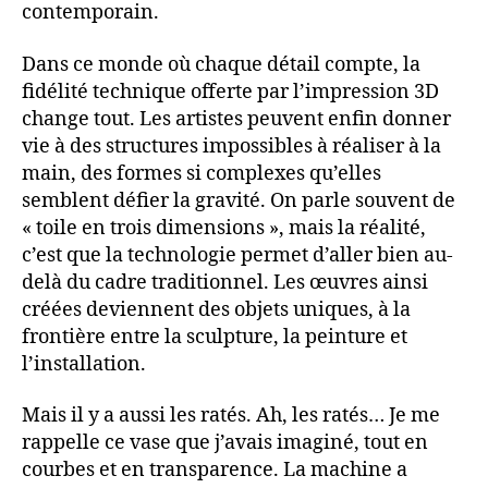
contemporain.
Dans ce monde où chaque détail compte, la
fidélité technique offerte par l’impression 3D
change tout. Les artistes peuvent enfin donner
vie à des structures impossibles à réaliser à la
main, des formes si complexes qu’elles
semblent défier la gravité. On parle souvent de
« toile en trois dimensions », mais la réalité,
c’est que la technologie permet d’aller bien au-
delà du cadre traditionnel. Les œuvres ainsi
créées deviennent des objets uniques, à la
frontière entre la sculpture, la peinture et
l’installation.
Mais il y a aussi les ratés. Ah, les ratés… Je me
rappelle ce vase que j’avais imaginé, tout en
courbes et en transparence. La machine a