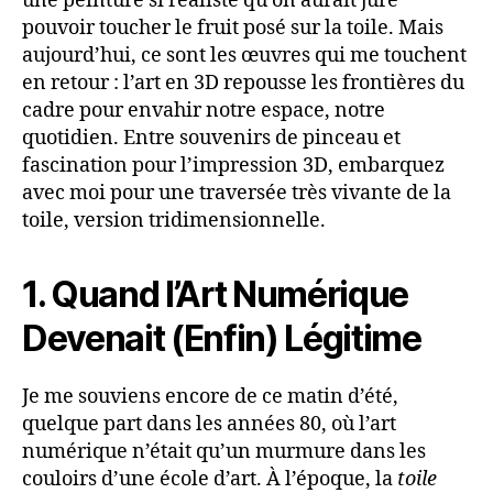
une peinture si réaliste qu’on aurait juré
pouvoir toucher le fruit posé sur la toile. Mais
aujourd’hui, ce sont les œuvres qui me touchent
en retour : l’art en 3D repousse les frontières du
cadre pour envahir notre espace, notre
quotidien. Entre souvenirs de pinceau et
fascination pour l’impression 3D, embarquez
avec moi pour une traversée très vivante de la
toile, version tridimensionnelle.
1. Quand l’Art Numérique
Devenait (Enfin) Légitime
Je me souviens encore de ce matin d’été,
quelque part dans les années 80, où l’art
numérique n’était qu’un murmure dans les
couloirs d’une école d’art. À l’époque, la
toile