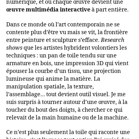
numérique, et où chaque œuvre devient une
œuvre multimédia interactive
à part entière.
Dans ce monde où l’art contemporain ne se
contente plus d’être vu mais se vit, la frontière
entre peinture et sculpture s’efface.
Research
shows
que les artistes hybrident volontiers les
techniques : un pan de toile tendu sur une
armature en bois, une impression 3D qui vient
épouser la courbe d’un tissu, une projection
lumineuse qui anime la matière. La
manipulation spatiale, la texture,
l’assemblage… tout devient outil visuel. Je me
suis surpris à tourner autour d’une œuvre, à la
toucher du bout des doigts, à chercher ce qui
relevait de la main humaine ou de la machine.
Ce n’est plus seulement la toile qui raconte une