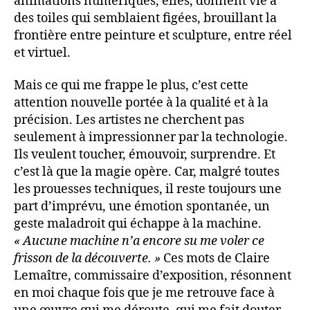
animations numériques, elles, donnent vie à
des toiles qui semblaient figées, brouillant la
frontière entre peinture et sculpture, entre réel
et virtuel.
Mais ce qui me frappe le plus, c’est cette
attention nouvelle portée à la qualité et à la
précision. Les artistes ne cherchent pas
seulement à impressionner par la technologie.
Ils veulent toucher, émouvoir, surprendre. Et
c’est là que la magie opère. Car, malgré toutes
les prouesses techniques, il reste toujours une
part d’imprévu, une émotion spontanée, un
geste maladroit qui échappe à la machine.
« Aucune machine n’a encore su me voler ce
frisson de la découverte. »
Ces mots de Claire
Lemaître, commissaire d’exposition, résonnent
en moi chaque fois que je me retrouve face à