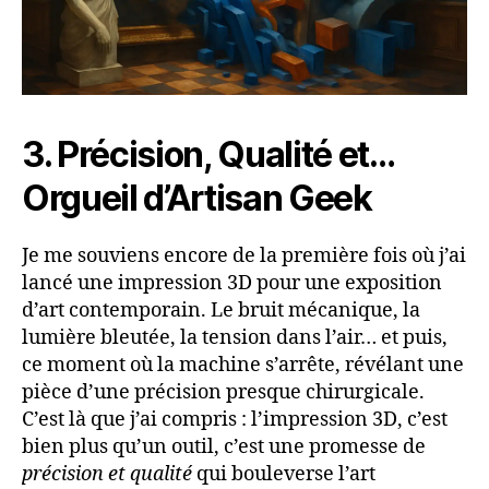
3. Précision, Qualité et…
Orgueil d’Artisan Geek
Je me souviens encore de la première fois où j’ai
lancé une impression 3D pour une exposition
d’art contemporain. Le bruit mécanique, la
lumière bleutée, la tension dans l’air… et puis,
ce moment où la machine s’arrête, révélant une
pièce d’une précision presque chirurgicale.
C’est là que j’ai compris : l’impression 3D, c’est
bien plus qu’un outil, c’est une promesse de
précision et qualité
qui bouleverse l’art