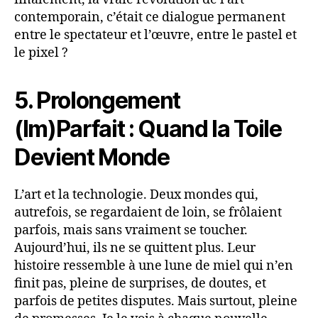
contemporain, c’était ce dialogue permanent
entre le spectateur et l’œuvre, entre le pastel et
le pixel ?
5. Prolongement
(Im)Parfait : Quand la Toile
Devient Monde
L’art et la technologie. Deux mondes qui,
autrefois, se regardaient de loin, se frôlaient
parfois, mais sans vraiment se toucher.
Aujourd’hui, ils ne se quittent plus. Leur
histoire ressemble à une lune de miel qui n’en
finit pas, pleine de surprises, de doutes, et
parfois de petites disputes. Mais surtout, pleine