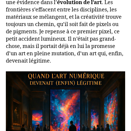
une évidence dans l’
évolution de l’art
. Les
frontières s’effacent entre les disciplines, les
matériaux se mélangent, et la créativité trouve
toujours un chemin, qu’il soit fait de pixels ou
de pigments. Je repense à ce premier pixel, ce
petit accident lumineux. Il n’était pas grand-
chose, mais il portait déjà en lui la promesse
d’un art en pleine mutation, d’un art qui, enfin,
devenait légitime.