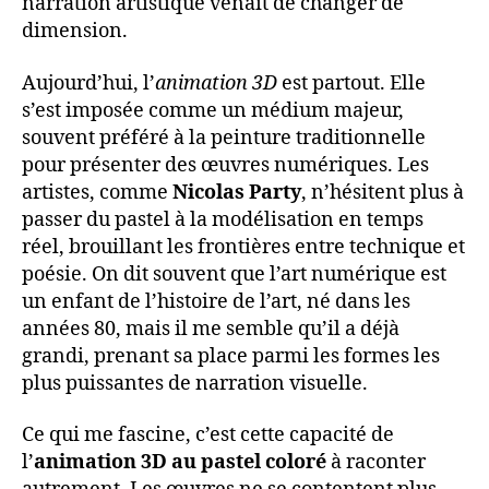
narration artistique venait de changer de
dimension.
Aujourd’hui, l’
animation 3D
est partout. Elle
s’est imposée comme un médium majeur,
souvent préféré à la peinture traditionnelle
pour présenter des œuvres numériques. Les
artistes, comme
Nicolas Party
, n’hésitent plus à
passer du pastel à la modélisation en temps
réel, brouillant les frontières entre technique et
poésie. On dit souvent que l’art numérique est
un enfant de l’histoire de l’art, né dans les
années 80, mais il me semble qu’il a déjà
grandi, prenant sa place parmi les formes les
plus puissantes de narration visuelle.
Ce qui me fascine, c’est cette capacité de
l’
animation 3D au pastel coloré
à raconter