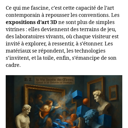
Ce qui me fascine, c’est cette capacité de l’art
contemporain à repousser les conventions. Les
expositions d’art 3D
ne sont plus de simples
vitrines : elles deviennent des terrains de jeu,
des laboratoires vivants, où chaque visiteur est
invité à explorer, à ressentir, à s’étonner. Les
matériaux se répondent, les technologies
s’invitent, et la toile, enfin, s’émancipe de son
cadre.