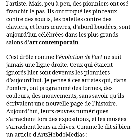
l’artiste. Mais, peu à peu, des pionniers ont osé
franchir le pas. Ils ont troqué les pinceaux
contre des souris, les palettes contre des
claviers, et leurs œuvres, d’abord boudées, sont
aujourd’hui célébrées dans les plus grands
salons d’
art contemporain
.
C’est drôle comme l’
évolution de l’art
ne suit
jamais une ligne droite. Ceux qui étaient
ignorés hier sont devenus les pionniers
d’aujourd’hui. Je pense à ces artistes qui, dans
l’ombre, ont programmé des formes, des
couleurs, des mouvements, sans savoir qu’ils
écrivaient une nouvelle page de l’histoire.
Aujourd’hui, leurs œuvres numériques
s’arrachent lors des expositions, et les musées
s’arrachent leurs archives. Comme le dit si bien
un article d’ArtsHebdoMedias :