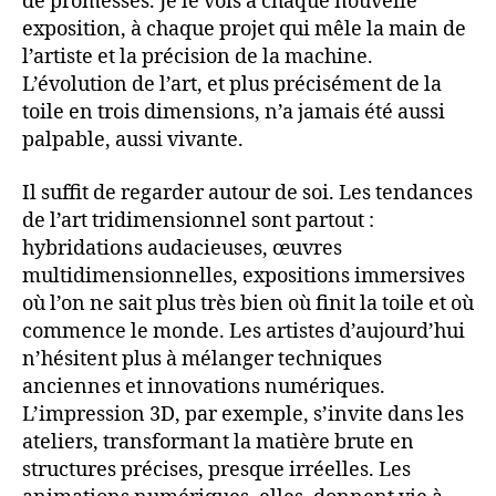
de promesses. Je le vois à chaque nouvelle
exposition, à chaque projet qui mêle la main de
l’artiste et la précision de la machine.
L’évolution de l’art, et plus précisément de la
toile en trois dimensions, n’a jamais été aussi
palpable, aussi vivante.
Il suffit de regarder autour de soi. Les tendances
de l’art tridimensionnel sont partout :
hybridations audacieuses, œuvres
multidimensionnelles, expositions immersives
où l’on ne sait plus très bien où finit la toile et où
commence le monde. Les artistes d’aujourd’hui
n’hésitent plus à mélanger techniques
anciennes et innovations numériques.
L’impression 3D, par exemple, s’invite dans les
ateliers, transformant la matière brute en
structures précises, presque irréelles. Les