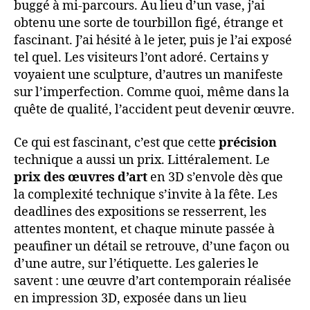
buggé à mi-parcours. Au lieu d’un vase, j’ai
obtenu une sorte de tourbillon figé, étrange et
fascinant. J’ai hésité à le jeter, puis je l’ai exposé
tel quel. Les visiteurs l’ont adoré. Certains y
voyaient une sculpture, d’autres un manifeste
sur l’imperfection. Comme quoi, même dans la
quête de qualité, l’accident peut devenir œuvre.
Ce qui est fascinant, c’est que cette
précision
technique a aussi un prix. Littéralement. Le
prix des œuvres d’art
en 3D s’envole dès que
la complexité technique s’invite à la fête. Les
deadlines des expositions se resserrent, les
attentes montent, et chaque minute passée à
peaufiner un détail se retrouve, d’une façon ou
d’une autre, sur l’étiquette. Les galeries le
savent : une œuvre d’art contemporain réalisée
en impression 3D, exposée dans un lieu