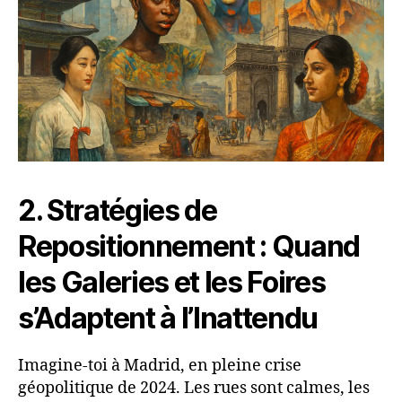
2. Stratégies de
Repositionnement : Quand
les Galeries et les Foires
s’Adaptent à l’Inattendu
Imagine-toi à Madrid, en pleine crise
géopolitique de 2024. Les rues sont calmes, les