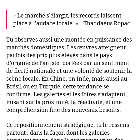
« Le marché s’élargit, les records laissent
place à l’audace locale. » – Thaddaeus Ropac
Tu observes aussi une montée en puissance des
marchés domestiques. Les œuvres atteignent
parfois des prix plus élevés dans le pays
d’origine de l’artiste, portées par un sentiment
de fierté nationale et une volonté de soutenir la
scène locale. En Chine, en Inde, mais aussi au
Brésil ou en Turquie, cette tendance se
confirme. Les galeries et les foires s’adaptent,
misant sur la proximité, la réactivité, et une
compréhension fine des nouveaux besoins.
Ce repositionnement stratégique, tu le ressens
partout : dans la façon dont les galeries