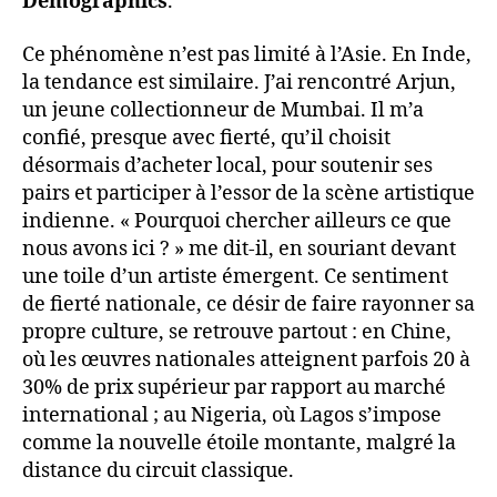
Demographics
.
Ce phénomène n’est pas limité à l’Asie. En Inde,
la tendance est similaire. J’ai rencontré Arjun,
un jeune collectionneur de Mumbai. Il m’a
confié, presque avec fierté, qu’il choisit
désormais d’acheter local, pour soutenir ses
pairs et participer à l’essor de la scène artistique
indienne. « Pourquoi chercher ailleurs ce que
nous avons ici ? » me dit-il, en souriant devant
une toile d’un artiste émergent. Ce sentiment
de fierté nationale, ce désir de faire rayonner sa
propre culture, se retrouve partout : en Chine,
où les œuvres nationales atteignent parfois 20 à
30% de prix supérieur par rapport au marché
international ; au Nigeria, où Lagos s’impose
comme la nouvelle étoile montante, malgré la
distance du circuit classique.