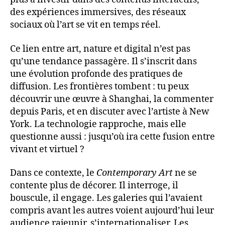
des expériences immersives, des réseaux
sociaux où l’art se vit en temps réel.
Ce lien entre art, nature et digital n’est pas
qu’une tendance passagère. Il s’inscrit dans
une évolution profonde des pratiques de
diffusion. Les frontières tombent : tu peux
découvrir une œuvre à Shanghai, la commenter
depuis Paris, et en discuter avec l’artiste à New
York. La technologie rapproche, mais elle
questionne aussi : jusqu’où ira cette fusion entre
vivant et virtuel ?
Dans ce contexte, le
Contemporary Art
ne se
contente plus de décorer. Il interroge, il
bouscule, il engage. Les galeries qui l’avaient
compris avant les autres voient aujourd’hui leur
audience rajeunir, s’internationaliser. Les