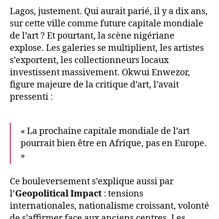
Lagos, justement. Qui aurait parié, il y a dix ans,
sur cette ville comme future capitale mondiale
de l’art ? Et pourtant, la scène nigériane
explose. Les galeries se multiplient, les artistes
s’exportent, les collectionneurs locaux
investissent massivement. Okwui Enwezor,
figure majeure de la critique d’art, l’avait
pressenti :
« La prochaine capitale mondiale de l’art
pourrait bien être en Afrique, pas en Europe.
»
Ce bouleversement s’explique aussi par
l’
Geopolitical Impact
: tensions
internationales, nationalisme croissant, volonté
de s’affirmer face aux anciens centres. Les