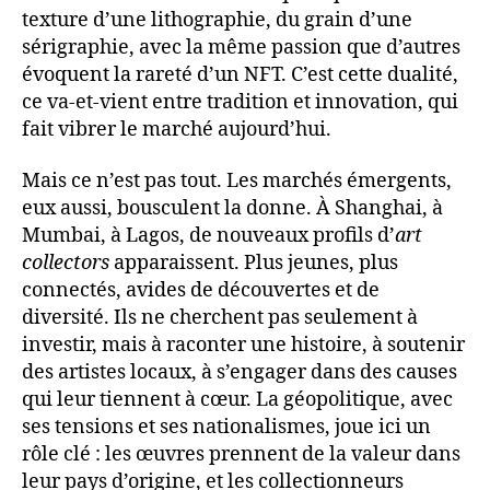
texture d’une lithographie, du grain d’une
sérigraphie, avec la même passion que d’autres
évoquent la rareté d’un NFT. C’est cette dualité,
ce va-et-vient entre tradition et innovation, qui
fait vibrer le marché aujourd’hui.
Mais ce n’est pas tout. Les marchés émergents,
eux aussi, bousculent la donne. À Shanghai, à
Mumbai, à Lagos, de nouveaux profils d’
art
collectors
apparaissent. Plus jeunes, plus
connectés, avides de découvertes et de
diversité. Ils ne cherchent pas seulement à
investir, mais à raconter une histoire, à soutenir
des artistes locaux, à s’engager dans des causes
qui leur tiennent à cœur. La géopolitique, avec
ses tensions et ses nationalismes, joue ici un
rôle clé : les œuvres prennent de la valeur dans
leur pays d’origine, et les collectionneurs