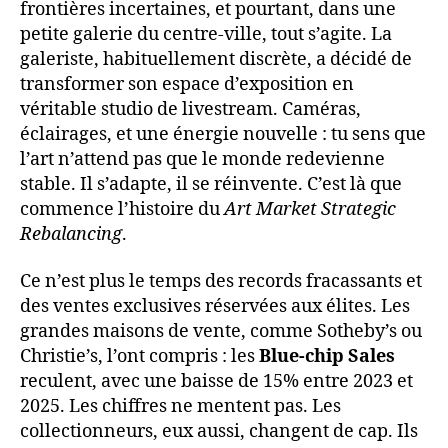
frontières incertaines, et pourtant, dans une
petite galerie du centre-ville, tout s’agite. La
galeriste, habituellement discrète, a décidé de
transformer son espace d’exposition en
véritable studio de livestream. Caméras,
éclairages, et une énergie nouvelle : tu sens que
l’art n’attend pas que le monde redevienne
stable. Il s’adapte, il se réinvente. C’est là que
commence l’histoire du
Art Market Strategic
Rebalancing
.
Ce n’est plus le temps des records fracassants et
des ventes exclusives réservées aux élites. Les
grandes maisons de vente, comme Sotheby’s ou
Christie’s, l’ont compris : les
Blue-chip Sales
reculent, avec une baisse de 15% entre 2023 et
2025. Les chiffres ne mentent pas. Les
collectionneurs, eux aussi, changent de cap. Ils