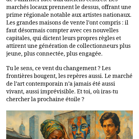
marchés locaux prennent le dessus, offrant une
prime régionale notable aux artistes nationaux.
Les grandes maisons de vente l’ont compris : il
faut désormais compter avec ces nouvelles
capitales, qui dictent leurs propres règles et
attirent une génération de collectionneurs plus
jeune, plus connectée, plus engagée.
Tu le sens, ce vent du changement ? Les
frontières bougent, les repères aussi. Le marché
de l’art contemporain n’a jamais été aussi
vivant, aussi imprévisible. Et toi, où iras-tu
chercher la prochaine étoile ?