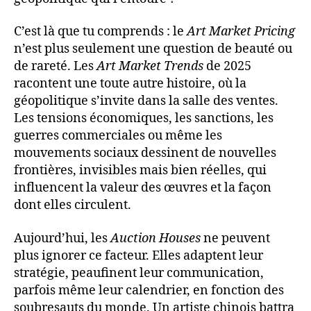
C’est là que tu comprends : le
Art Market Pricing
n’est plus seulement une question de beauté ou
de rareté. Les
Art Market Trends
de 2025
racontent une toute autre histoire, où la
géopolitique s’invite dans la salle des ventes.
Les tensions économiques, les sanctions, les
guerres commerciales ou même les
mouvements sociaux dessinent de nouvelles
frontières, invisibles mais bien réelles, qui
influencent la valeur des œuvres et la façon
dont elles circulent.
Aujourd’hui, les
Auction Houses
ne peuvent
plus ignorer ce facteur. Elles adaptent leur
stratégie, peaufinent leur communication,
parfois même leur calendrier, en fonction des
soubresauts du monde. Un artiste chinois battra