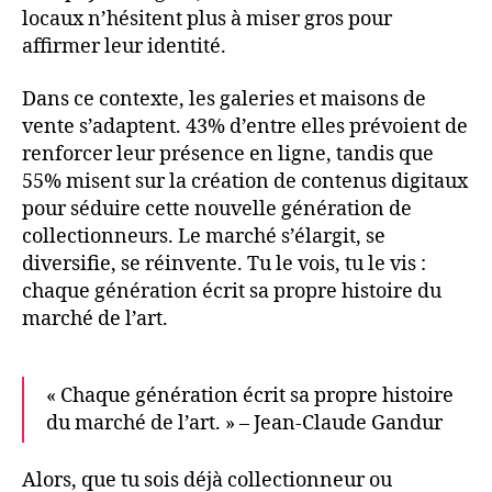
locaux n’hésitent plus à miser gros pour
affirmer leur identité.
Dans ce contexte, les galeries et maisons de
vente s’adaptent. 43% d’entre elles prévoient de
renforcer leur présence en ligne, tandis que
55% misent sur la création de contenus digitaux
pour séduire cette nouvelle génération de
collectionneurs. Le marché s’élargit, se
diversifie, se réinvente. Tu le vois, tu le vis :
chaque génération écrit sa propre histoire du
marché de l’art.
« Chaque génération écrit sa propre histoire
du marché de l’art. » – Jean-Claude Gandur
Alors, que tu sois déjà collectionneur ou