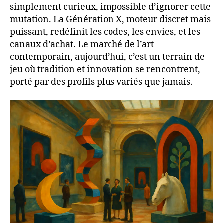
simplement curieux, impossible d’ignorer cette
mutation. La Génération X, moteur discret mais
puissant, redéfinit les codes, les envies, et les
canaux d’achat. Le marché de l’art
contemporain, aujourd’hui, c’est un terrain de
jeu où tradition et innovation se rencontrent,
porté par des profils plus variés que jamais.