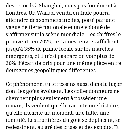
des records à Shanghai, mais pas forcément à
Londres. Un Warhol vendu en Inde pourra
atteindre des sommets inédits, porté par une
vague de fierté nationale et une volonté de
s’affirmer sur la scène mondiale. Les chiffres le
prouvent : en 2025, certaines œuvres affichent
jusqu’à 35% de prime locale sur les marchés
émergents, et il n’est pas rare de voir plus de
20% d’écart de prix pour une même pièce entre
deux zones géopolitiques différentes.
Ce phénomène, tu le ressens aussi dans la façon
dont les goûts évoluent. Les collectionneurs ne
cherchent plus seulement à posséder une
œuvre, ils veulent qu’elle raconte une histoire,
qu’elle incarne un moment, une lutte, une
identité. Les frontières du goût se déplacent, se
redessinent, au gré des crises et des espoirs. Et