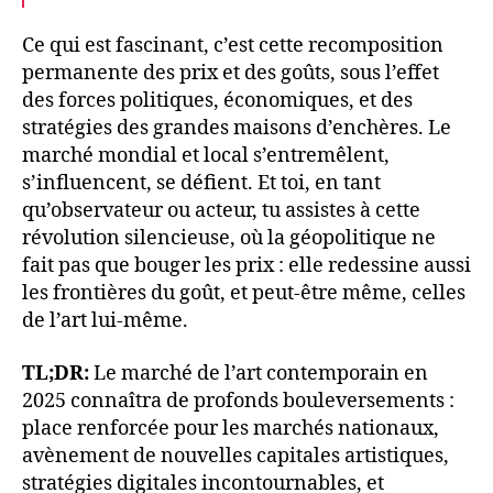
Ce qui est fascinant, c’est cette recomposition
permanente des prix et des goûts, sous l’effet
des forces politiques, économiques, et des
stratégies des grandes maisons d’enchères. Le
marché mondial et local s’entremêlent,
s’influencent, se défient. Et toi, en tant
qu’observateur ou acteur, tu assistes à cette
révolution silencieuse, où la géopolitique ne
fait pas que bouger les prix : elle redessine aussi
les frontières du goût, et peut-être même, celles
de l’art lui-même.
TL;DR:
Le marché de l’art contemporain en
2025 connaîtra de profonds bouleversements :
place renforcée pour les marchés nationaux,
avènement de nouvelles capitales artistiques,
stratégies digitales incontournables, et