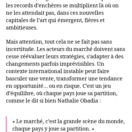
les records d’enchères se multiplient là où on
ne les attendait pas, dans ces nouvelles
capitales de l’art qui émergent, fières et
ambitieuses.
Mais attention, tout cela ne se fait pas sans
incertitude. Les acteurs du marché doivent sans
cesse réévaluer leurs stratégies, s’adapter à des
changements parfois imprévisibles. Un
contexte international instable peut faire
basculer une vente, transformer une tendance
en opportunité… ou en risque. C’est un jeu
d’équilibre, où chaque pays joue sa partition,
comme le dit si bien Nathalie Obadia :
« Le marché, c’est la grande scène du monde,
chaque pays y joue sa partition. »