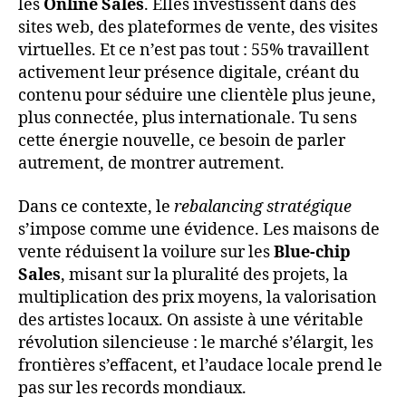
les
Online Sales
. Elles investissent dans des
sites web, des plateformes de vente, des visites
virtuelles. Et ce n’est pas tout : 55% travaillent
activement leur présence digitale, créant du
contenu pour séduire une clientèle plus jeune,
plus connectée, plus internationale. Tu sens
cette énergie nouvelle, ce besoin de parler
autrement, de montrer autrement.
Dans ce contexte, le
rebalancing stratégique
s’impose comme une évidence. Les maisons de
vente réduisent la voilure sur les
Blue-chip
Sales
, misant sur la pluralité des projets, la
multiplication des prix moyens, la valorisation
des artistes locaux. On assiste à une véritable
révolution silencieuse : le marché s’élargit, les
frontières s’effacent, et l’audace locale prend le
pas sur les records mondiaux.