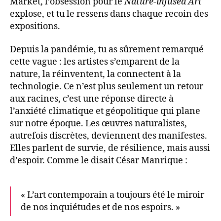
Market, l’obsession pour le
Nature-infused Art
explose, et tu le ressens dans chaque recoin des
expositions.
Depuis la pandémie, tu as sûrement remarqué
cette vague : les artistes s’emparent de la
nature, la réinventent, la connectent à la
technologie. Ce n’est plus seulement un retour
aux racines, c’est une réponse directe à
l’anxiété climatique et géopolitique qui plane
sur notre époque. Les œuvres naturalistes,
autrefois discrètes, deviennent des manifestes.
Elles parlent de survie, de résilience, mais aussi
d’espoir. Comme le disait César Manrique :
« L’art contemporain a toujours été le miroir
de nos inquiétudes et de nos espoirs. »