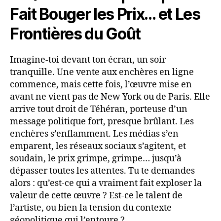
Fait Bouger les Prix… et Les
Frontières du Goût
Imagine-toi devant ton écran, un soir
tranquille. Une vente aux enchères en ligne
commence, mais cette fois, l’œuvre mise en
avant ne vient pas de New York ou de Paris. Elle
arrive tout droit de Téhéran, porteuse d’un
message politique fort, presque brûlant. Les
enchères s’enflamment. Les médias s’en
emparent, les réseaux sociaux s’agitent, et
soudain, le prix grimpe, grimpe… jusqu’à
dépasser toutes les attentes. Tu te demandes
alors : qu’est-ce qui a vraiment fait exploser la
valeur de cette œuvre ? Est-ce le talent de
l’artiste, ou bien la tension du contexte
géopolitique qui l’entoure ?