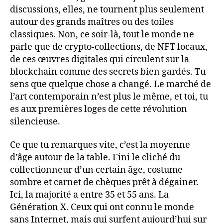
discussions, elles, ne tournent plus seulement
autour des grands maîtres ou des toiles
classiques. Non, ce soir-là, tout le monde ne
parle que de crypto-collections, de NFT locaux,
de ces œuvres digitales qui circulent sur la
blockchain comme des secrets bien gardés. Tu
sens que quelque chose a changé. Le marché de
l’art contemporain n’est plus le même, et toi, tu
es aux premières loges de cette révolution
silencieuse.
Ce que tu remarques vite, c’est la moyenne
d’âge autour de la table. Fini le cliché du
collectionneur d’un certain âge, costume
sombre et carnet de chèques prêt à dégainer.
Ici, la majorité a entre 35 et 55 ans. La
Génération X. Ceux qui ont connu le monde
sans Internet, mais qui surfent aujourd’hui sur