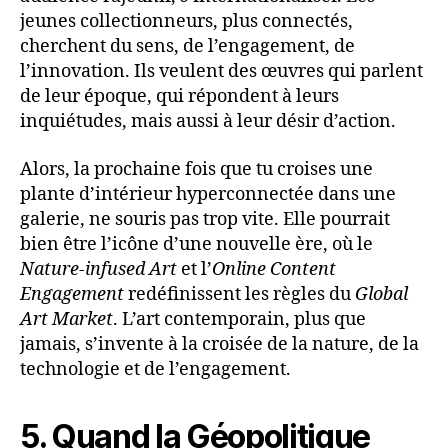
jeunes collectionneurs, plus connectés,
cherchent du sens, de l’engagement, de
l’innovation. Ils veulent des œuvres qui parlent
de leur époque, qui répondent à leurs
inquiétudes, mais aussi à leur désir d’action.
Alors, la prochaine fois que tu croises une
plante d’intérieur hyperconnectée dans une
galerie, ne souris pas trop vite. Elle pourrait
bien être l’icône d’une nouvelle ère, où le
Nature-infused Art
et l’
Online Content
Engagement
redéfinissent les règles du
Global
Art Market
. L’art contemporain, plus que
jamais, s’invente à la croisée de la nature, de la
technologie et de l’engagement.
5. Quand la Géopolitique