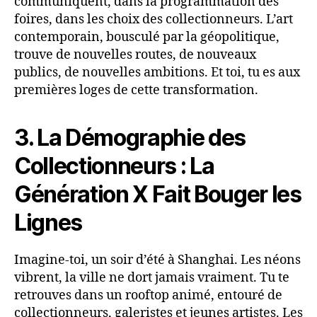
communiquent, dans la programmation des
foires, dans les choix des collectionneurs. L’art
contemporain, bousculé par la géopolitique,
trouve de nouvelles routes, de nouveaux
publics, de nouvelles ambitions. Et toi, tu es aux
premières loges de cette transformation.
3. La Démographie des
Collectionneurs : La
Génération X Fait Bouger les
Lignes
Imagine-toi, un soir d’été à Shanghai. Les néons
vibrent, la ville ne dort jamais vraiment. Tu te
retrouves dans un rooftop animé, entouré de
collectionneurs, galeristes et jeunes artistes. Les