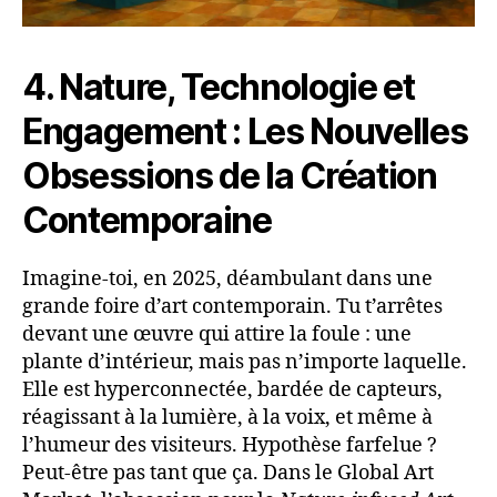
4. Nature, Technologie et
Engagement : Les Nouvelles
Obsessions de la Création
Contemporaine
Imagine-toi, en 2025, déambulant dans une
grande foire d’art contemporain. Tu t’arrêtes
devant une œuvre qui attire la foule : une
plante d’intérieur, mais pas n’importe laquelle.
Elle est hyperconnectée, bardée de capteurs,
réagissant à la lumière, à la voix, et même à
l’humeur des visiteurs. Hypothèse farfelue ?
Peut-être pas tant que ça. Dans le Global Art