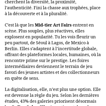
cherchent la diversité, la proximité,
l’authenticité. Fini la chasse aux trophées, place
à la découverte et à la pluralité.
C’est là que les
Mid-tier Art Fairs
entrent en
scène. Plus souples, plus réactives, elles
explosent en popularité. Tu les vois fleurir un
peu partout, de Séoul à Lagos, de Mexico à
Berlin. Elles s’adaptent à l’incertitude globale,
offrant des plateformes locales, humaines, où la
rencontre prime sur le prestige. Les foires
intermédiaires deviennent le terrain de jeu
favori des jeunes artistes et des collectionneurs
en quête de sens.
La digitalisation, elle, n’est plus une option. Elle
est devenue la règle du jeu. Selon les dernières
études, 43% des galeries priorisent désormais