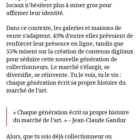
locaux n’hésitent plus à miser gros pour
affirmer leur identité.
Dans ce contexte, les galeries et maisons de
vente s’adaptent. 43% d’entre elles prévoient de
renforcer leur présence en ligne, tandis que
55% misent sur la création de contenus digitaux
pour séduire cette nouvelle génération de
collectionneurs. Le marché s’élargit, se
diversifie, se réinvente. Tu le vois, tu le vis :
chaque génération écrit sa propre histoire du
marché de l’art.
« Chaque génération écrit sa propre histoire
du marché de l’art. » – Jean-Claude Gandur
Alors, que tu sois déjà collectionneur ou