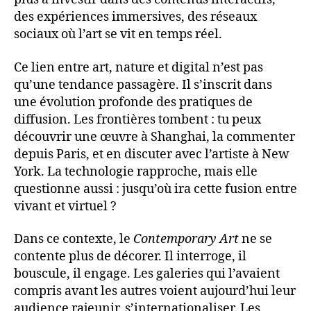
des expériences immersives, des réseaux
sociaux où l’art se vit en temps réel.
Ce lien entre art, nature et digital n’est pas
qu’une tendance passagère. Il s’inscrit dans
une évolution profonde des pratiques de
diffusion. Les frontières tombent : tu peux
découvrir une œuvre à Shanghai, la commenter
depuis Paris, et en discuter avec l’artiste à New
York. La technologie rapproche, mais elle
questionne aussi : jusqu’où ira cette fusion entre
vivant et virtuel ?
Dans ce contexte, le
Contemporary Art
ne se
contente plus de décorer. Il interroge, il
bouscule, il engage. Les galeries qui l’avaient
compris avant les autres voient aujourd’hui leur
audience rajeunir, s’internationaliser. Les