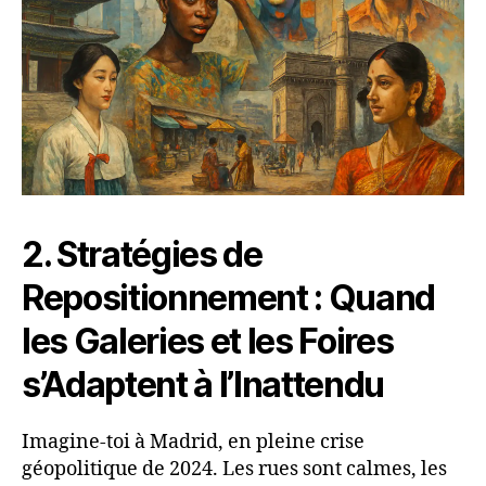
2. Stratégies de
Repositionnement : Quand
les Galeries et les Foires
s’Adaptent à l’Inattendu
Imagine-toi à Madrid, en pleine crise
géopolitique de 2024. Les rues sont calmes, les