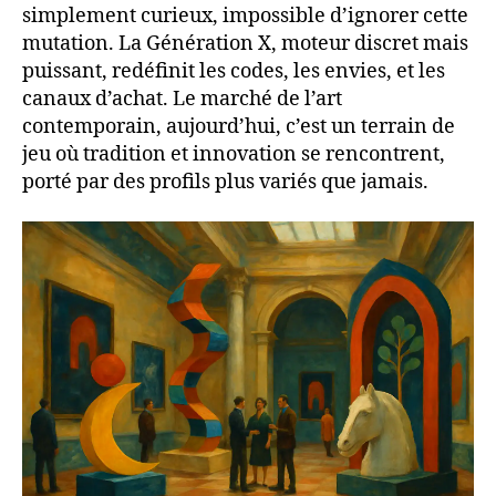
simplement curieux, impossible d’ignorer cette
mutation. La Génération X, moteur discret mais
puissant, redéfinit les codes, les envies, et les
canaux d’achat. Le marché de l’art
contemporain, aujourd’hui, c’est un terrain de
jeu où tradition et innovation se rencontrent,
porté par des profils plus variés que jamais.