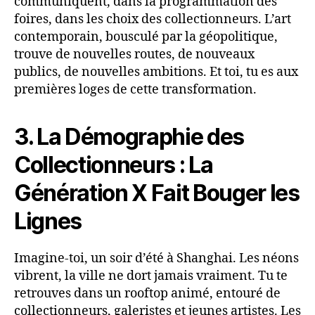
communiquent, dans la programmation des
foires, dans les choix des collectionneurs. L’art
contemporain, bousculé par la géopolitique,
trouve de nouvelles routes, de nouveaux
publics, de nouvelles ambitions. Et toi, tu es aux
premières loges de cette transformation.
3. La Démographie des
Collectionneurs : La
Génération X Fait Bouger les
Lignes
Imagine-toi, un soir d’été à Shanghai. Les néons
vibrent, la ville ne dort jamais vraiment. Tu te
retrouves dans un rooftop animé, entouré de
collectionneurs, galeristes et jeunes artistes. Les