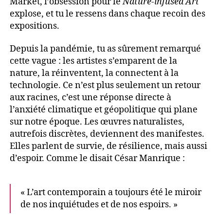
Market, l’obsession pour le
Nature-infused Art
explose, et tu le ressens dans chaque recoin des
expositions.
Depuis la pandémie, tu as sûrement remarqué
cette vague : les artistes s’emparent de la
nature, la réinventent, la connectent à la
technologie. Ce n’est plus seulement un retour
aux racines, c’est une réponse directe à
l’anxiété climatique et géopolitique qui plane
sur notre époque. Les œuvres naturalistes,
autrefois discrètes, deviennent des manifestes.
Elles parlent de survie, de résilience, mais aussi
d’espoir. Comme le disait César Manrique :
« L’art contemporain a toujours été le miroir
de nos inquiétudes et de nos espoirs. »