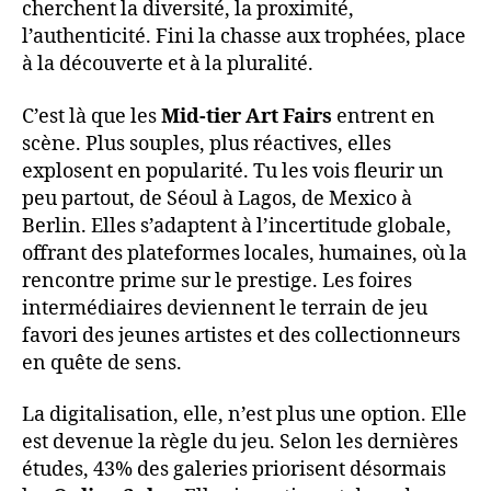
cherchent la diversité, la proximité,
l’authenticité. Fini la chasse aux trophées, place
à la découverte et à la pluralité.
C’est là que les
Mid-tier Art Fairs
entrent en
scène. Plus souples, plus réactives, elles
explosent en popularité. Tu les vois fleurir un
peu partout, de Séoul à Lagos, de Mexico à
Berlin. Elles s’adaptent à l’incertitude globale,
offrant des plateformes locales, humaines, où la
rencontre prime sur le prestige. Les foires
intermédiaires deviennent le terrain de jeu
favori des jeunes artistes et des collectionneurs
en quête de sens.
La digitalisation, elle, n’est plus une option. Elle
est devenue la règle du jeu. Selon les dernières
études, 43% des galeries priorisent désormais