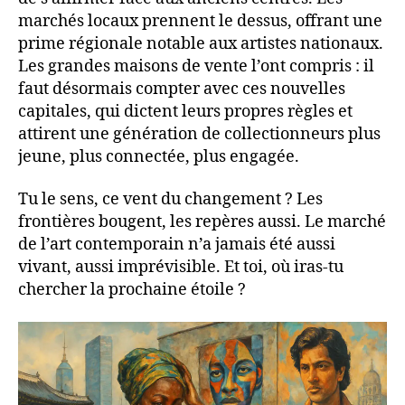
marchés locaux prennent le dessus, offrant une
prime régionale notable aux artistes nationaux.
Les grandes maisons de vente l’ont compris : il
faut désormais compter avec ces nouvelles
capitales, qui dictent leurs propres règles et
attirent une génération de collectionneurs plus
jeune, plus connectée, plus engagée.
Tu le sens, ce vent du changement ? Les
frontières bougent, les repères aussi. Le marché
de l’art contemporain n’a jamais été aussi
vivant, aussi imprévisible. Et toi, où iras-tu
chercher la prochaine étoile ?