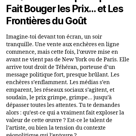
Fait Bouger les Prix… et Les
Frontières du Goût
Imagine-toi devant ton écran, un soir
tranquille. Une vente aux enchères en ligne
commence, mais cette fois, l’œuvre mise en
avant ne vient pas de New York ou de Paris. Elle
arrive tout droit de Téhéran, porteuse d’un
message politique fort, presque brûlant. Les
enchères s’enflamment. Les médias s’en
emparent, les réseaux sociaux s’agitent, et
soudain, le prix grimpe, grimpe… jusqu’à
dépasser toutes les attentes. Tu te demandes
alors : qu’est-ce qui a vraiment fait exploser la
valeur de cette œuvre ? Est-ce le talent de
l’artiste, ou bien la tension du contexte
géopolitique qui l’entoure ?