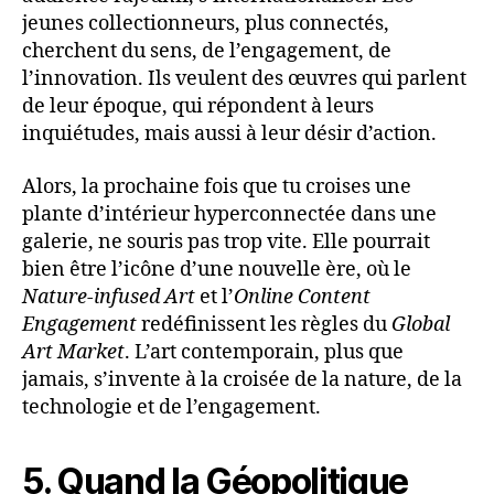
jeunes collectionneurs, plus connectés,
cherchent du sens, de l’engagement, de
l’innovation. Ils veulent des œuvres qui parlent
de leur époque, qui répondent à leurs
inquiétudes, mais aussi à leur désir d’action.
Alors, la prochaine fois que tu croises une
plante d’intérieur hyperconnectée dans une
galerie, ne souris pas trop vite. Elle pourrait
bien être l’icône d’une nouvelle ère, où le
Nature-infused Art
et l’
Online Content
Engagement
redéfinissent les règles du
Global
Art Market
. L’art contemporain, plus que
jamais, s’invente à la croisée de la nature, de la
technologie et de l’engagement.
5. Quand la Géopolitique