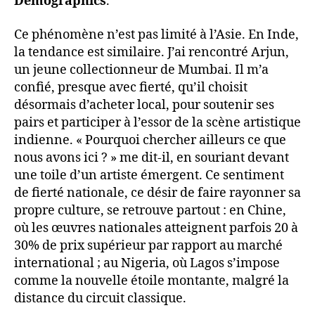
Demographics
.
Ce phénomène n’est pas limité à l’Asie. En Inde,
la tendance est similaire. J’ai rencontré Arjun,
un jeune collectionneur de Mumbai. Il m’a
confié, presque avec fierté, qu’il choisit
désormais d’acheter local, pour soutenir ses
pairs et participer à l’essor de la scène artistique
indienne. « Pourquoi chercher ailleurs ce que
nous avons ici ? » me dit-il, en souriant devant
une toile d’un artiste émergent. Ce sentiment
de fierté nationale, ce désir de faire rayonner sa
propre culture, se retrouve partout : en Chine,
où les œuvres nationales atteignent parfois 20 à
30% de prix supérieur par rapport au marché
international ; au Nigeria, où Lagos s’impose
comme la nouvelle étoile montante, malgré la
distance du circuit classique.