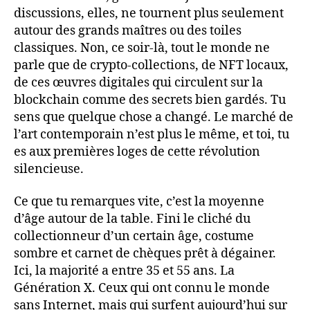
discussions, elles, ne tournent plus seulement
autour des grands maîtres ou des toiles
classiques. Non, ce soir-là, tout le monde ne
parle que de crypto-collections, de NFT locaux,
de ces œuvres digitales qui circulent sur la
blockchain comme des secrets bien gardés. Tu
sens que quelque chose a changé. Le marché de
l’art contemporain n’est plus le même, et toi, tu
es aux premières loges de cette révolution
silencieuse.
Ce que tu remarques vite, c’est la moyenne
d’âge autour de la table. Fini le cliché du
collectionneur d’un certain âge, costume
sombre et carnet de chèques prêt à dégainer.
Ici, la majorité a entre 35 et 55 ans. La
Génération X. Ceux qui ont connu le monde
sans Internet, mais qui surfent aujourd’hui sur