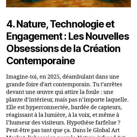
4. Nature, Technologie et
Engagement : Les Nouvelles
Obsessions de la Création
Contemporaine
Imagine-toi, en 2025, déambulant dans une
grande foire d’art contemporain. Tu t’arrêtes
devant une œuvre qui attire la foule : une
plante d’intérieur, mais pas n’importe laquelle.
Elle est hyperconnectée, bardée de capteurs,
réagissant à la lumière, à la voix, et même à
l’humeur des visiteurs. Hypothèse farfelue ?
Peut-être pas tant que ça. Dans le Global Art