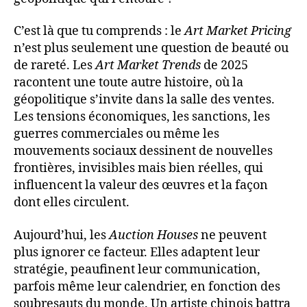
C’est là que tu comprends : le
Art Market Pricing
n’est plus seulement une question de beauté ou
de rareté. Les
Art Market Trends
de 2025
racontent une toute autre histoire, où la
géopolitique s’invite dans la salle des ventes.
Les tensions économiques, les sanctions, les
guerres commerciales ou même les
mouvements sociaux dessinent de nouvelles
frontières, invisibles mais bien réelles, qui
influencent la valeur des œuvres et la façon
dont elles circulent.
Aujourd’hui, les
Auction Houses
ne peuvent
plus ignorer ce facteur. Elles adaptent leur
stratégie, peaufinent leur communication,
parfois même leur calendrier, en fonction des
soubresauts du monde. Un artiste chinois battra