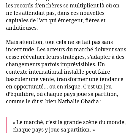
les records d’enchères se multiplient là où on
ne les attendait pas, dans ces nouvelles
capitales de l’art qui émergent, fières et
ambitieuses.
Mais attention, tout cela ne se fait pas sans
incertitude. Les acteurs du marché doivent sans
cesse réévaluer leurs stratégies, s’adapter à des
changements parfois imprévisibles. Un
contexte international instable peut faire
basculer une vente, transformer une tendance
en opportunité… ou en risque. C’est un jeu
d’équilibre, où chaque pays joue sa partition,
comme le dit si bien Nathalie Obadia :
« Le marché, c’est la grande scène du monde,
chaque pays y joue sa partition. »