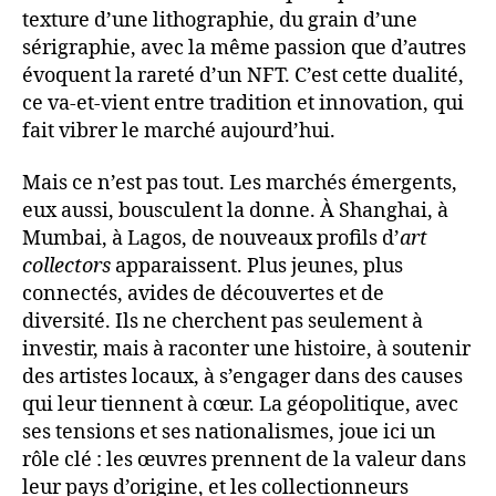
texture d’une lithographie, du grain d’une
sérigraphie, avec la même passion que d’autres
évoquent la rareté d’un NFT. C’est cette dualité,
ce va-et-vient entre tradition et innovation, qui
fait vibrer le marché aujourd’hui.
Mais ce n’est pas tout. Les marchés émergents,
eux aussi, bousculent la donne. À Shanghai, à
Mumbai, à Lagos, de nouveaux profils d’
art
collectors
apparaissent. Plus jeunes, plus
connectés, avides de découvertes et de
diversité. Ils ne cherchent pas seulement à
investir, mais à raconter une histoire, à soutenir
des artistes locaux, à s’engager dans des causes
qui leur tiennent à cœur. La géopolitique, avec
ses tensions et ses nationalismes, joue ici un
rôle clé : les œuvres prennent de la valeur dans
leur pays d’origine, et les collectionneurs