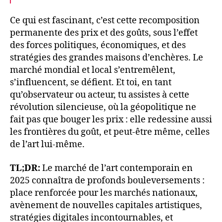
Ce qui est fascinant, c’est cette recomposition
permanente des prix et des goûts, sous l’effet
des forces politiques, économiques, et des
stratégies des grandes maisons d’enchères. Le
marché mondial et local s’entremêlent,
s’influencent, se défient. Et toi, en tant
qu’observateur ou acteur, tu assistes à cette
révolution silencieuse, où la géopolitique ne
fait pas que bouger les prix : elle redessine aussi
les frontières du goût, et peut-être même, celles
de l’art lui-même.
TL;DR:
Le marché de l’art contemporain en
2025 connaîtra de profonds bouleversements :
place renforcée pour les marchés nationaux,
avènement de nouvelles capitales artistiques,
stratégies digitales incontournables, et