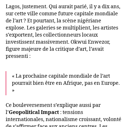
Lagos, justement. Qui aurait parié, il y a dix ans,
sur cette ville comme future capitale mondiale
de l’art ? Et pourtant, la scène nigériane
explose. Les galeries se multiplient, les artistes
s’exportent, les collectionneurs locaux
investissent massivement. Okwui Enwezor,
figure majeure de la critique d’art, l’avait
pressenti :
« La prochaine capitale mondiale de l’art
pourrait bien être en Afrique, pas en Europe.
»
Ce bouleversement s’explique aussi par
l’
Geopolitical Impact
: tensions
internationales, nationalisme croissant, volonté
de s’affirmer face aux anciens centres. Les