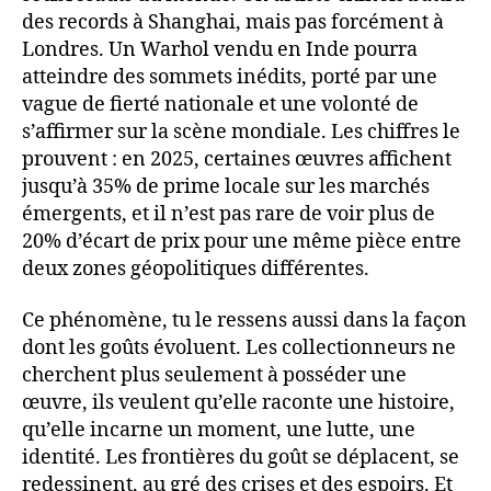
des records à Shanghai, mais pas forcément à
Londres. Un Warhol vendu en Inde pourra
atteindre des sommets inédits, porté par une
vague de fierté nationale et une volonté de
s’affirmer sur la scène mondiale. Les chiffres le
prouvent : en 2025, certaines œuvres affichent
jusqu’à 35% de prime locale sur les marchés
émergents, et il n’est pas rare de voir plus de
20% d’écart de prix pour une même pièce entre
deux zones géopolitiques différentes.
Ce phénomène, tu le ressens aussi dans la façon
dont les goûts évoluent. Les collectionneurs ne
cherchent plus seulement à posséder une
œuvre, ils veulent qu’elle raconte une histoire,
qu’elle incarne un moment, une lutte, une
identité. Les frontières du goût se déplacent, se
redessinent, au gré des crises et des espoirs. Et