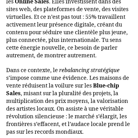
les
Online Sales
. Elles investissent dans des
sites web, des plateformes de vente, des visites
virtuelles. Et ce n’est pas tout : 55% travaillent
activement leur présence digitale, créant du
contenu pour séduire une clientèle plus jeune,
plus connectée, plus internationale. Tu sens
cette énergie nouvelle, ce besoin de parler
autrement, de montrer autrement.
Dans ce contexte, le
rebalancing stratégique
s’impose comme une évidence. Les maisons de
vente réduisent la voilure sur les
Blue-chip
Sales
, misant sur la pluralité des projets, la
multiplication des prix moyens, la valorisation
des artistes locaux. On assiste à une véritable
révolution silencieuse : le marché s’élargit, les
frontières s’effacent, et l’audace locale prend le
pas sur les records mondiaux.