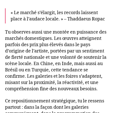
« Le marché s’élargit, les records laissent
place à l’audace locale. » – Thaddaeus Ropac
Tu observes aussi une montée en puissance des
marchés domestiques. Les œuvres atteignent
parfois des prix plus élevés dans le pays
d’origine de l’artiste, portées par un sentiment
de fierté nationale et une volonté de soutenir la
scène locale. En Chine, en Inde, mais aussi au
Brésil ou en Turquie, cette tendance se
confirme. Les galeries et les foires s’adaptent,
misant sur la proximité, la réactivité, et une
compréhension fine des nouveaux besoins.
Ce repositionnement stratégique, tu le ressens
partout : dans la façon dont les galeries