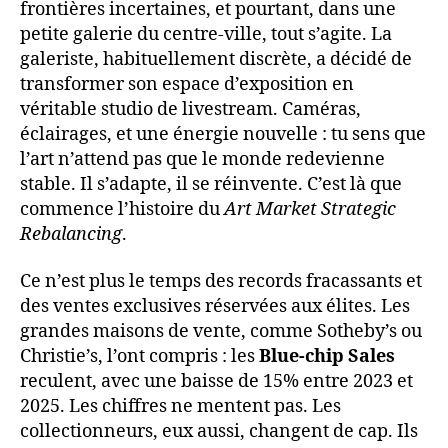
frontières incertaines, et pourtant, dans une
petite galerie du centre-ville, tout s’agite. La
galeriste, habituellement discrète, a décidé de
transformer son espace d’exposition en
véritable studio de livestream. Caméras,
éclairages, et une énergie nouvelle : tu sens que
l’art n’attend pas que le monde redevienne
stable. Il s’adapte, il se réinvente. C’est là que
commence l’histoire du
Art Market Strategic
Rebalancing
.
Ce n’est plus le temps des records fracassants et
des ventes exclusives réservées aux élites. Les
grandes maisons de vente, comme Sotheby’s ou
Christie’s, l’ont compris : les
Blue-chip Sales
reculent, avec une baisse de 15% entre 2023 et
2025. Les chiffres ne mentent pas. Les
collectionneurs, eux aussi, changent de cap. Ils