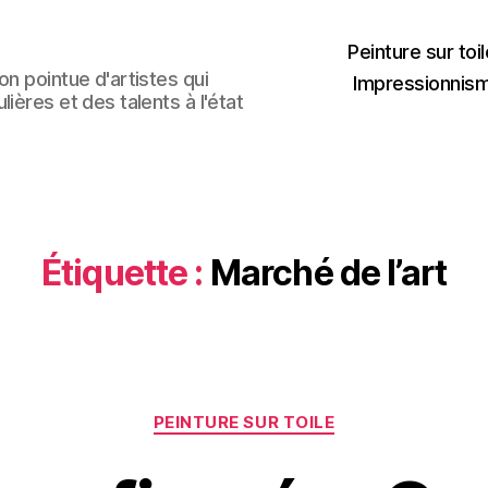
Peinture sur toil
n pointue d'artistes qui
Impressionnis
ières et des talents à l'état
Étiquette :
Marché de l’art
Catégories
PEINTURE SUR TOILE