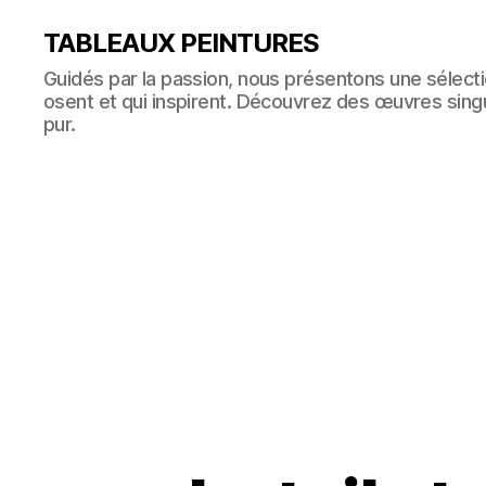
TABLEAUX PEINTURES
Guidés par la passion, nous présentons une sélectio
osent et qui inspirent. Découvrez des œuvres singul
pur.