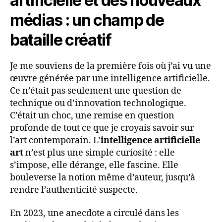
artificielle et des nouveaux
médias : un champ de
bataille créatif
Je me souviens de la première fois où j’ai vu une
œuvre générée par une intelligence artificielle.
Ce n’était pas seulement une question de
technique ou d’innovation technologique.
C’était un choc, une remise en question
profonde de tout ce que je croyais savoir sur
l’art contemporain. L’
intelligence artificielle
art
n’est plus une simple curiosité : elle
s’impose, elle dérange, elle fascine. Elle
bouleverse la notion même d’auteur, jusqu’à
rendre l’authenticité suspecte.
En 2023, une anecdote a circulé dans les