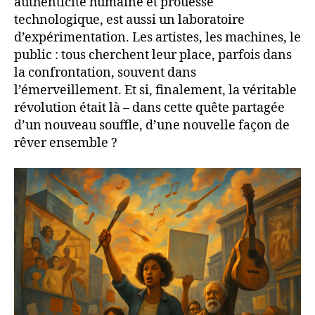
authenticité humaine et prouesse
technologique, est aussi un laboratoire
d’expérimentation. Les artistes, les machines, le
public : tous cherchent leur place, parfois dans
la confrontation, souvent dans
l’émerveillement. Et si, finalement, la véritable
révolution était là – dans cette quête partagée
d’un nouveau souffle, d’une nouvelle façon de
rêver ensemble ?