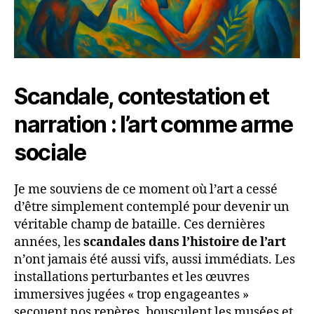
Scandale, contestation et
narration : l’art comme arme
sociale
Je me souviens de ce moment où l’art a cessé
d’être simplement contemplé pour devenir un
véritable champ de bataille. Ces dernières
années, les
scandales dans l’histoire de l’art
n’ont jamais été aussi vifs, aussi immédiats. Les
installations perturbantes et les œuvres
immersives jugées « trop engageantes »
secouent nos repères, bousculent les musées et