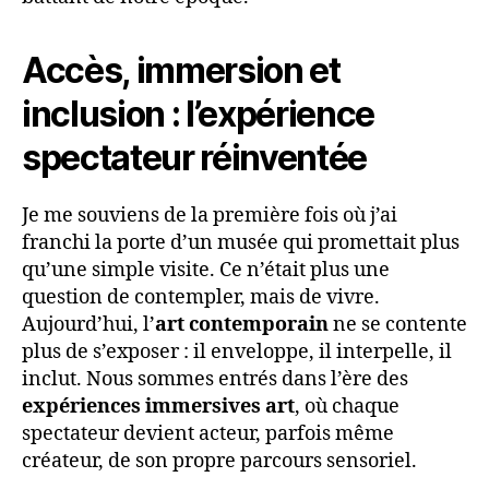
Accès, immersion et
inclusion : l’expérience
spectateur réinventée
Je me souviens de la première fois où j’ai
franchi la porte d’un musée qui promettait plus
qu’une simple visite. Ce n’était plus une
question de contempler, mais de vivre.
Aujourd’hui, l’
art contemporain
ne se contente
plus de s’exposer : il enveloppe, il interpelle, il
inclut. Nous sommes entrés dans l’ère des
expériences immersives art
, où chaque
spectateur devient acteur, parfois même
créateur, de son propre parcours sensoriel.