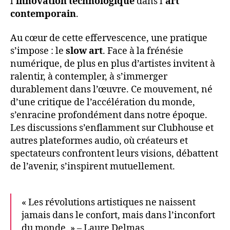
l’
innovation technologique
dans l’
art
contemporain
.
Au cœur de cette effervescence, une pratique
s’impose : le
slow art
. Face à la frénésie
numérique, de plus en plus d’artistes invitent à
ralentir, à contempler, à s’immerger
durablement dans l’œuvre. Ce mouvement, né
d’une critique de l’accélération du monde,
s’enracine profondément dans notre époque.
Les discussions s’enflamment sur Clubhouse et
autres plateformes audio, où créateurs et
spectateurs confrontent leurs visions, débattent
de l’avenir, s’inspirent mutuellement.
« Les révolutions artistiques ne naissent
jamais dans le confort, mais dans l’inconfort
du monde. » – Laure Delmas