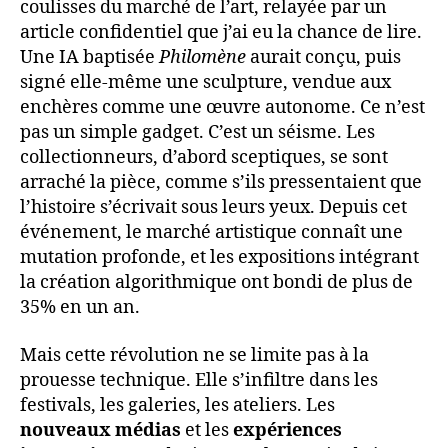
coulisses du marché de l’art, relayée par un
article confidentiel que j’ai eu la chance de lire.
Une IA baptisée
Philomène
aurait conçu, puis
signé elle-même une sculpture, vendue aux
enchères comme une œuvre autonome. Ce n’est
pas un simple gadget. C’est un séisme. Les
collectionneurs, d’abord sceptiques, se sont
arraché la pièce, comme s’ils pressentaient que
l’histoire s’écrivait sous leurs yeux. Depuis cet
événement, le marché artistique connaît une
mutation profonde, et les expositions intégrant
la création algorithmique ont bondi de plus de
35% en un an.
Mais cette révolution ne se limite pas à la
prouesse technique. Elle s’infiltre dans les
festivals, les galeries, les ateliers. Les
nouveaux médias
et les
expériences