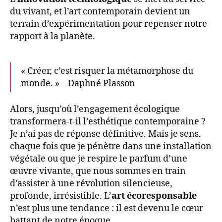
du vivant, et l’art contemporain devient un
terrain d’expérimentation pour repenser notre
rapport à la planète.
« Créer, c’est risquer la métamorphose du
monde. » – Daphné Plasson
Alors, jusqu’où l’engagement écologique
transformera-t-il l’esthétique contemporaine ?
Je n’ai pas de réponse définitive. Mais je sens,
chaque fois que je pénètre dans une installation
végétale ou que je respire le parfum d’une
œuvre vivante, que nous sommes en train
d’assister à une révolution silencieuse,
profonde, irrésistible. L’
art écoresponsable
n’est plus une tendance : il est devenu le cœur
battant de notre époque.