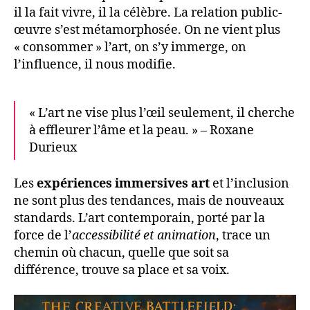
il la fait vivre, il la célèbre. La relation public-
œuvre s’est métamorphosée. On ne vient plus
« consommer » l’art, on s’y immerge, on
l’influence, il nous modifie.
« L’art ne vise plus l’œil seulement, il cherche
à effleurer l’âme et la peau. » – Roxane
Durieux
Les
expériences immersives art
et l’inclusion
ne sont plus des tendances, mais de nouveaux
standards. L’art contemporain, porté par la
force de l’
accessibilité et animation
, trace un
chemin où chacun, quelle que soit sa
différence, trouve sa place et sa voix.