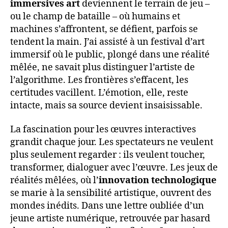
immersives art
deviennent le terrain de jeu –
ou le champ de bataille – où humains et
machines s’affrontent, se défient, parfois se
tendent la main. J’ai assisté à un festival d’art
immersif où le public, plongé dans une réalité
mêlée, ne savait plus distinguer l’artiste de
l’algorithme. Les frontières s’effacent, les
certitudes vacillent. L’émotion, elle, reste
intacte, mais sa source devient insaisissable.
La fascination pour les œuvres interactives
grandit chaque jour. Les spectateurs ne veulent
plus seulement regarder : ils veulent toucher,
transformer, dialoguer avec l’œuvre. Les jeux de
réalités mêlées, où l’
innovation technologique
se marie à la sensibilité artistique, ouvrent des
mondes inédits. Dans une lettre oubliée d’un
jeune artiste numérique, retrouvée par hasard