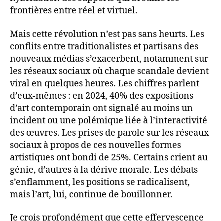
frontières entre réel et virtuel.
Mais cette révolution n’est pas sans heurts. Les
conflits entre traditionalistes et partisans des
nouveaux médias s’exacerbent, notamment sur
les réseaux sociaux où chaque scandale devient
viral en quelques heures. Les chiffres parlent
d’eux-mêmes : en 2024, 40% des expositions
d’art contemporain ont signalé au moins un
incident ou une polémique liée à l’interactivité
des œuvres. Les prises de parole sur les réseaux
sociaux à propos de ces nouvelles formes
artistiques ont bondi de 25%. Certains crient au
génie, d’autres à la dérive morale. Les débats
s’enflamment, les positions se radicalisent,
mais l’art, lui, continue de bouillonner.
Je crois profondément que cette effervescence