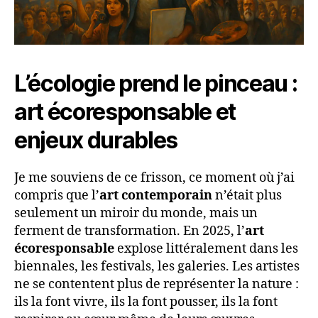
L’écologie prend le pinceau :
art écoresponsable et
enjeux durables
Je me souviens de ce frisson, ce moment où j’ai
compris que l’
art contemporain
n’était plus
seulement un miroir du monde, mais un
ferment de transformation. En 2025, l’
art
écoresponsable
explose littéralement dans les
biennales, les festivals, les galeries. Les artistes
ne se contentent plus de représenter la nature :
ils la font vivre, ils la font pousser, ils la font