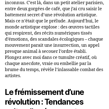
inconnus. C’est là, dans un petit atelier parisien,
entre deux gorgées de café, que j’ai cru saisir le
battement secret d’une révolution artistique.
Mais ce n’était que le prélude. Aujourd’hui, le
monde artistique explose : des œuvres tactiles
qui respirent, des récits numériques tissés
d’émotions, des scandales écologiques – chaque
mouvement parait une insurrection, un appel
presque animal à secouer l’ordre établi.
Plongez avec moi dans ce tumulte créatif, où
chaque anecdote, vraie ou embellie par la
brume du temps, révèle l’inlassable combat des
artistes.
Le frémissement d’une
révolution : Tendances