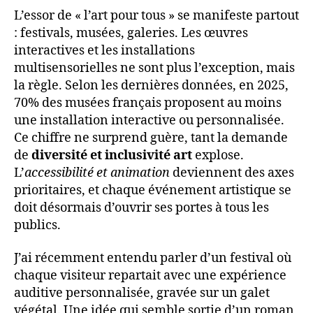
L’essor de « l’art pour tous » se manifeste partout
: festivals, musées, galeries. Les œuvres
interactives et les installations
multisensorielles ne sont plus l’exception, mais
la règle. Selon les dernières données, en 2025,
70% des musées français proposent au moins
une installation interactive ou personnalisée.
Ce chiffre ne surprend guère, tant la demande
de
diversité et inclusivité art
explose.
L’
accessibilité et animation
deviennent des axes
prioritaires, et chaque événement artistique se
doit désormais d’ouvrir ses portes à tous les
publics.
J’ai récemment entendu parler d’un festival où
chaque visiteur repartait avec une expérience
auditive personnalisée, gravée sur un galet
végétal. Une idée qui semble sortie d’un roman