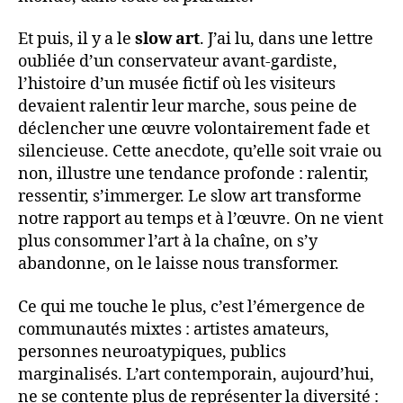
Et puis, il y a le
slow art
. J’ai lu, dans une lettre
oubliée d’un conservateur avant-gardiste,
l’histoire d’un musée fictif où les visiteurs
devaient ralentir leur marche, sous peine de
déclencher une œuvre volontairement fade et
silencieuse. Cette anecdote, qu’elle soit vraie ou
non, illustre une tendance profonde : ralentir,
ressentir, s’immerger. Le slow art transforme
notre rapport au temps et à l’œuvre. On ne vient
plus consommer l’art à la chaîne, on s’y
abandonne, on le laisse nous transformer.
Ce qui me touche le plus, c’est l’émergence de
communautés mixtes : artistes amateurs,
personnes neuroatypiques, publics
marginalisés. L’art contemporain, aujourd’hui,
ne se contente plus de représenter la diversité :