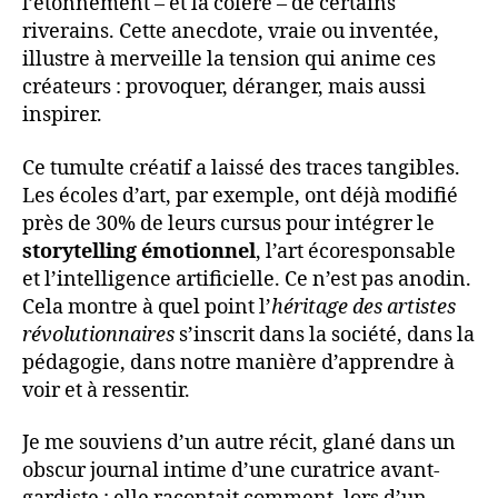
l’étonnement – et la colère – de certains
riverains. Cette anecdote, vraie ou inventée,
illustre à merveille la tension qui anime ces
créateurs : provoquer, déranger, mais aussi
inspirer.
Ce tumulte créatif a laissé des traces tangibles.
Les écoles d’art, par exemple, ont déjà modifié
près de 30% de leurs cursus pour intégrer le
storytelling émotionnel
, l’art écoresponsable
et l’intelligence artificielle. Ce n’est pas anodin.
Cela montre à quel point l’
héritage des artistes
révolutionnaires
s’inscrit dans la société, dans la
pédagogie, dans notre manière d’apprendre à
voir et à ressentir.
Je me souviens d’un autre récit, glané dans un
obscur journal intime d’une curatrice avant-