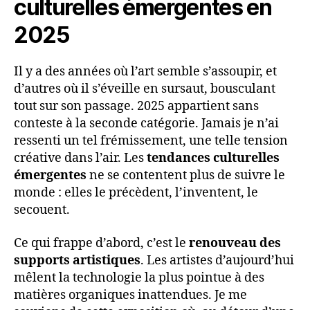
culturelles émergentes en
2025
Il y a des années où l’art semble s’assoupir, et
d’autres où il s’éveille en sursaut, bousculant
tout sur son passage. 2025 appartient sans
conteste à la seconde catégorie. Jamais je n’ai
ressenti un tel frémissement, une telle tension
créative dans l’air. Les
tendances culturelles
émergentes
ne se contentent plus de suivre le
monde : elles le précèdent, l’inventent, le
secouent.
Ce qui frappe d’abord, c’est le
renouveau des
supports artistiques
. Les artistes d’aujourd’hui
mêlent la technologie la plus pointue à des
matières organiques inattendues. Je me