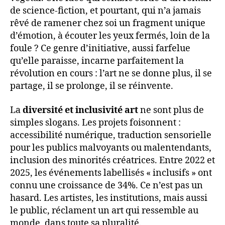
de science-fiction, et pourtant, qui n’a jamais
rêvé de ramener chez soi un fragment unique
d’émotion, à écouter les yeux fermés, loin de la
foule ? Ce genre d’initiative, aussi farfelue
qu’elle paraisse, incarne parfaitement la
révolution en cours : l’art ne se donne plus, il se
partage, il se prolonge, il se réinvente.
La
diversité et inclusivité art
ne sont plus de
simples slogans. Les projets foisonnent :
accessibilité numérique, traduction sensorielle
pour les publics malvoyants ou malentendants,
inclusion des minorités créatrices. Entre 2022 et
2025, les événements labellisés « inclusifs » ont
connu une croissance de 34%. Ce n’est pas un
hasard. Les artistes, les institutions, mais aussi
le public, réclament un art qui ressemble au
monde, dans toute sa pluralité.