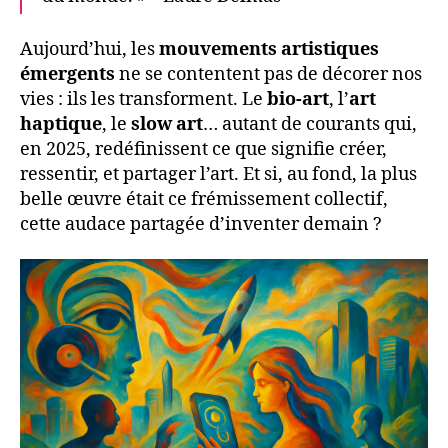
Aujourd’hui, les
mouvements artistiques
émergents
ne se contentent pas de décorer nos
vies : ils les transforment. Le
bio-art
, l’
art
haptique
, le
slow art
… autant de courants qui,
en 2025, redéfinissent ce que signifie créer,
ressentir, et partager l’art. Et si, au fond, la plus
belle œuvre était ce frémissement collectif,
cette audace partagée d’inventer demain ?