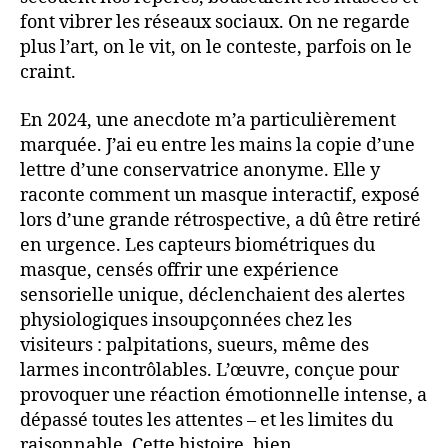
font vibrer les réseaux sociaux. On ne regarde
plus l’art, on le vit, on le conteste, parfois on le
craint.
En 2024, une anecdote m’a particulièrement
marquée. J’ai eu entre les mains la copie d’une
lettre d’une conservatrice anonyme. Elle y
raconte comment un masque interactif, exposé
lors d’une grande rétrospective, a dû être retiré
en urgence. Les capteurs biométriques du
masque, censés offrir une expérience
sensorielle unique, déclenchaient des alertes
physiologiques insoupçonnées chez les
visiteurs : palpitations, sueurs, même des
larmes incontrôlables. L’œuvre, conçue pour
provoquer une réaction émotionnelle intense, a
dépassé toutes les attentes – et les limites du
raisonnable. Cette histoire, bien