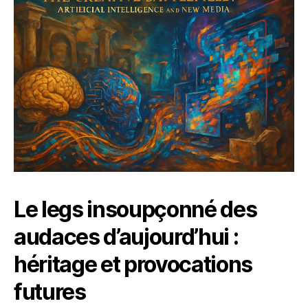
Le legs insoupçonné des
audaces d’aujourd’hui :
héritage et provocations
futures