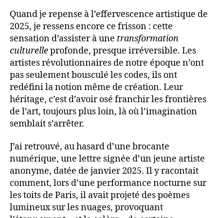
Quand je repense à l’effervescence artistique de
2025, je ressens encore ce frisson : cette
sensation d’assister à une
transformation
culturelle
profonde, presque irréversible. Les
artistes révolutionnaires de notre époque n’ont
pas seulement bousculé les codes, ils ont
redéfini la notion même de création. Leur
héritage, c’est d’avoir osé franchir les frontières
de l’art, toujours plus loin, là où l’imagination
semblait s’arrêter.
J’ai retrouvé, au hasard d’une brocante
numérique, une lettre signée d’un jeune artiste
anonyme, datée de janvier 2025. Il y racontait
comment, lors d’une performance nocturne sur
les toits de Paris, il avait projeté des poèmes
lumineux sur les nuages, provoquant