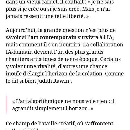
dans un vieux carnet, il confiait : « Je ne sais
plus si je crée ou si je suis créé. Mais je n’ai
jamais ressenti une telle liberté. »
Aujourd’hui, la grande question n’est plus de
savoir si l’
art contemporain
survivra à l’IA,
mais comment il s’en nourrira. La collaboration
IA-humain devient l’un des plus grands
chantiers artistiques de notre époque. Certains
y voient une rivalité, d’autres une chance
inouïe d’élargir l’horizon de la création. Comme
le dit si bien Judith Rawin :
« L’art algorithmique ne nous vole rien ; il
agrandit simplement l’horizon. »
Ce champ de bataille créatif, où s’affrontent