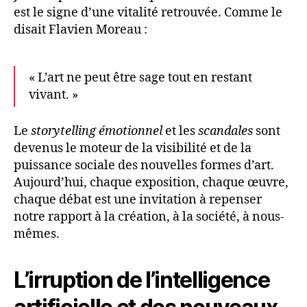
est le signe d’une vitalité retrouvée. Comme le
disait Flavien Moreau :
« L’art ne peut être sage tout en restant
vivant. »
Le
storytelling émotionnel
et les
scandales
sont
devenus le moteur de la visibilité et de la
puissance sociale des nouvelles formes d’art.
Aujourd’hui, chaque exposition, chaque œuvre,
chaque débat est une invitation à repenser
notre rapport à la création, à la société, à nous-
mêmes.
L’irruption de l’intelligence