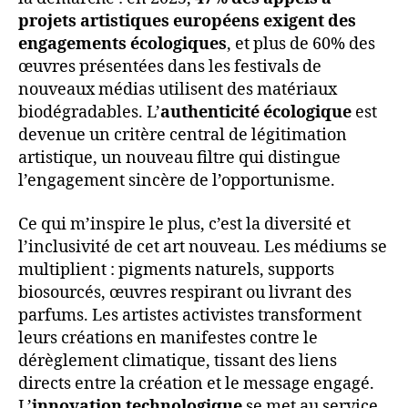
projets artistiques européens exigent des
engagements écologiques
, et plus de 60% des
œuvres présentées dans les festivals de
nouveaux médias utilisent des matériaux
biodégradables. L’
authenticité écologique
est
devenue un critère central de légitimation
artistique, un nouveau filtre qui distingue
l’engagement sincère de l’opportunisme.
Ce qui m’inspire le plus, c’est la diversité et
l’inclusivité de cet art nouveau. Les médiums se
multiplient : pigments naturels, supports
biosourcés, œuvres respirant ou livrant des
parfums. Les artistes activistes transforment
leurs créations en manifestes contre le
dérèglement climatique, tissant des liens
directs entre la création et le message engagé.
L’
innovation technologique
se met au service